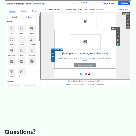
Questions?