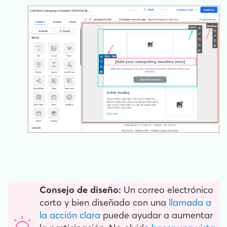
Consejo de diseño:
Un correo electrónico
corto y bien diseñado
con una
llamada a
la acción clara
puede ayudar a aumentar