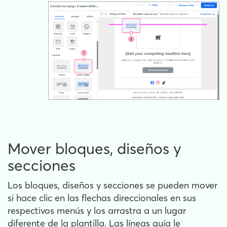
Mover bloques, diseños y
secciones
Los bloques, diseños y secciones se pueden mover
si hace clic en las flechas direccionales en sus
respectivos menús y los arrastra a un lugar
diferente de la plantilla. Las líneas guía le