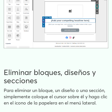
Eliminar bloques, diseños y
secciones
Para eliminar un bloque, un diseño o una sección,
simplemente coloque el cursor sobre él y haga clic
en el icono de la papelera en el menú lateral.