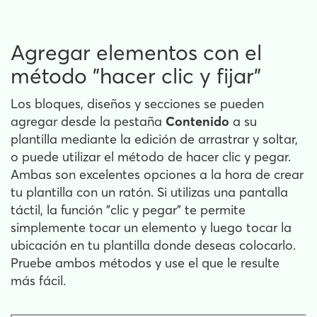
Agregar elementos con el
método "hacer clic y fijar"
Los bloques, diseños y secciones se pueden
agregar desde la pestaña
Contenido
a su
plantilla mediante la edición de arrastrar y soltar,
o puede utilizar el método de hacer clic y pegar.
Ambas son excelentes opciones a la hora de crear
tu plantilla con un ratón. Si utilizas una pantalla
táctil, la función "clic y pegar" te permite
simplemente tocar un elemento y luego tocar la
ubicación en tu plantilla donde deseas colocarlo.
Pruebe ambos métodos y use el que le resulte
más fácil.