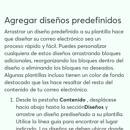
Agregar diseños predefinidos
Arrastrar un diseño predefinido a su plantilla hace
que diseñar su correo electrónico sea un
proceso
rápido y fácil. Puedes personalizar
cualquiera de estos diseños arrastrando bloques
adicionales, reorganizando los bloques dentro del
diseño o eliminando los bloques no deseados.
Algunas plantillas incluso tienen un color de fondo
destacado que las hace resaltar del resto del
contenido de tu correo electrónico.
Desde la pestaña
Contenido
, desplácese
hacia abajo hasta la sección
Diseños
y
arrastre un diseño prediseñado a su plantilla.
Utilice la línea guía para encontrar el lugar
indicado. Los diseños se deben ubicar donde