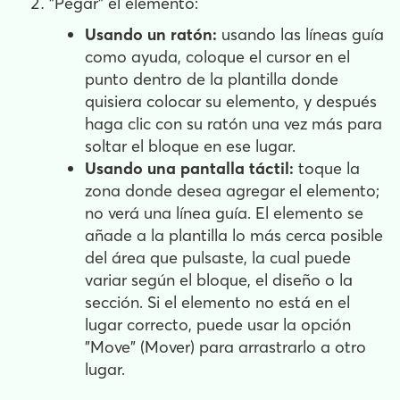
"Pegar" el elemento:
Usando un ratón:
usando las líneas guía
como ayuda, coloque el cursor en el
punto dentro de la plantilla donde
quisiera colocar su elemento, y después
haga clic con su ratón una vez más para
soltar el bloque en ese lugar.
Usando una pantalla táctil:
toque la
zona donde desea agregar el elemento;
no verá una línea guía. El elemento se
añade a la plantilla lo más cerca posible
del área que pulsaste, la cual puede
variar según el bloque, el diseño o la
sección. Si el elemento no está en el
lugar correcto, puede usar la opción
"Move" (Mover) para arrastrarlo a otro
lugar.