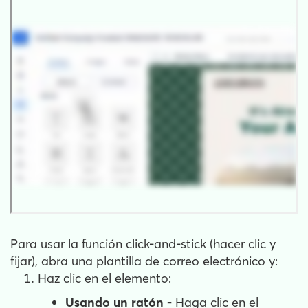
Para usar la función click-and-stick (hacer clic y
fijar), abra una plantilla de correo electrónico y:
Haz clic en el elemento:
Usando un ratón -
Haga clic en el