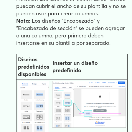
puedan cubrir el ancho de su plantilla y no se
pueden usar para crear columnas.
Nota:
Los diseños "Encabezado" y
"Encabezado de sección" se pueden agregar
a una columna, pero primero deben
insertarse en su plantilla por separado.
Diseños
Insertar un diseño
predefinidos
predefinido
disponibles