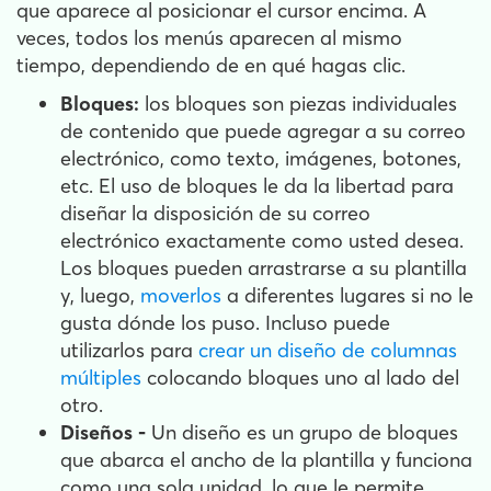
que aparece al posicionar el cursor encima. A
veces, todos los menús aparecen al mismo
tiempo, dependiendo de en qué hagas clic.
Bloques:
los bloques son piezas individuales
de contenido que puede agregar a su correo
electrónico, como texto, imágenes, botones,
etc. El uso de bloques le da la libertad para
diseñar la disposición de su correo
electrónico exactamente como usted desea.
Los bloques pueden arrastrarse a su plantilla
y, luego,
moverlos
a diferentes lugares si no le
gusta dónde los puso. Incluso puede
utilizarlos para
crear un diseño de columnas
múltiples
colocando bloques uno al lado del
otro.
Diseños -
Un diseño es un grupo de bloques
que abarca el ancho de la plantilla y funciona
como una sola unidad, lo que le permite