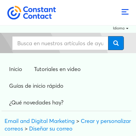
Idioma
Inicio
Tutoriales en video
Guías de inicio rápido
¿Qué novedades hay?
Email and Digital Marketing
>
Crear y personalizar
correos
>
Diseñar su correo