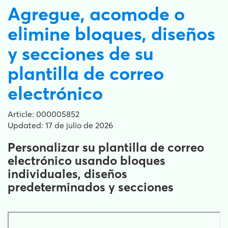
Agregue, acomode o
elimine bloques, diseños
y secciones de su
plantilla de correo
electrónico
Article: 000005852
Updated: 17 de julio de 2026
Personalizar su plantilla de correo
electrónico usando bloques
individuales, diseños
predeterminados y secciones