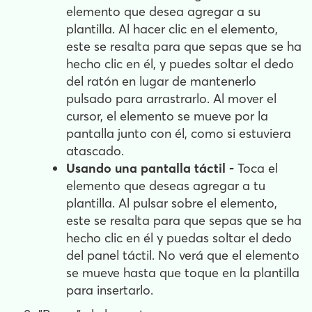
elemento que desea agregar a su
plantilla. Al hacer clic en el elemento,
este se resalta para que sepas que se ha
hecho clic en él, y puedes soltar el dedo
del ratón en lugar de mantenerlo
pulsado para arrastrarlo. Al mover el
cursor, el elemento se mueve por la
pantalla junto con él, como si estuviera
atascado.
Usando una pantalla táctil -
Toca el
elemento que deseas agregar a tu
plantilla. Al pulsar sobre el elemento,
este se resalta para que sepas que se ha
hecho clic en él y puedas soltar el dedo
del panel táctil. No verá que el elemento
se mueve hasta que toque en la plantilla
para insertarlo.