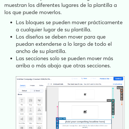
muestran los diferentes lugares de la plantilla a
los que puede moverlos.
Los bloques se pueden mover prácticamente
a cualquier lugar de su plantilla.
Los diseños se deben mover para que
puedan extenderse a lo largo de todo el
ancho de su plantilla.
Las secciones solo se pueden mover más
arriba o más abajo que otras secciones.