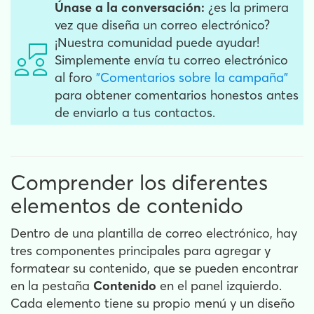
Únase a la conversación:
¿es la primera
vez que diseña un correo electrónico?
¡Nuestra comunidad puede ayudar!
Simplemente envía tu correo electrónico
al foro
"Comentarios sobre la campaña"
para obtener comentarios honestos antes
de enviarlo a tus contactos.
Comprender los diferentes
elementos de contenido
Dentro de una plantilla de correo electrónico, hay
tres componentes principales para agregar y
formatear su contenido, que se pueden encontrar
en la pestaña
Contenido
en el panel izquierdo.
Cada elemento tiene su propio menú y un diseño