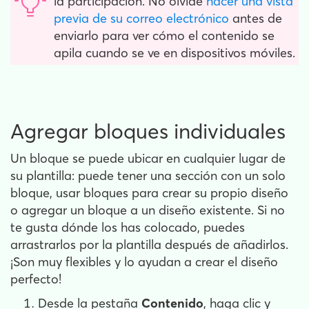
la participación. No olvide
hacer una vista
previa de su correo electrónico
antes de
enviarlo para ver cómo el contenido se
apila cuando se ve en dispositivos móviles.
Agregar bloques individuales
Un bloque se puede ubicar en cualquier lugar de
su plantilla: puede tener una sección con un solo
bloque, usar bloques para crear su propio diseño
o agregar un bloque a un diseño existente. Si no
te gusta dónde los has colocado, puedes
arrastrarlos por la plantilla después de añadirlos.
¡Son muy flexibles y lo ayudan a crear el diseño
perfecto!
Desde la pestaña
Contenido
, haga clic y