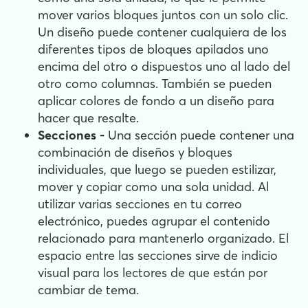
mover varios bloques juntos con un solo clic.
Un diseño puede contener cualquiera de los
diferentes tipos de bloques apilados uno
encima del otro o dispuestos uno al lado del
otro como columnas. También se pueden
aplicar colores de fondo a un diseño para
hacer que resalte.
Secciones -
Una sección puede contener una
combinación de diseños y bloques
individuales, que luego se pueden estilizar,
mover y copiar como una sola unidad. Al
utilizar varias secciones en tu correo
electrónico, puedes agrupar el contenido
relacionado para mantenerlo organizado. El
espacio entre las secciones sirve de indicio
visual para los lectores de que están por
cambiar de tema.