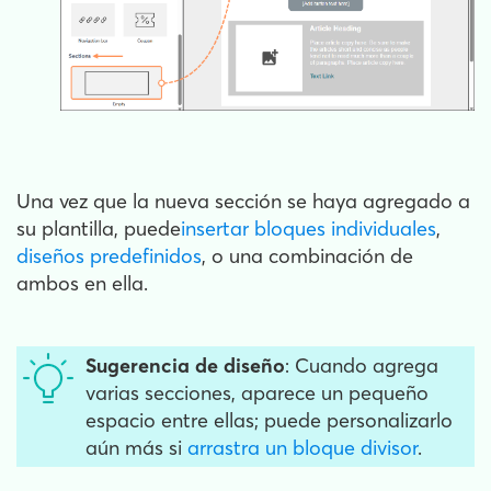
Una vez que la nueva sección se haya agregado a
su plantilla, puede
insertar bloques individuales
,
diseños predefinidos
, o una combinación de
ambos en ella.
Sugerencia de diseño
: Cuando agrega
varias secciones, aparece un pequeño
espacio entre ellas; puede personalizarlo
aún más si
arrastra un bloque divisor
.