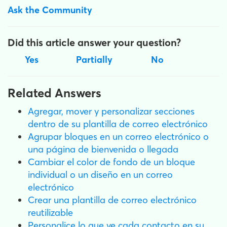
Ask the Community
Did this article answer your question?
Yes
Partially
No
Related Answers
Agregar, mover y personalizar secciones
dentro de su plantilla de correo electrónico
Agrupar bloques en un correo electrónico o
una página de bienvenida o llegada
Cambiar el color de fondo de un bloque
individual o un diseño en un correo
electrónico
Crear una plantilla de correo electrónico
reutilizable
Personalice lo que ve cada contacto en su