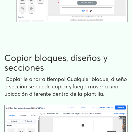
Copiar bloques, diseños y
secciones
¡Copiar le ahorra tiempo! Cualquier bloque, diseño
o sección se puede copiar y luego mover a una
ubicación diferente dentro de la plantilla.