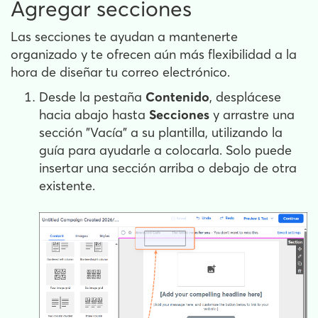
Agregar secciones
Las secciones
te ayudan a mantenerte
organizado y te ofrecen aún más flexibilidad a la
hora de diseñar tu correo electrónico.
Desde la pestaña
Contenido
, desplácese
hacia abajo hasta
Secciones
y arrastre una
sección "Vacía" a su plantilla, utilizando la
guía para ayudarle a colocarla. Solo puede
insertar una sección arriba o debajo de otra
existente.