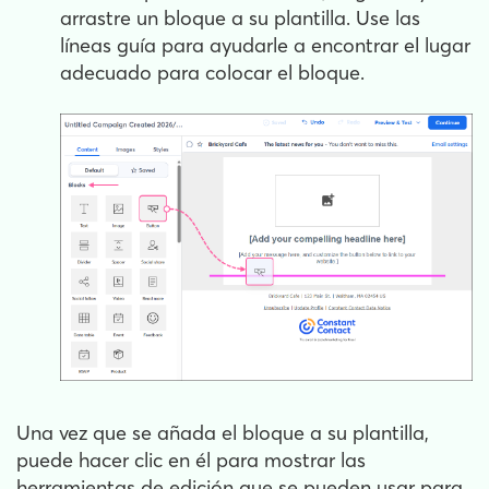
arrastre un bloque a su plantilla. Use las
líneas guía para ayudarle a encontrar el lugar
adecuado para colocar el bloque.
Una vez que se añada el bloque a su plantilla,
puede hacer clic en él para mostrar las
herramientas de edición que se pueden usar para