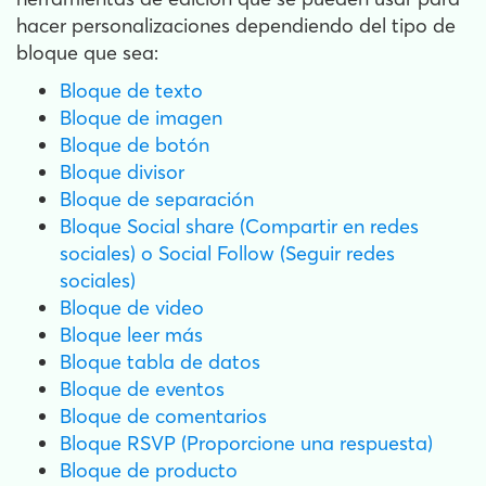
hacer personalizaciones dependiendo del tipo de
bloque que sea:
Bloque de texto
Bloque de imagen
Bloque de botón
Bloque divisor
Bloque de separación
Bloque Social share (Compartir en redes
sociales) o Social Follow (Seguir redes
sociales)
Bloque de video
Bloque leer más
Bloque tabla de datos
Bloque de eventos
Bloque de comentarios
Bloque RSVP (Proporcione una respuesta)
Bloque de producto