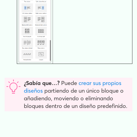
¿Sabía que…?
Puede
crear sus propios
diseños
partiendo de un único bloque o
añadiendo, moviendo o eliminando
bloques dentro de un diseño predefinido.