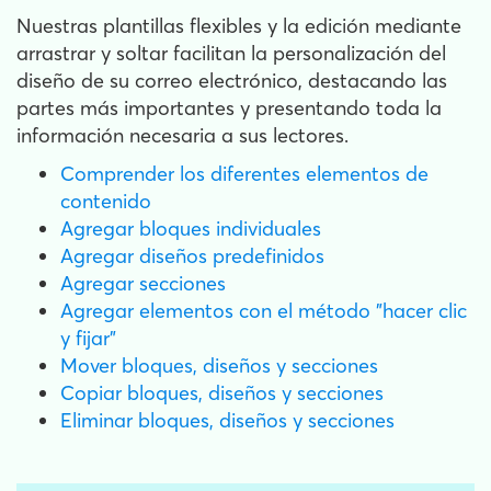
Nuestras plantillas flexibles y la edición mediante
arrastrar y soltar facilitan la personalización del
diseño de su correo electrónico, destacando las
partes más importantes y presentando toda la
información necesaria a sus lectores.
Comprender los diferentes elementos de
contenido
Agregar bloques individuales
Agregar diseños predefinidos
Agregar secciones
Agregar elementos con el método "hacer clic
y fijar"
Mover bloques, diseños y secciones
Copiar bloques, diseños y secciones
Eliminar bloques, diseños y secciones