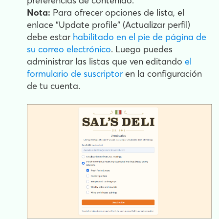
preferencias de contenido.
Nota:
Para ofrecer opciones de lista, el
enlace "Update profile" (Actualizar perfil)
debe estar
habilitado en el pie de página de
su correo electrónico
. Luego puedes
administrar las listas que ven editando
el
formulario de suscriptor
en la configuración
de tu cuenta.