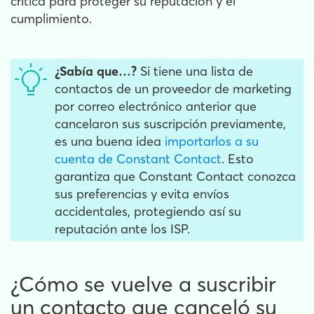
crítica para proteger su reputación y el
cumplimiento.
¿Sabía que…?
Si tiene una lista de
contactos de un proveedor de marketing
por correo electrónico anterior que
cancelaron sus suscripción previamente,
es una buena idea
importarlos a su
cuenta de Constant Contact
. Esto
garantiza que Constant Contact conozca
sus preferencias y evita envíos
accidentales, protegiendo así su
reputación ante los ISP.
¿Cómo se vuelve a suscribir
un contacto que canceló su