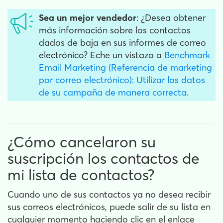
Sea un mejor vendedor
: ¿Desea obtener
más información sobre los contactos
dados de baja en sus informes de correo
electrónico? Eche un vistazo a
Benchmark
Email Marketing (Referencia de marketing
por correo electrónico): Utilizar los datos
de su campaña de manera correcta
.
¿Cómo cancelaron su
suscripción los contactos de
mi lista de contactos?
Cuando uno de sus contactos ya no desea recibir
sus correos electrónicos, puede salir de su lista en
cualquier momento haciendo clic en el enlace