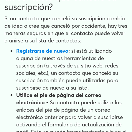
suscripción?
Si un contacto que canceló su suscripción cambia
de idea o cree que canceló por accidente, hay tres
maneras seguras en que el contacto puede volver
a unirse a su lista de contactos:
Registrarse de nuevo
:
si está utilizando
alguna de nuestras herramientas de
suscripción (a través de su sitio web, redes
sociales, etc.), un contacto que canceló su
suscripción también puede utilizarlas para
suscribirse de nuevo a su lista.
Utilice el pie de página del correo
electrónico -
Su contacto puede utilizar los
enlaces del pie de página de un correo
electrónico anterior para volver a suscribirse
activando el formulario de actualización de
perfil. Esto se puede hacer haciendo clic en el