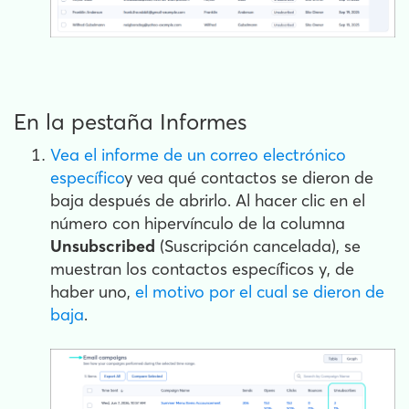
En la pestaña Informes
Vea el informe de un correo electrónico
específico
y vea qué contactos se dieron de
baja después de abrirlo. Al hacer clic en el
número con hipervínculo de la columna
Unsubscribed
(Suscripción cancelada), se
muestran los contactos específicos y, de
haber uno,
el motivo por el cual se dieron de
baja
.