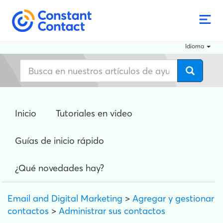
Idioma
Inicio
Tutoriales en video
Guías de inicio rápido
¿Qué novedades hay?
Email and Digital Marketing
>
Agregar y gestionar
contactos
>
Administrar sus contactos