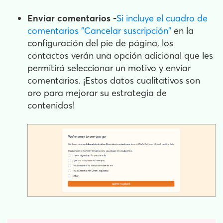
Enviar comentarios -
Si incluye el cuadro de
comentarios "Cancelar suscripción"
en la
configuración del pie de página, los
contactos verán una opción adicional que les
permitirá seleccionar un motivo y enviar
comentarios. ¡Estos datos cualitativos son
oro para mejorar su estrategia de
contenidos!