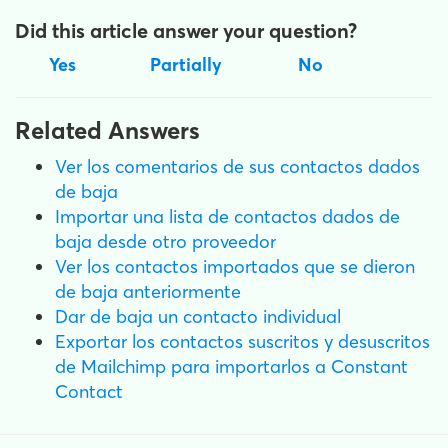
Did this article answer your question?
Yes
Partially
No
Related Answers
Ver los comentarios de sus contactos dados
de baja
Importar una lista de contactos dados de
baja desde otro proveedor
Ver los contactos importados que se dieron
de baja anteriormente
Dar de baja un contacto individual
Exportar los contactos suscritos y desuscritos
de Mailchimp para importarlos a Constant
Contact