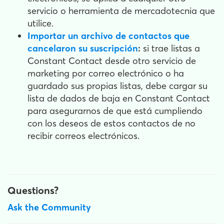
servicio o herramienta de mercadotecnia que
utilice.
Importar un archivo de contactos que
cancelaron su suscripción
:
si trae listas a
Constant Contact desde otro servicio de
marketing por correo electrónico o ha
guardado sus propias listas, debe cargar su
lista de dados de baja en Constant Contact
para asegurarnos de que está cumpliendo
con los deseos de estos contactos de no
recibir correos electrónicos.
Questions?
Ask the Community