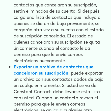
contactos que cancelaron su suscripción,
serán eliminados de su cuenta. Si después
carga una lista de contactos que incluya a
quienes se dieron de baja previamente, se
cargarán otra vez a su cuenta con el estado
de suscripción cancelada. El estado de
quienes cancelaron su suscripción se quita
únicamente cuando el contacto le da
permiso para que le envíe correos
electrónicos nuevamente.
Exportar un archivo de contactos que
cancelaron su suscripción
:
puede exportar
un archivo con sus contactos dados de baja
en cualquier momento. Si usted se va de
Constant Contact, debe llevarse esta lista
con usted. Cuando un contacto revoca el
permiso para que le envíen correos
electrónicos, se aplica a cualquier otro