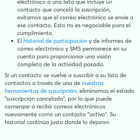
electrónico a una lista que incluye un
contacto que canceló la suscripción,
evitamos que el correo electrónico se envíe a
ese contacto. Esto no es negociable para el
cumplimiento.
El
historial de participación
y de informes de
correo electrónico y SMS permanece en su
cuenta para proporcionar una visión
completa de la actividad pasada.
Si un contacto se vuelve a suscribir a su lista de
contactos a través de una de
nuestras
herramientas de suscripción
, eliminamos el estado
"suscripción cancelada", por lo que puede
comenzar a recibir correos electrónicos
nuevamente como un contacto "activo". Su
historial continúa justo donde lo dejaron.