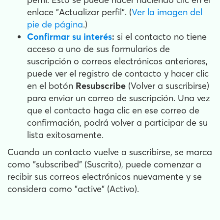
enlace "Actualizar perfil". (
Ver la imagen del
pie de página
.)
Confirmar su interés
:
si el contacto no tiene
acceso a uno de sus formularios de
suscripción o correos electrónicos anteriores,
puede ver el registro de contacto y hacer clic
en el botón
Resubscribe
(Volver a suscribirse)
para enviar un correo de suscripción. Una vez
que el contacto haga clic en ese correo de
confirmación, podrá volver a participar de su
lista exitosamente.
Cuando un contacto vuelve a suscribirse, se marca
como "subscribed" (Suscrito), puede comenzar a
recibir sus correos electrónicos nuevamente y se
considera como "active" (Activo).