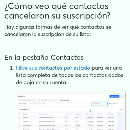
¿Cómo veo qué contactos
cancelaron su suscripción?
Hay algunas formas de ver qué contactos se
cancelaron la suscripción de su lista:
En la pestaña Contactos
Filtre sus contactos por estado
para ver una
lista completa de todos los contactos dados
de baja en su cuenta.