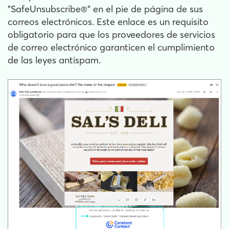
"SafeUnsubscribe®" en el pie de página de sus
correos electrónicos. Este enlace es un requisito
obligatorio para que los proveedores de servicios
de correo electrónico garanticen el cumplimiento
de las leyes antispam.