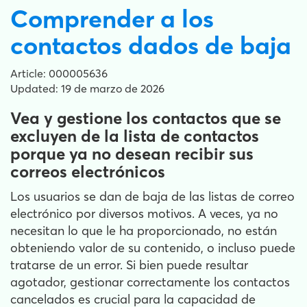
Comprender a los
contactos dados de baja
Article: 000005636
Updated: 19 de marzo de 2026
Vea y gestione los contactos que se
excluyen de la lista de contactos
porque ya no desean recibir sus
correos electrónicos
Los usuarios se dan de baja de las listas de correo
electrónico por diversos motivos. A veces, ya no
necesitan lo que le ha proporcionado, no están
obteniendo valor de su contenido, o incluso puede
tratarse de un error. Si bien puede resultar
agotador, gestionar correctamente los contactos
cancelados es crucial para la capacidad de