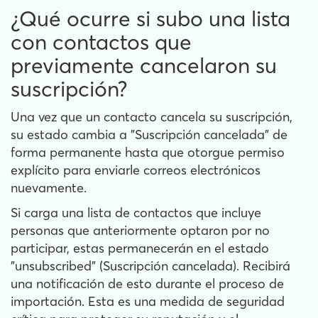
¿Qué ocurre si subo una lista
con contactos que
previamente cancelaron su
suscripción?
Una vez que un contacto cancela su suscripción,
su estado cambia a "Suscripción cancelada" de
forma permanente hasta que otorgue permiso
explícito para enviarle correos electrónicos
nuevamente.
Si carga una lista de contactos que incluye
personas que anteriormente optaron por no
participar, estas permanecerán en el estado
"unsubscribed" (Suscripción cancelada). Recibirá
una notificación de esto durante el proceso de
importación. Esta es una medida de seguridad