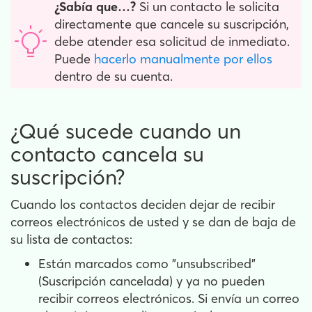
¿Sabía que…?
Si un contacto le solicita
directamente que cancele su suscripción,
debe atender esa solicitud de inmediato.
Puede
hacerlo manualmente por ellos
dentro de su cuenta.
¿Qué sucede cuando un
contacto cancela su
suscripción?
Cuando los contactos deciden dejar de recibir
correos electrónicos de usted y se dan de baja de
su lista de contactos:
Están marcados como "unsubscribed"
(Suscripción cancelada) y ya no pueden
recibir correos electrónicos. Si envía un correo