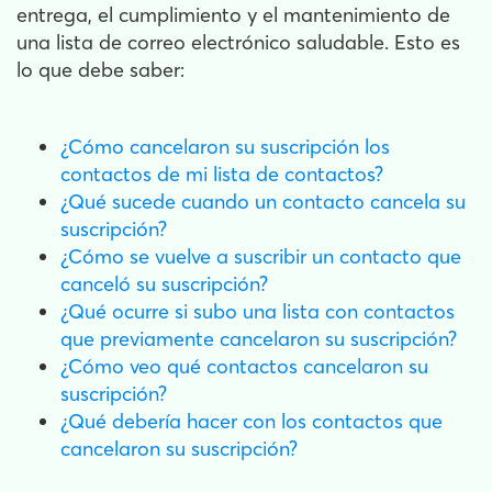
entrega, el cumplimiento y el mantenimiento de
una lista de correo electrónico saludable. Esto es
lo que debe saber:
¿Cómo cancelaron su suscripción los
contactos de mi lista de contactos?
¿Qué sucede cuando un contacto cancela su
suscripción?
¿Cómo se vuelve a suscribir un contacto que
canceló su suscripción?
¿Qué ocurre si subo una lista con contactos
que previamente cancelaron su suscripción?
¿Cómo veo qué contactos cancelaron su
suscripción?
¿Qué debería hacer con los contactos que
cancelaron su suscripción?