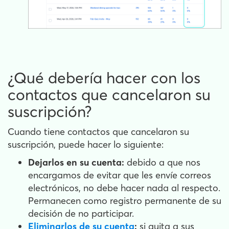
¿Qué debería hacer con los
contactos que cancelaron su
suscripción?
Cuando tiene contactos que cancelaron su
suscripción, puede hacer lo siguiente:
Dejarlos en su cuenta:
debido a que nos
encargamos de evitar que les envíe correos
electrónicos, no debe hacer nada al respecto.
Permanecen como registro permanente de su
decisión de no participar.
Eliminarlos de su cuenta
:
si quita a sus