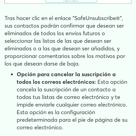
Tras hacer clic en el enlace "SafeUnsubscribe®",
sus contactos podrán confirmar que desean ser
eliminados de todos los envíos futuros o
seleccionar las listas de las que desean ser
eliminados o a las que desean ser añadidos, y
proporcionar comentarios sobre los motivos por
los que desean darse de baja.
Opción para cancelar la suscripción a
todos los correos electrónicos:
Esta opción
cancela la suscripción de un contacto a
todas tus listas de correo electrónico y te
impide enviarle cualquier correo electrónico.
Esta opción es la configuración
predeterminada para el pie de página de su
correo electrónico.