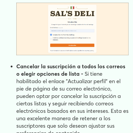
Cancelar la suscripción a todos los correos
o elegir opciones de lista -
Si tiene
habilitado el enlace "Actualizar perfil" en el
pie de página de su correo electrónico,
pueden optar por cancelar la suscripción a
ciertas listas y seguir recibiendo correos
electrónicos basados en sus intereses. Esta es
una excelente manera de retener a los
suscriptores que solo desean ajustar sus