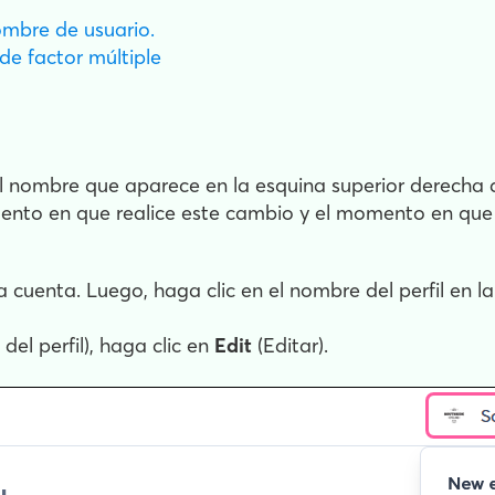
nombre de usuario.
 de factor múltiple
 el nombre que aparece en la esquina superior derecha 
nto en que realice este cambio y el momento en que 
la cuenta. Luego, haga clic en el nombre del perfil en l
 del perfil), haga clic en
Edit
(Editar).