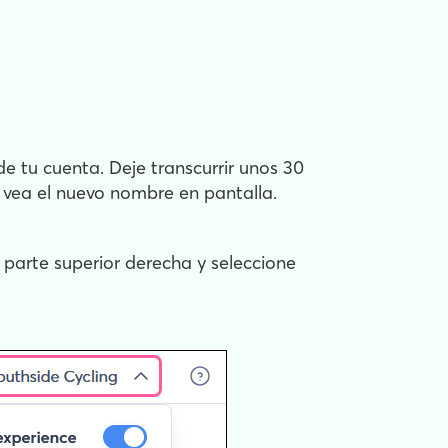
de tu cuenta. Deje transcurrir unos 30
vea el nuevo nombre en pantalla.
a parte superior derecha y seleccione