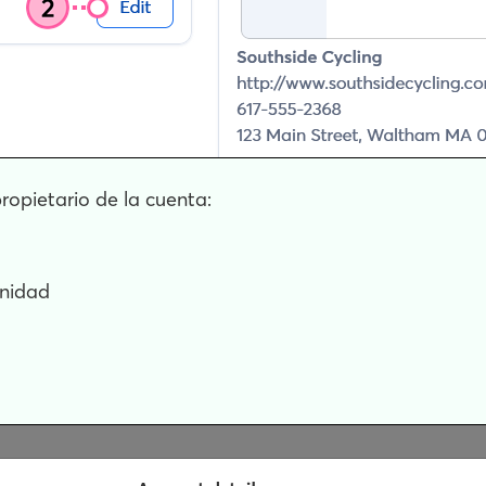
propietario de la cuenta:
unidad