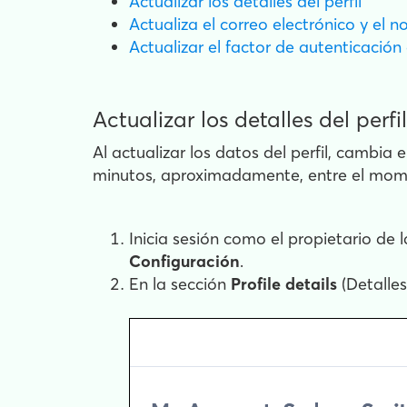
Actualizar los detalles del perfil
Actualiza el correo electrónico y el 
Actualizar el factor de autenticación
Actualizar los detalles del perfil
Al actualizar los datos del perfil, cambia
minutos, aproximadamente, entre el mome
Inicia sesión como el propietario de 
Configuración
.
En la sección
Profile details
(Detalles