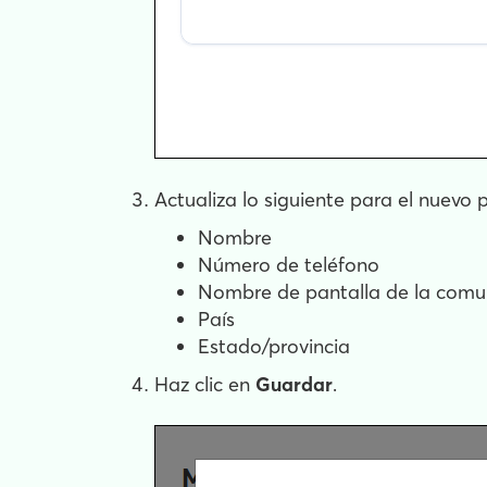
Actualiza lo siguiente para el nuevo 
Nombre
Número de teléfono
Nombre de pantalla de la com
País
Estado/provincia
Haz clic en
Guardar
.