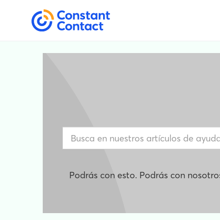
Podrás con esto. Podrás con nosotro