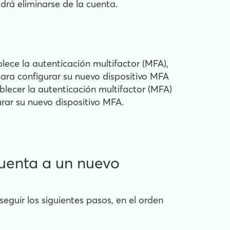
drá eliminarse de la cuenta.
lece la autenticación multifactor (MFA),
 para configurar su nuevo dispositivo MFA
blecer la autenticación multifactor (MFA)
urar su nuevo dispositivo MFA.
 cuenta a un nuevo
eguir los siguientes pasos, en el orden