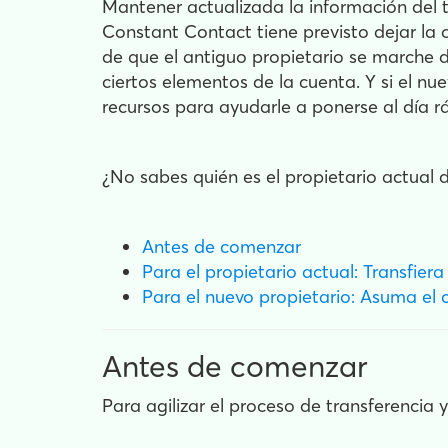
Mantener actualizada la información del t
Constant Contact tiene previsto dejar la
de que el antiguo propietario se marche de
ciertos elementos de la cuenta. Y si el 
recursos para ayudarle a ponerse al día 
¿No sabes quién es el propietario actual 
Antes de comenzar
Para el propietario actual: Transfier
Para el nuevo propietario: Asuma el 
Antes de comenzar
Para agilizar el proceso de transferencia 