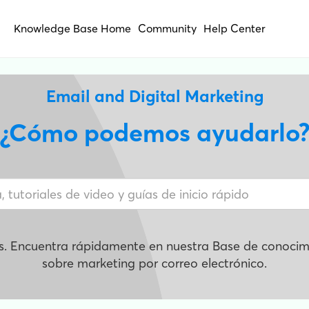
Knowledge Base Home
Community
Help Center
Email and Digital Marketing
¿Cómo podemos ayudarlo
s. Encuentra rápidamente en nuestra Base de conocimi
sobre marketing por correo electrónico.