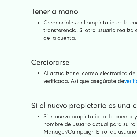
Tener a mano
Credenciales del propietario de la cu
transferencia. Si otro usuario realiz
de la cuenta.
Cerciorarse
Al actualizar el correo electrónico d
verificada. Así que asegúrate de
verif
Si el nuevo propietario es un
Si el nuevo propietario de la cuenta 
nombre de usuario actual para su rol
Manager/Campaign El rol de usuario c