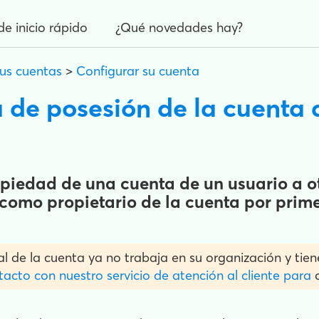
de inicio rápido
¿Qué novedades hay?
sus cuentas
>
Configurar su cuenta
 de posesión de la cuenta 
piedad de una cuenta de un usuario a ot
n como propietario de la cuenta por prime
ual de la cuenta ya no trabaja en su organización y ti
acto con nuestro servicio de atención al cliente para