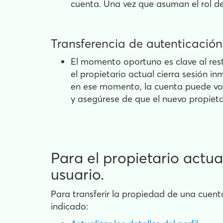
cuenta. Una vez que asuman el rol de 
Transferencia de autenticación
El momento oportuno es clave al rest
el propietario actual cierra sesión i
en ese momento, la cuenta puede volve
y asegúrese de que el nuevo propietar
Para el propietario actua
usuario.
Para transferir la propiedad de una cuenta
indicado: