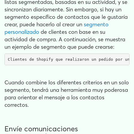
listas segmentadas, basadas en su actividad, y se
sincronizan diariamente. Sin embargo, si hay un
segmento específico de contactos que le gustaría
crear, puede hacerlo al crear un
segmento
personalizado
de clientes con base en su
actividad de compra. A continuación, se muestra
un ejemplo de segmento que puede crearse:
Clientes de Shopify que realizaron un pedido por un 
Cuando combine los diferentes criterios en un solo
segmento, tendrá una herramienta muy poderosa
para orientar el mensaje a los contactos
correctos.
Envíe comunicaciones