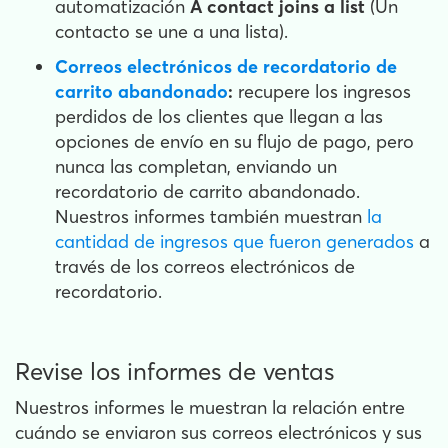
automatización
A contact joins a list
(Un
contacto se une a una lista).
Correos electrónicos de recordatorio de
carrito abandonado
:
recupere los ingresos
perdidos de los clientes que llegan a las
opciones de envío en su flujo de pago, pero
nunca las completan, enviando un
recordatorio de carrito abandonado.
Nuestros informes también muestran
la
cantidad de ingresos que fueron generados
a
través de los correos electrónicos de
recordatorio.
Revise los informes de ventas
Nuestros informes le muestran la relación entre
cuándo se enviaron sus correos electrónicos y sus