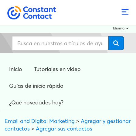
Idioma
Inicio
Tutoriales en video
Guías de inicio rápido
¿Qué novedades hay?
Email and Digital Marketing
>
Agregar y gestionar
contactos
>
Agregar sus contactos