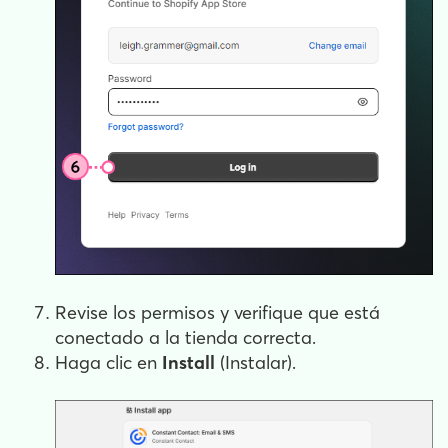
Revise los permisos y verifique que está
conectado a la tienda correcta.
Haga clic en
Install
(Instalar).