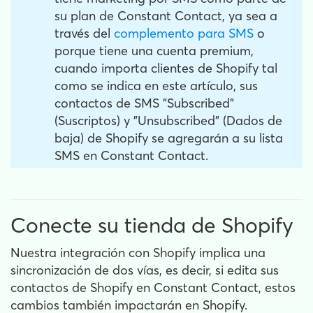
su plan de Constant Contact, ya sea a
través del
complemento para SMS
o
porque tiene una cuenta premium,
cuando importa clientes de Shopify tal
como se indica en este artículo, sus
contactos de SMS "Subscribed"
(Suscriptos) y "Unsubscribed" (Dados de
baja) de Shopify se agregarán a su lista
SMS en Constant Contact.
Conecte su tienda de Shopify
Nuestra integración con Shopify implica una
sincronización de dos vías, es decir, si edita sus
contactos de Shopify en Constant Contact, estos
cambios también impactarán en Shopify.