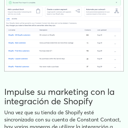
Impulse su marketing con la
integración de Shopify
Una vez que su tienda de Shopify esté
sincronizada con su cuenta de Constant Contact,
hay varias maneras de utilizar la integración a