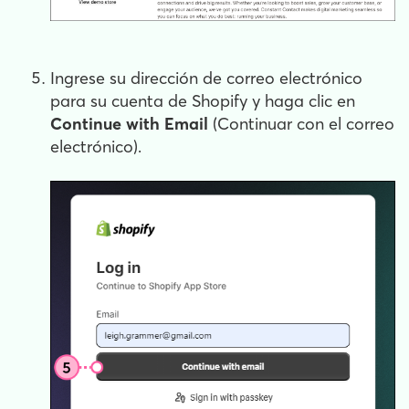
Ingrese su dirección de correo electrónico
para su cuenta de Shopify y haga clic en
Continue with Email
(Continuar con el correo
electrónico).