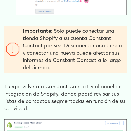
Importante
:
Solo puede conectar una
tienda Shopify a su cuenta Constant
Contact por vez. Desconectar una tienda
y conectar una nueva puede afectar sus
informes de Constant Contact a lo largo
del tiempo.
Luego, volverá a Constant Contact y al panel de
integración de Shopify, donde podrá revisar sus
listas de contactos segmentadas en función de su
actividad.