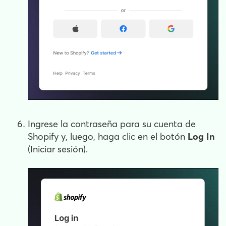
Ingrese la contraseña para su cuenta de
Shopify y, luego, haga clic en el botón
Log In
(Iniciar sesión).