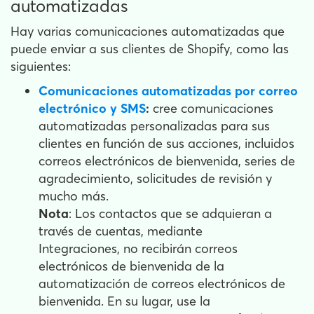
automatizadas
Hay varias comunicaciones automatizadas que
puede enviar a sus clientes de Shopify, como las
siguientes:
Comunicaciones automatizadas por correo
electrónico y SMS
:
cree comunicaciones
automatizadas personalizadas para sus
clientes en función de sus acciones, incluidos
correos electrónicos de bienvenida, series de
agradecimiento, solicitudes de revisión y
mucho más.
Nota
: Los contactos que se adquieran a
través de cuentas, mediante
Integraciones, no recibirán correos
electrónicos de bienvenida de la
automatización de correos electrónicos de
bienvenida. En su lugar, use la