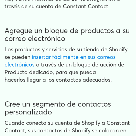
través de su cuenta de Constant Contact:
Agregue un bloque de productos a su
correo electrónico
Los productos y servicios de su tienda de Shopify
se pueden
insertar fácilmente en sus correos
electrónicos
a través de un bloque de acción de
Producto dedicado, para que pueda
hacerlos llegar a los contactos adecuados.
Cree un segmento de contactos
personalizado
Cuando conecta su cuenta de Shopify a Constant
Contact, sus contactos de Shopify se colocan en