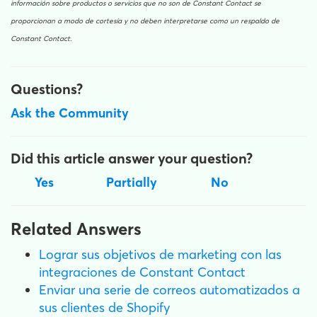
información sobre productos o servicios que no son de Constant Contact se
proporcionan a modo de cortesía y no deben interpretarse como un respaldo de
Constant Contact.
Questions?
Ask the Community
Did this article answer your question?
Yes
Partially
No
Related Answers
Lograr sus objetivos de marketing con las
integraciones de Constant Contact
Enviar una serie de correos automatizados a
sus clientes de Shopify