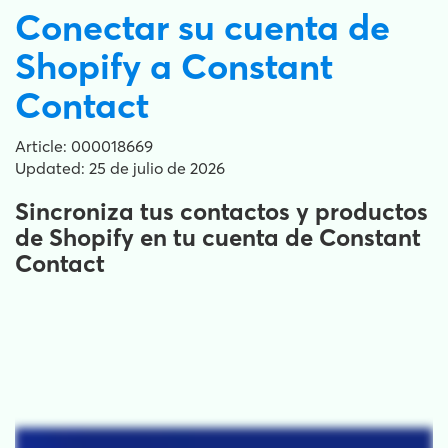
Conectar su cuenta de
Shopify a Constant
Contact
Article: 000018669
Updated: 25 de julio de 2026
Sincroniza tus contactos y productos
de Shopify en tu cuenta de Constant
Contact