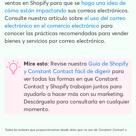
ventas en Shopify para que se
haga una idea de
cómo están impactando
sus correos electrónicos.
Consulte nuestro artículo sobre
el uso del correo
electrónico en el comercio electrónico
para
conocer las prácticas recomendadas para vender
bienes y servicios por correo electrónico.
Mire esto
: Revise nuestra
Guía de Shopify
y Constant Contact fácil de digerir
para
ver todas las formas en que Constant
Contact y Shopify trabajan juntos para
ayudarlo a hacer más con su marketing.
Descárguela para consultarla en cualquier
momento.
Todos los enlaces que proporcionamos desde sitios que no son de Constant Contact o