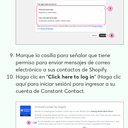
Marque la casilla para señalar que tiene
permiso para enviar mensajes de correo
electrónico a sus contactos de Shopify.
Haga clic en "
Click here to log in
" (Haga clic
aquí para iniciar sesión) para ingresar a su
cuenta de Constant Contact.