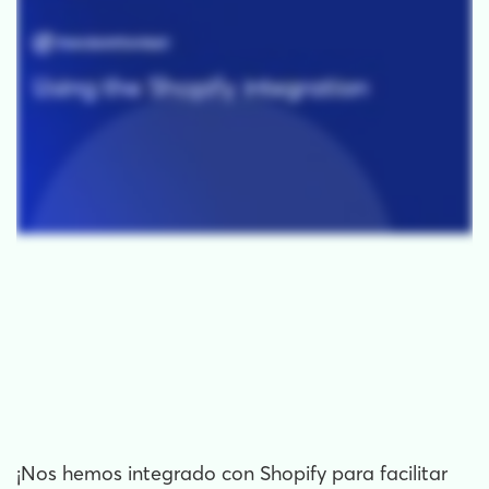
¡Nos hemos integrado con Shopify para facilitar