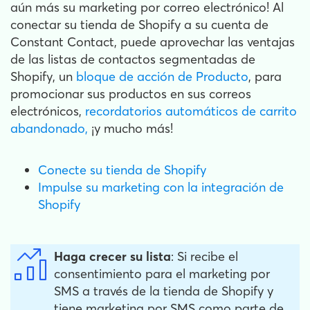
aún más su marketing por correo electrónico! Al
conectar su tienda de Shopify a su cuenta de
Constant Contact, puede aprovechar las ventajas
de las listas de contactos segmentadas de
Shopify, un
bloque de acción de Producto
, para
promocionar sus productos en sus correos
electrónicos,
recordatorios automáticos de carrito
abandonado,
¡y mucho más!
Conecte su tienda de Shopify
Impulse su marketing con la integración de
Shopify
Haga crecer su lista
: Si recibe el
consentimiento para el marketing por
SMS a través de la tienda de Shopify y
tiene marketing por SMS como parte de