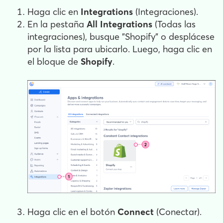
Haga clic en
Integrations
(Integraciones).
En la pestaña
All Integrations
(Todas las
integraciones), busque "Shopify" o desplácese
por la lista para ubicarlo. Luego, haga clic en
el bloque de
Shopify
.
Haga clic en el botón
Connect
(Conectar).