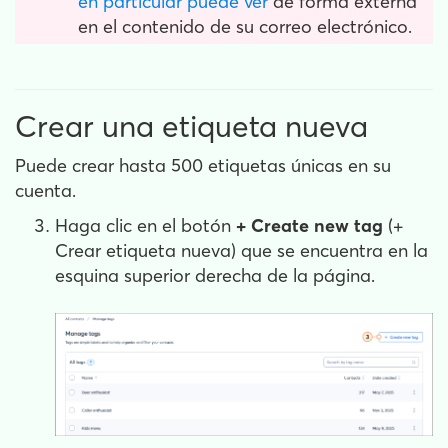
en particular puede ver
de forma externa
en el contenido de su correo electrónico.
Crear una etiqueta nueva
Puede crear hasta 500 etiquetas únicas en su
cuenta.
Haga clic en el botón
+ Create new tag
(+
Crear etiqueta nueva) que se encuentra en la
esquina superior derecha de la página.