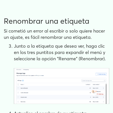
Renombrar una etiqueta
Si cometió un error al escribir o solo quiere hacer
un ajuste, es fácil renombrar una etiqueta.
Junto a la etiqueta que desea ver, haga clic
en los tres puntitos para expandir el menú y
seleccione la opción "Rename" (Renombrar).