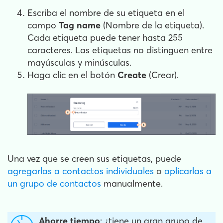
Escriba el nombre de su etiqueta en el
campo
Tag name
(Nombre de la etiqueta).
Cada etiqueta puede tener hasta 255
caracteres. Las etiquetas no distinguen entre
mayúsculas y minúsculas.
Haga clic en el botón
Create
(Crear).
Una vez que se creen sus etiquetas, puede
agregarlas a contactos individuales
o
aplicarlas a
un grupo de contactos
manualmente.
Ahorre tiempo
: ¿tiene un gran grupo de