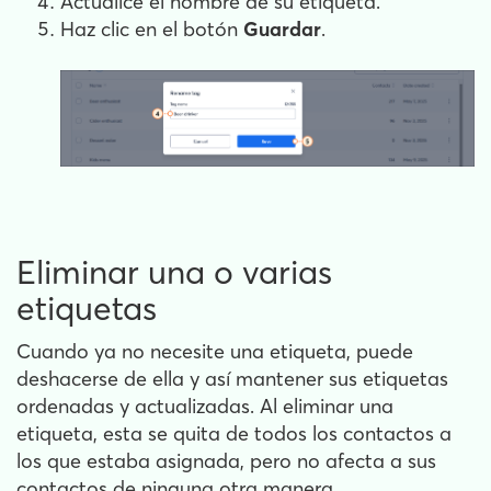
Actualice el nombre de su etiqueta.
Haz clic en el botón
Guardar
.
Eliminar una o varias
etiquetas
Cuando ya no necesite una etiqueta, puede
deshacerse de ella y así mantener sus etiquetas
ordenadas y actualizadas. Al eliminar una
etiqueta, esta se quita de todos los contactos a
los que estaba asignada, pero no afecta a sus
contactos de ninguna otra manera.