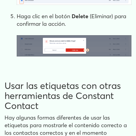
Haga clic en el botón
Delete
(Eliminar) para
confirmar la acción.
Usar las etiquetas con otras
herramientas de Constant
Contact
Hay algunas formas diferentes de usar las
etiquetas para mostrarle el contenido correcto a
los contactos correctos y en el momento