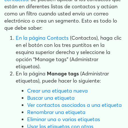
están en diferentes listas de contactos y actúan
como un filtro cuando usted envía un correo
electrónico o crea un segmento. Esto es todo lo
que debe saber:
En la página Contacts
(Contactos), haga clic
en el botón con los tres puntitos en la
esquina superior derecha y seleccione la
opción "Manage tags" (Administrar
etiquetas).
En la página
Manage tags
(Administrar
etiquetas), puede hacer lo siguiente:
Crear una etiqueta nueva
Buscar una etiqueta
Ver contactos asociados a una etiqueta
Renombrar una etiqueta
Eliminar una o varias etiquetas
Usar las etiquetas con otras