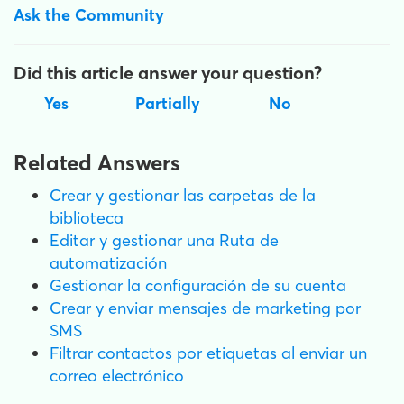
Ask the Community
Did this article answer your question?
Yes
Partially
No
Related Answers
Crear y gestionar las carpetas de la
biblioteca
Editar y gestionar una Ruta de
automatización
Gestionar la configuración de su cuenta
Crear y enviar mensajes de marketing por
SMS
Filtrar contactos por etiquetas al enviar un
correo electrónico