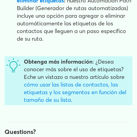
eliminar etiquetas
:
nuestro Automation Path
Builder (Generador de rutas automatizadas)
incluye una opción para agregar o eliminar
automáticamente las etiquetas de los
contactos que lleguen a un paso específico
de su ruta.
Obtenga más información
: ¿Desea
conocer más sobre el uso de etiquetas?
Eche un vistazo a nuestro artículo sobre
cómo usar las listas de contactos, las
etiquetas y los segmentos en función del
tamaño de su lista
.
Questions?