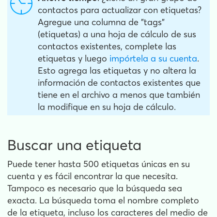
contactos para actualizar con etiquetas?
Agregue una columna de "tags"
(etiquetas) a una hoja de cálculo de sus
contactos existentes, complete las
etiquetas y luego
impórtela a su cuenta
.
Esto agrega las etiquetas y no altera la
información de contactos existentes que
tiene en el archivo a menos que también
la modifique en su hoja de cálculo.
Buscar una etiqueta
Puede tener hasta 500 etiquetas únicas en su
cuenta y es fácil encontrar la que necesita.
Tampoco es necesario que la búsqueda sea
exacta. La búsqueda toma el nombre completo
de la etiqueta, incluso los caracteres del medio de