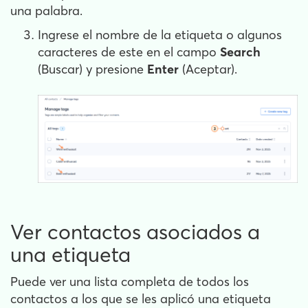
una palabra.
Ingrese el nombre de la etiqueta o algunos
caracteres de este en el campo
Search
(Buscar) y presione
Enter
(Aceptar).
Ver contactos asociados a
una etiqueta
Puede ver una lista completa de todos los
contactos a los que se les aplicó una etiqueta