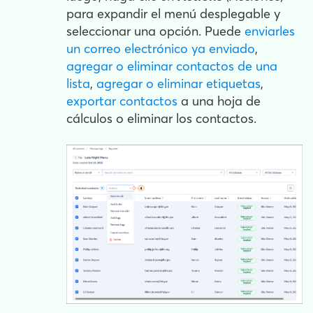
para expandir el menú desplegable y
seleccionar una opción. Puede
enviarles
un correo electrónico ya enviado
,
agregar o eliminar contactos de una
lista
,
agregar o eliminar etiquetas
,
exportar contactos
a una hoja de
cálculos o eliminar los contactos.