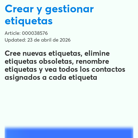
Crear y gestionar
etiquetas
Article: 000038576
Updated: 23 de abril de 2026
Cree nuevas etiquetas, elimine
etiquetas obsoletas, renombre
etiquetas y vea todos los contactos
asignados a cada etiqueta