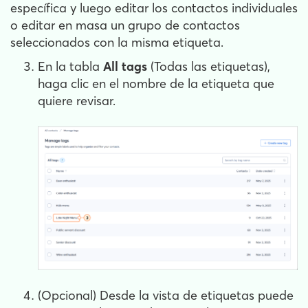
específica y luego editar los contactos individuales
o editar en masa un grupo de contactos
seleccionados con la misma etiqueta.
En la tabla
All tags
(Todas las etiquetas),
haga clic en el nombre de la etiqueta que
quiere revisar.
(Opcional) Desde la vista de etiquetas puede