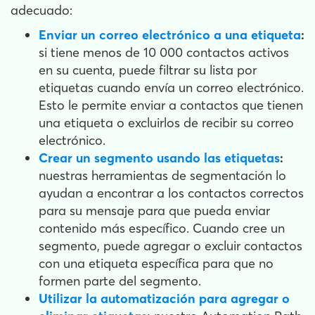
adecuado:
Enviar un correo electrónico a una etiqueta
:
si tiene menos de 10 000 contactos activos
en su cuenta, puede filtrar su lista por
etiquetas cuando envía un correo electrónico.
Esto le permite enviar a contactos que tienen
una etiqueta o excluirlos de recibir su correo
electrónico.
Crear un segmento usando las etiquetas
:
nuestras herramientas de segmentación lo
ayudan a encontrar a los contactos correctos
para su mensaje para que pueda enviar
contenido más específico. Cuando cree un
segmento, puede agregar o excluir contactos
con una etiqueta específica para que no
formen parte del segmento.
Utilizar la automatización para agregar o