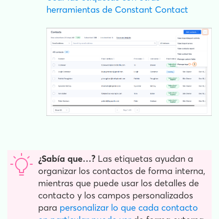
herramientas de Constant Contact
¿Sabía que…?
Las etiquetas ayudan a
organizar los contactos de forma interna,
mientras que puede usar los detalles de
contacto y los campos personalizados
para
personalizar lo que cada contacto