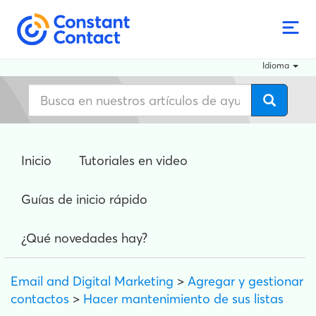
Idioma
Inicio
Tutoriales en video
Guías de inicio rápido
¿Qué novedades hay?
Email and Digital Marketing
>
Agregar y gestionar
contactos
>
Hacer mantenimiento de sus listas