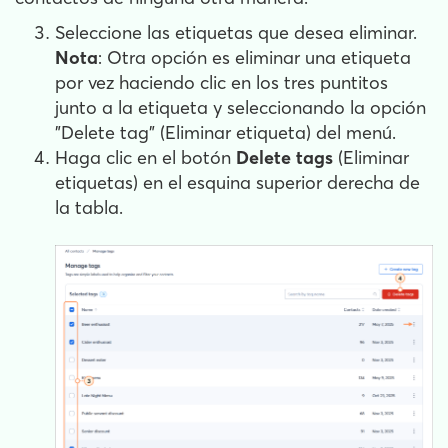
Seleccione las etiquetas que desea eliminar.
Nota
: Otra opción es eliminar una etiqueta
por vez haciendo clic en los tres puntitos
junto a la etiqueta y seleccionando la opción
"Delete tag" (Eliminar etiqueta) del menú.
Haga clic en el botón
Delete tags
(Eliminar
etiquetas) en el esquina superior derecha de
la tabla.