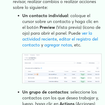
revisar, realizar cambios o realizar acciones
sobre lo siguiente:
Un contacto individual
: coloque el
cursor sobre un contacto y haga clic en
el botón
Preview
(Vista previa) (ícono de
ojo) para abrir el panel. Puede
ver la
actividad reciente
,
editar el registro del
contacto
y
agregar notas
, etc.
Un grupo de contactos
: seleccione los
contactos con los que desea trabajar y,
luego, haga clic en
Actions
(Acciones)