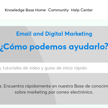
Knowledge Base Home
Community
Help Center
Email and Digital Marketing
¿Cómo podemos ayudarlo
s. Encuentra rápidamente en nuestra Base de conocimi
sobre marketing por correo electrónico.