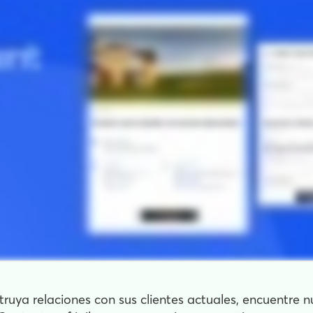
ruya relaciones con sus clientes actuales, encuentre n