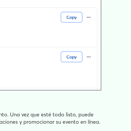
to. Una vez que esté todo listo, puede
taciones y promocionar su evento en línea.