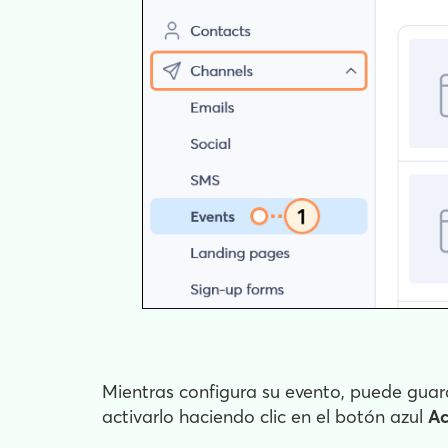
Mientras configura su evento, puede guar
activarlo haciendo clic en el botón azul
Ac