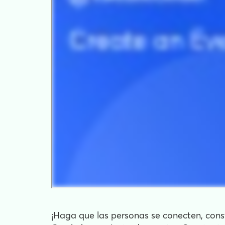
¡Haga que las personas se conecten, const