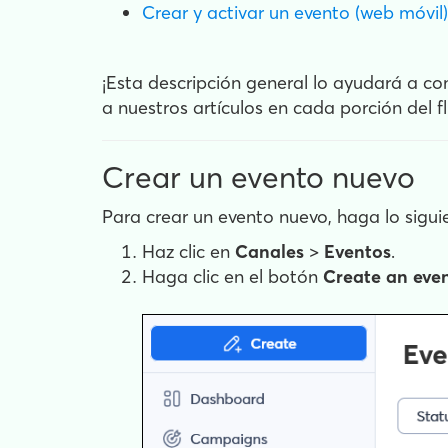
Crear y activar un evento (web móvil)
¡Esta descripción general lo ayudará a c
a nuestros artículos en cada porción del f
Crear un evento nuevo
Para crear un evento nuevo, haga lo sigui
Haz clic en
Canales
>
Eventos
.
Haga clic en el botón
Create an eve