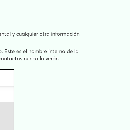
ental y cualquier otra información
. Este es el nombre interno de la
contactos nunca lo verán.