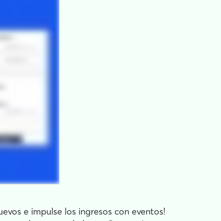
uevos e impulse los ingresos con eventos!