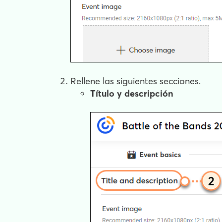
Rellene las siguientes secciones.
Título y descripción