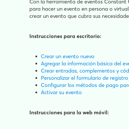
Con la herramienta de eventos Constant Co
para hacer un evento en persona o virtual
crear un evento que cubra sus necesidade
Instrucciones para escritorio:
Crear un evento nuevo
Agregar la información básica del ev
Crear entradas, complementos y cód
Personalizar el formulario de registro
Configurar los métodos de pago par
Activar su evento
Instrucciones para la web móvil: