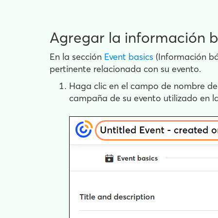
Agregar la información b
En la sección
Event basics
(Información bás
pertinente relacionada con su evento.
Haga clic en el campo de nombre de ar
campaña de su evento utilizado en la