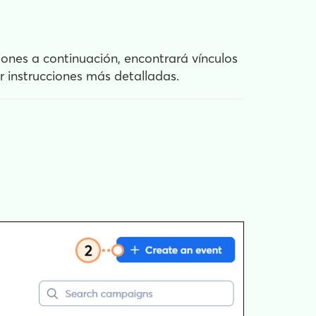
ones a continuación, encontrará vínculos
er instrucciones más detalladas.