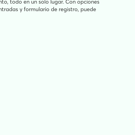
nto, todo en un solo lugar. Con opciones
ntradas y formulario de registro, puede