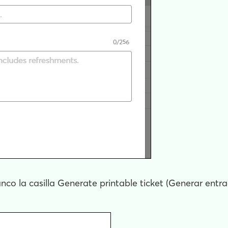
lanco la casilla Generate printable ticket (Generar entr