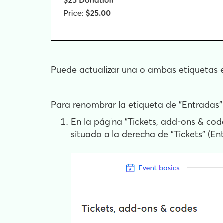
Puede actualizar una o ambas etiquetas e
Para renombrar la etiqueta de "Entradas"
En la página "Tickets, add-ons & code
situado a la derecha de "Tickets" (En