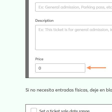
Si no necesita entradas físicas, deje en b