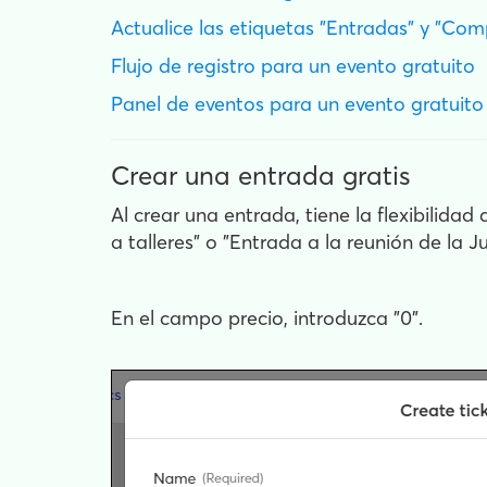
Actualice las etiquetas "Entradas" y "Com
Flujo de registro para un evento gratuito
Panel de eventos para un evento gratuito
Crear una entrada gratis
Al crear una entrada, tiene la flexibilidad
a talleres" o "Entrada a la reunión de la J
En el campo precio, introduzca "0".