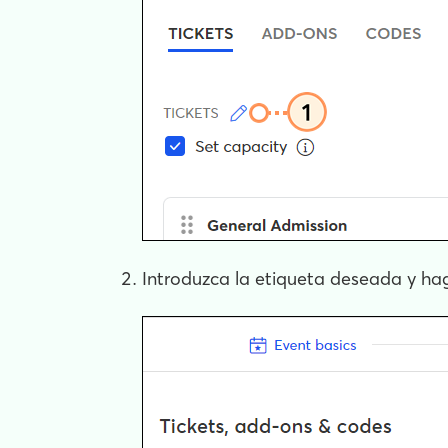
Introduzca la etiqueta deseada y hag