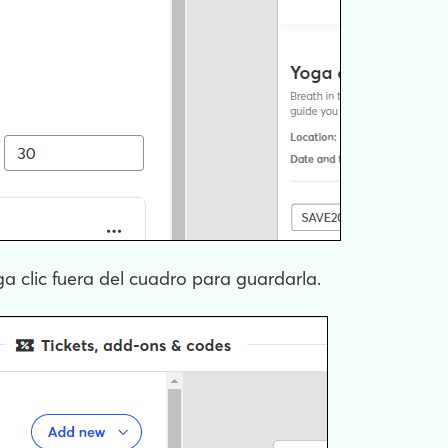
a clic fuera del cuadro para guardarla.