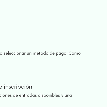
ario seleccionar un método de pago. Como
e inscripción
pciones de entradas disponibles y una