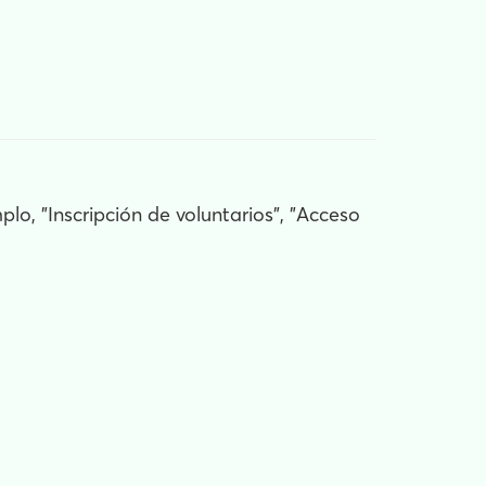
plo, "Inscripción de voluntarios", "Acceso