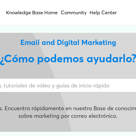
Knowledge Base Home
Community
Help Center
Email and Digital Marketing
¿Cómo podemos ayudarlo
s. Encuentra rápidamente en nuestra Base de conocimi
sobre marketing por correo electrónico.