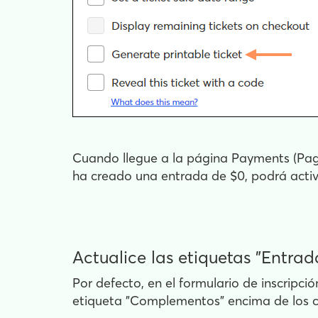
Cuando llegue a la página Payments (Pago
ha creado una entrada de $0, podrá activa
Actualice las etiquetas "Entra
Por defecto, en el formulario de inscripc
etiqueta "Complementos" encima de los 