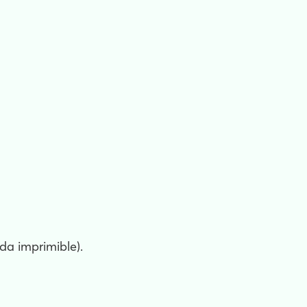
ada imprimible).