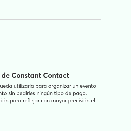
s de Constant Contact
ueda utilizarla para organizar un evento
nto sin pedirles ningún tipo de pago.
ión para reflejar con mayor precisión el