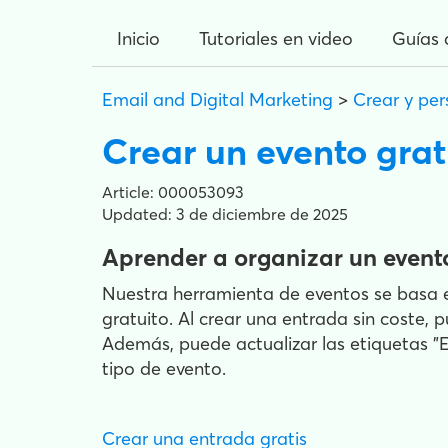
Inicio
Tutoriales en video
Guías 
Email and Digital Marketing
>
Crear y per
Crear un evento grat
Article: 000053093
Updated: 3 de diciembre de 2025
Aprender a organizar un event
Nuestra herramienta de eventos se basa en
gratuito. Al crear una entrada sin coste, 
Además, puede actualizar las etiquetas "E
tipo de evento.
Crear una entrada gratis