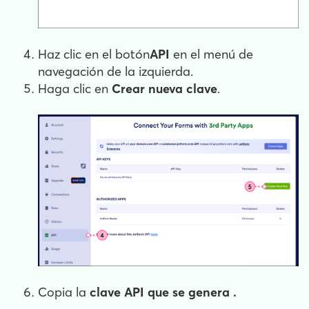
Haz clic en el botón
API
en el menú de
navegación de la izquierda.
Haga clic en
Crear nueva clave
.
Copia la
clave API
que se genera
.