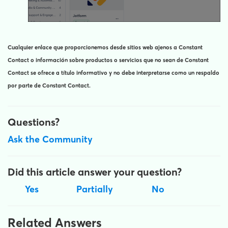
Cualquier enlace que proporcionemos desde sitios web ajenos a Constant
Contact o información sobre productos o servicios que no sean de Constant
Contact se ofrece a título informativo y no debe interpretarse como un respaldo
por parte de Constant Contact.
Questions?
Ask the Community
Did this article answer your question?
Yes
Partially
No
Related Answers