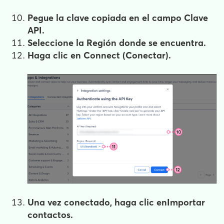
Pegue la clave copiada en el campo
Clave
API
.
Seleccione la
Región
donde se encuentra.
Haga clic en
Connect
(Conectar).
Una vez conectado, haga clic en
Importar
contactos
.