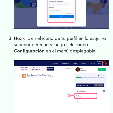
Haz clic en el icono de tu perfil en la esquina
superior derecha y luego selecciona
Configuración
en el menú desplegable.