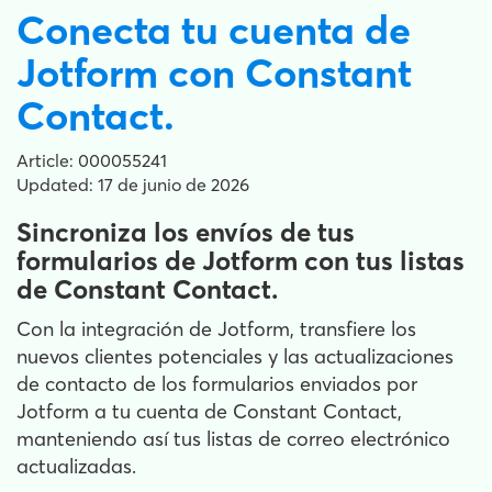
Conecta tu cuenta de
Jotform con Constant
Contact.
Article: 000055241
Updated: 17 de junio de 2026
Sincroniza los envíos de tus
formularios de Jotform con tus listas
de Constant Contact.
Con la integración de Jotform, transfiere los
nuevos clientes potenciales y las actualizaciones
de contacto de los formularios enviados por
Jotform a tu cuenta de Constant Contact,
manteniendo así tus listas de correo electrónico
actualizadas.