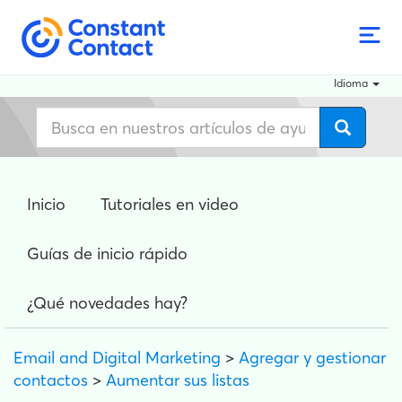
Idioma
Inicio
Tutoriales en video
Guías de inicio rápido
¿Qué novedades hay?
Email and Digital Marketing
>
Agregar y gestionar
contactos
>
Aumentar sus listas