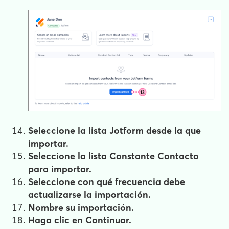
Seleccione la lista
Jotform
desde la que
importar.
Seleccione la lista
Constante
Contacto
para importar.
Seleccione
con qué
frecuencia
debe
actualizarse la importación.
Nombre
su importación.
Haga clic en
Continuar
.