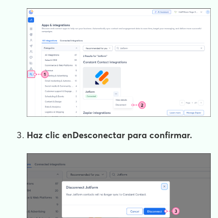
Haz clic en
Desconectar
para confirmar.