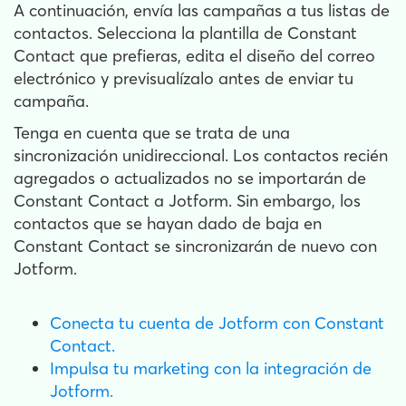
A continuación, envía las campañas a tus listas de
contactos. Selecciona la plantilla de Constant
Contact que prefieras, edita el diseño del correo
electrónico y previsualízalo antes de enviar tu
campaña.
Tenga en cuenta que se trata de una
sincronización unidireccional. Los contactos recién
agregados o actualizados no se importarán de
Constant Contact a Jotform. Sin embargo, los
contactos que se hayan dado de baja en
Constant Contact se sincronizarán de nuevo con
Jotform.
Conecta tu cuenta de Jotform con Constant
Contact.
Impulsa tu marketing con la integración de
Jotform.