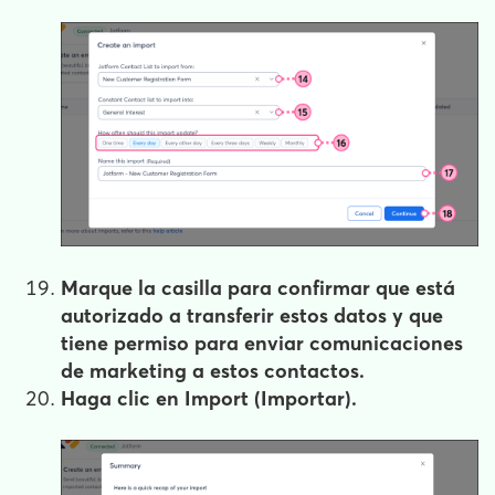
Marque la casilla para confirmar que está
autorizado a transferir estos datos y que
tiene permiso para enviar comunicaciones
de marketing a estos contactos.
Haga clic en
Import
(Importar).