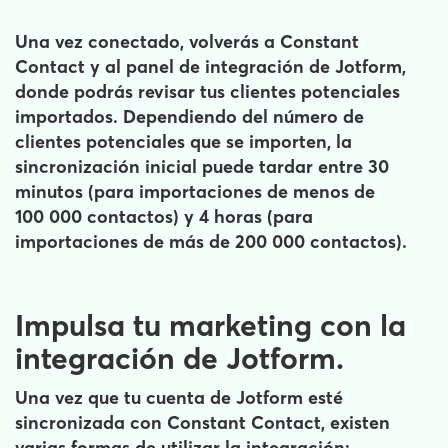
Una vez conectado, volverás a Constant
Contact y al panel de integración de Jotform,
donde podrás revisar tus clientes potenciales
importados. Dependiendo del número de
clientes potenciales que se importen, la
sincronización inicial puede tardar entre 30
minutos (para importaciones de menos de
100 000 contactos) y 4 horas (para
importaciones de más de 200 000 contactos).
Impulsa tu marketing con la
integración de Jotform.
Una vez que tu cuenta de Jotform esté
sincronizada con Constant Contact, existen
varias formas de utilizar la integración: