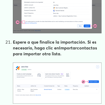
Espere a que finalice la importación. Si es
necesario, haga clic en
Importar
contactos
para importar otra lista.