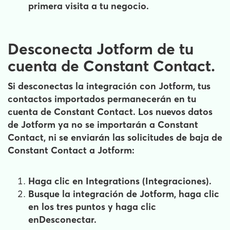
primera visita a tu negocio.
Desconecta Jotform de tu
cuenta de Constant Contact.
Si desconectas la integración con Jotform, tus
contactos importados permanecerán en tu
cuenta de Constant Contact. Los nuevos datos
de Jotform ya no se importarán a Constant
Contact, ni se enviarán las solicitudes de baja de
Constant Contact a Jotform:
Haga clic en
Integrations
(Integraciones).
Busque la integración de Jotform, haga clic
en los tres puntos y haga clic
en
Desconectar
.