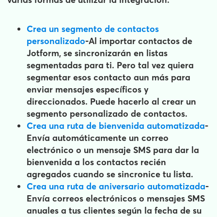
Crea un segmento de contactos
personalizado
-
Al importar contactos de
Jotform, se sincronizarán en listas
segmentadas para ti. Pero tal vez quiera
segmentar esos contacto aun más para
enviar mensajes específicos y
direccionados. Puede hacerlo al crear un
segmento personalizado de contactos.
Crea una ruta de bienvenida automatizada
-
Envía automáticamente un correo
electrónico o un mensaje SMS para dar la
bienvenida a los contactos recién
agregados cuando se sincronice tu lista.
Crea una ruta de aniversario automatizada
-
Envía correos electrónicos o mensajes SMS
anuales a tus clientes según la fecha de su