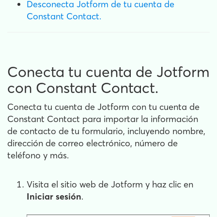
Desconecta Jotform de tu cuenta de
Constant Contact.
Conecta tu cuenta de Jotform
con Constant Contact.
Conecta tu cuenta de Jotform con tu cuenta de
Constant Contact para importar la información
de contacto de tu formulario, incluyendo nombre,
dirección de correo electrónico, número de
teléfono y más.
Visita el sitio web de Jotform y haz clic en
Iniciar sesión
.