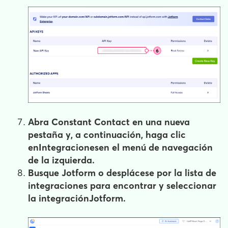
Abra Constant Contact en una nueva
pestaña y, a continuación, haga clic
en
Integraciones
en el menú de navegación
de la izquierda.
Busque Jotform o desplácese por la lista de
integraciones para encontrar y seleccionar
la integración
Jotform
.