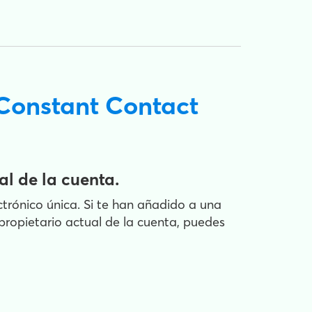
 Constant Contact
al de la cuenta.
trónico única. Si te han añadido a una
propietario actual de la cuenta, puedes