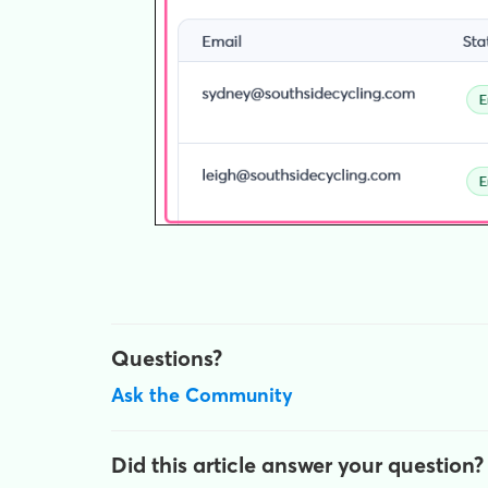
Questions?
Ask the Community
Did this article answer your question?