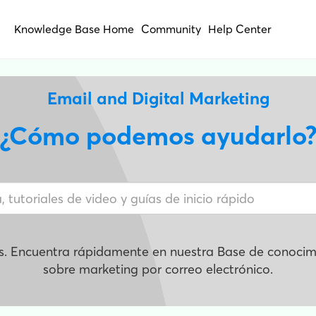
Knowledge Base Home
Community
Help Center
Email and Digital Marketing
¿Cómo podemos ayudarlo
s. Encuentra rápidamente en nuestra Base de conocimi
sobre marketing por correo electrónico.