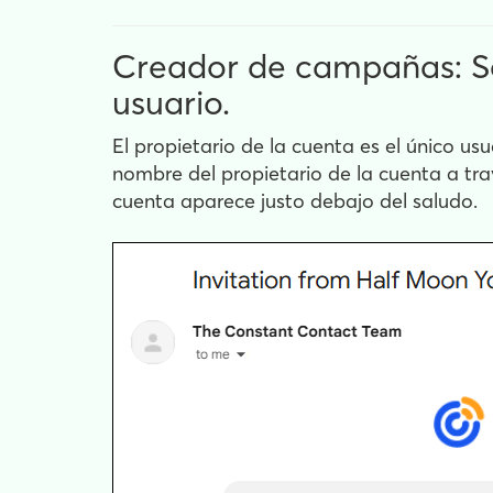
Creador de campañas: Se 
usuario.
El propietario de la cuenta es el único u
nombre del propietario de la cuenta a trav
cuenta aparece justo debajo del saludo.