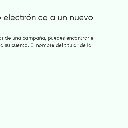
 electrónico a un nuevo
dor de una campaña, puedes encontrar el
a su cuenta. El nombre del titular de la