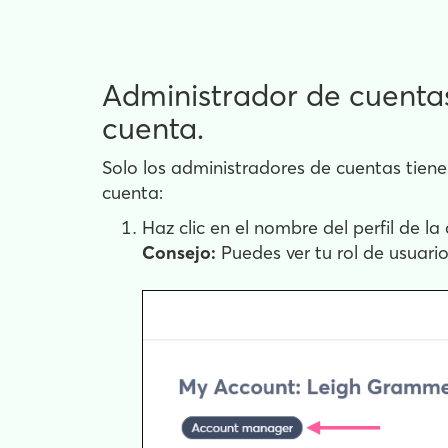
Administrador de cuentas
cuenta.
Solo los administradores de cuentas tienen
cuenta:
Haz clic en el nombre del perfil de l
Consejo:
Puedes ver tu rol de usuar