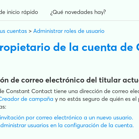
de inicio rápido
¿Qué novedades hay?
sus cuentas
>
Administrar roles de usuario
ropietario de la cuenta de
ón de correo electrónico del titular actu
e Constant Contact tiene una dirección de correo elec
Creador de campaña
y no estás seguro de quién es el 
as:
vitación por correo electrónico a un nuevo usuario.
ministrar usuarios en la configuración de la cuenta.