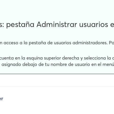
: pestaña Administrar usuarios e
 acceso a la pestaña de usuarios administradores. Para
a cuenta en la esquina superior derecha y selecciona la
io asignado debajo de tu nombre de usuario en el menú