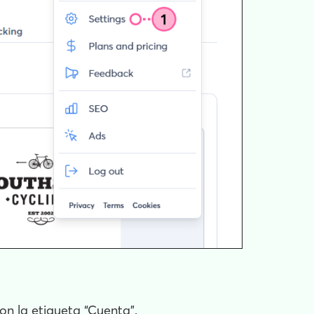
con la etiqueta “Cuenta”.