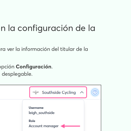
n la configuración de la
 ver la información del titular de la
 opción
Configuración
.
 desplegable.