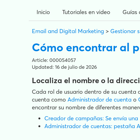
Inicio
Tutoriales en video
Guías 
Email and Digital Marketing
>
Gestionar 
Cómo encontrar al p
Article: 000054057
Updated: 16 de julio de 2026
Localiza el nombre o la direcci
Cada rol de usuario dentro de su cuenta d
cuenta como
Administrador de cuenta
o
encontrar su nombre de diferentes maner
Creador de campañas: Se envía una in
Administrador de cuentas: pestaña Ad