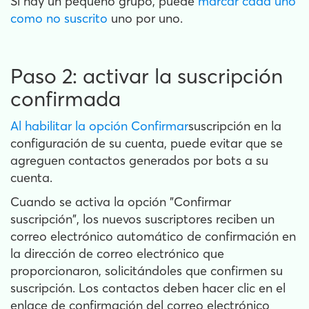
Si hay un pequeño grupo, puede
marcar cada uno
como no suscrito
uno por uno.
Paso 2: activar la suscripción
confirmada
Al habilitar la opción Confirmar
suscripción en la
configuración de su cuenta, puede evitar que se
agreguen contactos generados por bots a su
cuenta.
Cuando se activa la opción "Confirmar
suscripción", los nuevos suscriptores reciben un
correo electrónico automático de confirmación en
la dirección de correo electrónico que
proporcionaron, solicitándoles que confirmen su
suscripción. Los contactos deben hacer clic en el
enlace de confirmación del correo electrónico