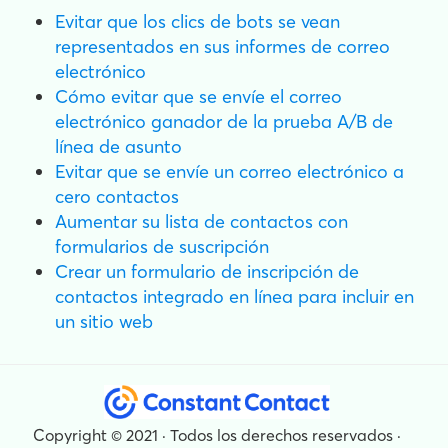
Evitar que los clics de bots se vean
representados en sus informes de correo
electrónico
Cómo evitar que se envíe el correo
electrónico ganador de la prueba A/B de
línea de asunto
Evitar que se envíe un correo electrónico a
cero contactos
Aumentar su lista de contactos con
formularios de suscripción
Crear un formulario de inscripción de
contactos integrado en línea para incluir en
un sitio web
Copyright © 2021 · Todos los derechos reservados ·