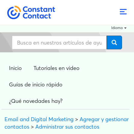
Idioma
Inicio
Tutoriales en video
Guías de inicio rápido
¿Qué novedades hay?
Email and Digital Marketing
>
Agregar y gestionar
contactos
>
Administrar sus contactos