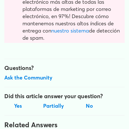
electrónico más altas de todas las
plataformas de marketing por correo
electrónico, en 97%! Descubre cómo
mantenemos nuestros altos índices de
entrega con
nuestro sistema
de detección
de spam.
Questions?
Ask the Community
Did this article answer your question?
Yes
Partially
No
Related Answers