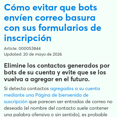
Cómo evitar que bots
envíen correo basura
con sus formularios de
inscripción
Article: 000053844
Updated: 20 de mayo de 2026
Elimine los contactos generados por
bots de su cuenta y evite que se los
vuelva a agregar en el futuro.
Si detecta contactos
agregados a su cuenta
mediante una Página de bienvenida de
suscripción
que parecen ser entradas de correo no
deseado (el nombre del contacto suele contener
una palabra ofensiva o sin sentido), es probable