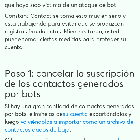
que haya sido víctima de un ataque de bot.
Constant Contact se toma esto muy en serio y
está trabajando para evitar que se produzcan
registros fraudulentos. Mientras tanto, usted
puede tomar ciertas medidas para proteger su
cuenta.
Paso 1: cancelar la suscripción
de los contactos generados
por bots
Si hay una gran cantidad de contactos generados
por bots, elimínelos de
su cuenta
exportándolos y
luego
volviéndolos a importar como un archivo de
contactos dados de baja
.