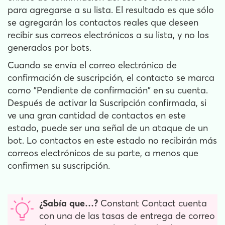
para agregarse a su lista. El resultado es que sólo
se agregarán los contactos reales que deseen
recibir sus correos electrónicos a su lista, y no los
generados por bots.
Cuando se envía el correo electrónico de
confirmación de suscripción, el contacto se marca
como "Pendiente de confirmación" en su cuenta.
Después de activar la Suscripción confirmada, si
ve una gran cantidad de contactos en este
estado, puede ser una señal de un ataque de un
bot. Lo contactos en este estado no recibirán más
correos electrónicos de su parte, a menos que
confirmen su suscripción.
¿Sabía que…?
Constant Contact cuenta
con una de las tasas de entrega de correo