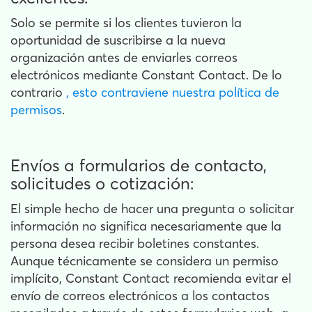
Solo se permite si los clientes tuvieron la
oportunidad de suscribirse a la nueva
organización antes de enviarles correos
electrónicos mediante Constant Contact. De lo
contrario
, esto contraviene nuestra política de
permisos
.
Envíos a formularios de contacto,
solicitudes o cotización:
El simple hecho de hacer una pregunta o solicitar
información no significa necesariamente que la
persona desea recibir boletines constantes.
Aunque técnicamente se considera un permiso
implícito, Constant Contact recomienda evitar el
envío de correos electrónicos a los contactos