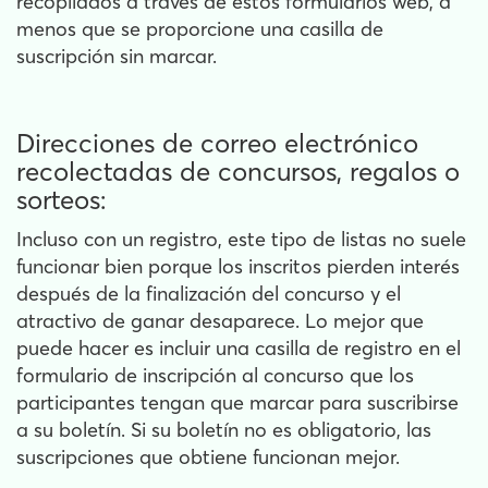
recopilados a través de estos formularios web, a
menos que se proporcione una casilla de
suscripción sin marcar.
Direcciones de correo electrónico
recolectadas de concursos, regalos o
sorteos:
Incluso con un registro, este tipo de listas no suele
funcionar bien porque los inscritos pierden interés
después de la finalización del concurso y el
atractivo de ganar desaparece. Lo mejor que
puede hacer es incluir una casilla de registro en el
formulario de inscripción al concurso que los
participantes tengan que marcar para suscribirse
a su boletín. Si su boletín no es obligatorio, las
suscripciones que obtiene funcionan mejor.