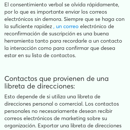
El consentimiento verbal se olvida rápidamente,
por lo que es importante enviar los correos
electrónicos sin demora. Siempre que se haga con
la suficiente rapidez
, un correo
electrónico de
reconfirmación de suscripción es una buena
herramienta tanto para recordarle a un contacto
la interacción como para confirmar que desea
estar en su lista de contactos.
Contactos que provienen de una
libreta de direcciones:
Esto depende de si utiliza una libreta de
direcciones personal o comercial. Los contactos
personales no necesariamente desean recibir
correos electrónicos de marketing sobre su
organización. Exportar una libreta de direcciones