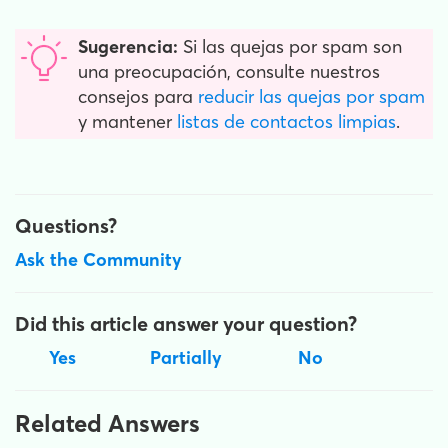
Sugerencia:
Si las quejas por spam son
una preocupación, consulte nuestros
consejos para
reducir las quejas por spam
y mantener
listas de contactos limpias
.
Questions?
Ask the Community
Did this article answer your question?
Yes
Partially
No
Related Answers