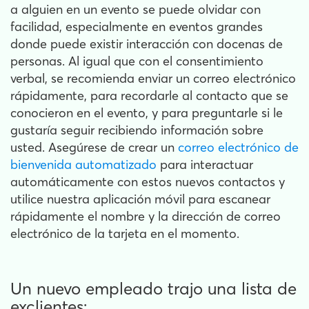
a alguien en un evento se puede olvidar con
facilidad, especialmente en eventos grandes
donde puede existir interacción con docenas de
personas. Al igual que con el consentimiento
verbal, se recomienda enviar un correo electrónico
rápidamente, para recordarle al contacto que se
conocieron en el evento, y para preguntarle si le
gustaría seguir recibiendo información sobre
usted. Asegúrese de crear un
correo electrónico
de
bienvenida automatizado
para interactuar
automáticamente con estos nuevos contactos y
utilice nuestra aplicación móvil para escanear
rápidamente el nombre y la dirección de correo
electrónico de la tarjeta en el momento.
Un nuevo empleado trajo una lista de
exclientes: