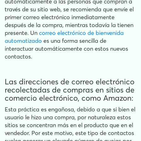
automáticamente a las personas que compran a
través de su sitio web, se recomienda que envíe el
primer correo electrónico inmediatamente
después de la compra, mientras todavía la tienen
presente. Un
correo electrónico de bienvenida
automatizado
es una forma sencilla de
interactuar automáticamente con estos nuevos
contactos.
Las direcciones de correo electrónico
recolectadas de compras en sitios de
comercio electrónico, como Amazon:
Esta práctica es engañosa, debido a que si bien el
usuario le hizo una compra, por naturaleza estos
sitios se concentran más en el producto que en el
vendedor. Por este motivo, este tipo de contactos
suelen generar un elevado número de quejas por