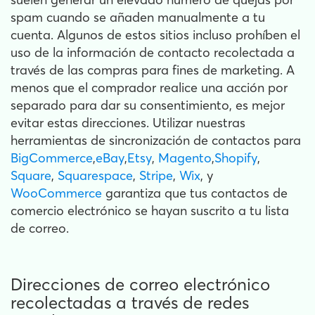
spam cuando se añaden manualmente a tu
cuenta. Algunos de estos sitios incluso prohíben el
uso de la información de contacto recolectada a
través de las compras para fines de marketing. A
menos que el comprador realice una acción por
separado para dar su consentimiento, es mejor
evitar estas direcciones. Utilizar nuestras
herramientas de sincronización de contactos para
BigCommerce
,
eBay
,
Etsy
,
Magento
,
Shopify
,
Square
,
Squarespace
,
Stripe
,
Wix
, y
WooCommerce
garantiza que tus contactos de
comercio electrónico se hayan suscrito a tu lista
de correo.
Direcciones de correo electrónico
recolectadas a través de redes