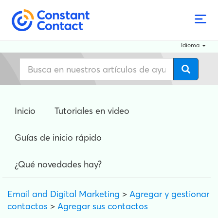
Idioma
Inicio
Tutoriales en video
Guías de inicio rápido
¿Qué novedades hay?
Email and Digital Marketing
>
Agregar y gestionar
contactos
>
Agregar sus contactos