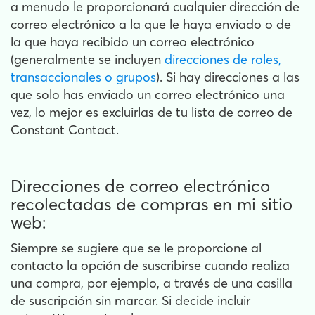
a menudo le proporcionará cualquier dirección de
correo electrónico a la que le haya enviado o de
la que haya recibido un correo electrónico
(generalmente se incluyen
direcciones de roles,
transaccionales o grupos
). Si hay direcciones a las
que solo has enviado un correo electrónico una
vez, lo mejor es excluirlas de tu lista de correo de
Constant Contact.
Direcciones de correo electrónico
recolectadas de compras en mi sitio
web:
Siempre se sugiere que se le proporcione al
contacto la opción de suscribirse cuando realiza
una compra, por ejemplo, a través de una casilla
de suscripción sin marcar. Si decide incluir