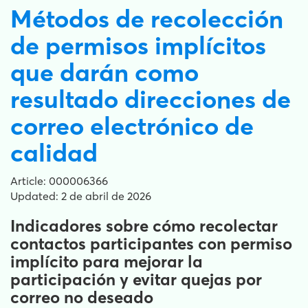
Métodos de recolección
de permisos implícitos
que darán como
resultado direcciones de
correo electrónico de
calidad
Article: 000006366
Updated: 2 de abril de 2026
Indicadores sobre cómo recolectar
contactos participantes con permiso
implícito para mejorar la
participación y evitar quejas por
correo no deseado