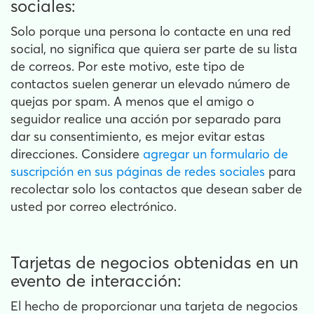
sociales:
Solo porque una persona lo contacte en una red
social, no significa que quiera ser parte de su lista
de correos. Por este motivo, este tipo de
contactos suelen generar un elevado número de
quejas por spam. A menos que el amigo o
seguidor realice una acción por separado para
dar su consentimiento, es mejor evitar estas
direcciones. Considere
agregar un formulario de
suscripción en sus páginas de redes sociales
para
recolectar solo los contactos que desean saber de
usted por correo electrónico.
Tarjetas de negocios obtenidas en un
evento de interacción:
El hecho de proporcionar una tarjeta de negocios