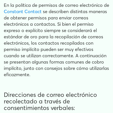
En la política de permisos de correo electrónico de
Constant Contact
se describen distintas maneras
de obtener permisos para enviar correos
electrónicos a contactos. Si bien el permiso
expreso o explícito siempre se considerará el
estándar de oro para la recopilación de correos
electrónicos, los contactos recopilados con
permiso implícito pueden ser muy efectivos
cuando se utilizan correctamente. A continuación
se presentan algunas formas comunes de cobro
implícito, junto con consejos sobre cómo utilizarlas
eficazmente.
Direcciones de correo electrónico
recolectado a través de
consentimientos verbales: