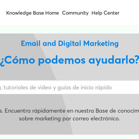
Knowledge Base Home
Community
Help Center
Email and Digital Marketing
¿Cómo podemos ayudarlo
s. Encuentra rápidamente en nuestra Base de conocimi
sobre marketing por correo electrónico.