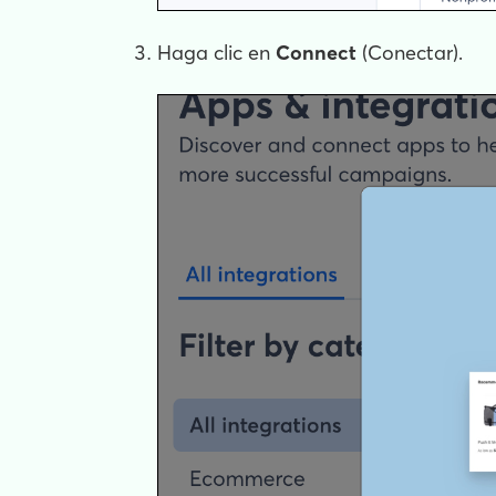
Haga clic en
Connect
(Conectar).