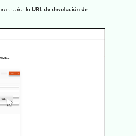
ara copiar la
URL de devolución de