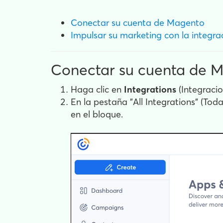
Conectar su cuenta de Magento
Impulsar su marketing con la integr
Conectar su cuenta de 
Haga clic en
Integrations
(Integracio
En la pestaña "All Integrations" (Tod
en el bloque.