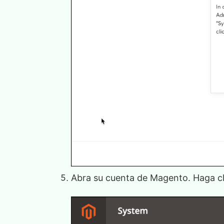
Abra su cuenta de Magento. Haga c