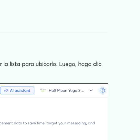
la lista para ubicarlo. Luego, haga clic