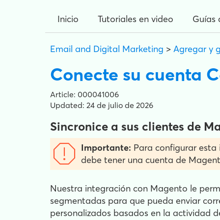
Inicio
Tutoriales en video
Guías 
Email and Digital Marketing
>
Agregar y 
Conecte su cuenta 
Article: 000041006
Updated: 24 de julio de 2026
Sincronice a sus clientes de 
Importante:
Para configurar esta
debe tener una cuenta de Magento
Nuestra integración con Magento le permi
segmentadas para que pueda enviar corre
personalizados basados en la actividad d