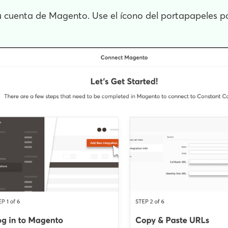
su cuenta de Magento. Use el ícono del portapapeles p