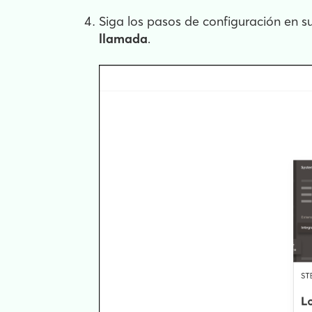
Siga los pasos de configuración en 
llamada
.