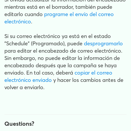
mientras está en el borrador, también puede
editarlo cuando
programe el envío del correo
electrónico
.
Si su correo electrónico ya está en el estado
"Schedule" (Programado), puede
desprogramarlo
para editar el encabezado de correo electrónico.
Sin embargo, no puede editar la información de
encabezado después que la campaña se haya
enviado. En tal caso, deberá
copiar el correo
electrónico enviado
y hacer los cambios antes de
volver a enviarlo.
Questions?