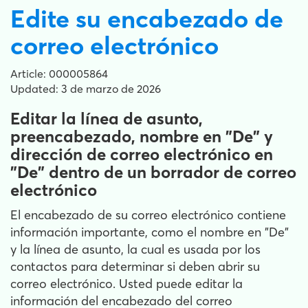
Edite su encabezado de
correo electrónico
Article: 000005864
Updated: 3 de marzo de 2026
Editar la línea de asunto,
preencabezado, nombre en "De" y
dirección de correo electrónico en
"De" dentro de un borrador de correo
electrónico
El encabezado de su correo electrónico contiene
información importante, como el nombre en "De"
y la línea de asunto, la cual es usada por los
contactos para determinar si deben abrir su
correo electrónico. Usted puede editar la
información del encabezado del correo