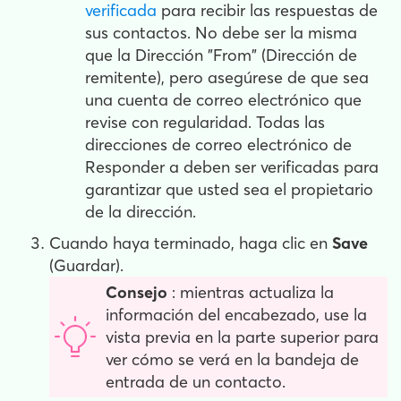
verificada
para recibir las respuestas de
sus contactos. No debe ser la misma
que la Dirección "From" (Dirección de
remitente), pero asegúrese de que sea
una cuenta de correo electrónico que
revise con regularidad. Todas las
direcciones de correo electrónico de
Responder a deben ser verificadas para
garantizar que usted sea el propietario
de la dirección.
​Cuando haya terminado, haga clic en
Save
(Guardar).
Consejo
: mientras actualiza la
información del encabezado, use la
vista previa en la parte superior para
ver cómo se verá en la bandeja de
entrada de un contacto.