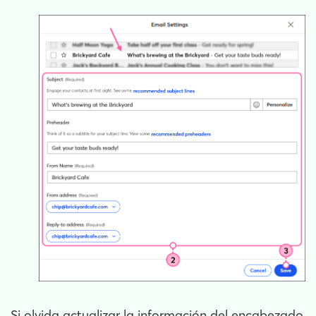
Si olvida actualizar la información del encabezado