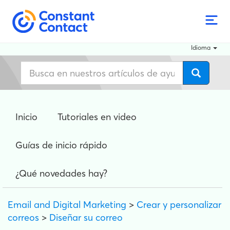
Idioma
Inicio
Tutoriales en video
Guías de inicio rápido
¿Qué novedades hay?
Email and Digital Marketing
>
Crear y personalizar
correos
>
Diseñar su correo