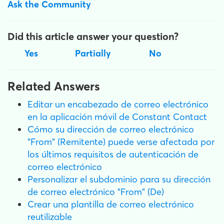
Ask the Community
Did this article answer your question?
Yes
Partially
No
Related Answers
Editar un encabezado de correo electrónico
en la aplicación móvil de Constant Contact
Cómo su dirección de correo electrónico
"From" (Remitente) puede verse afectada por
los últimos requisitos de autenticación de
correo electrónico
Personalizar el subdominio para su dirección
de correo electrónico "From" (De)
Crear una plantilla de correo electrónico
reutilizable