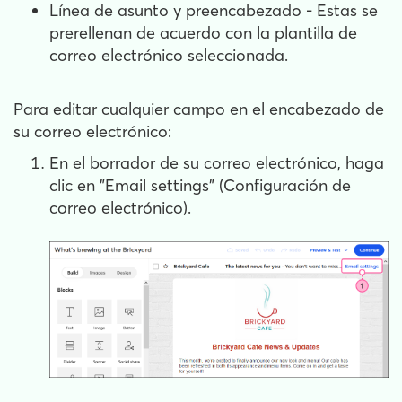
Línea de asunto y preencabezado - Estas se
prerellenan de acuerdo con la plantilla de
correo electrónico seleccionada.
Para editar cualquier campo en el encabezado de
su correo electrónico:
En el borrador de su correo electrónico, haga
clic en "Email settings" (Configuración de
correo electrónico).