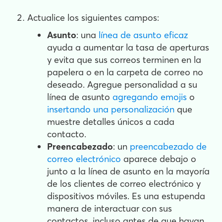
Actualice los siguientes campos:
Asunto
: una
línea de asunto eficaz
ayuda a aumentar la tasa de aperturas
y evita que sus correos terminen en la
papelera o en la carpeta de correo no
deseado. Agregue personalidad a su
línea de asunto
agregando emojis
o
insertando una personalización
que
muestre detalles únicos a cada
contacto.
Preencabezado
: un
preencabezado de
correo electrónico
aparece debajo o
junto a la línea de asunto en la mayoría
de los clientes de correo electrónico y
dispositivos móviles. Es una estupenda
manera de interactuar con sus
contactos, incluso antes de que hayan