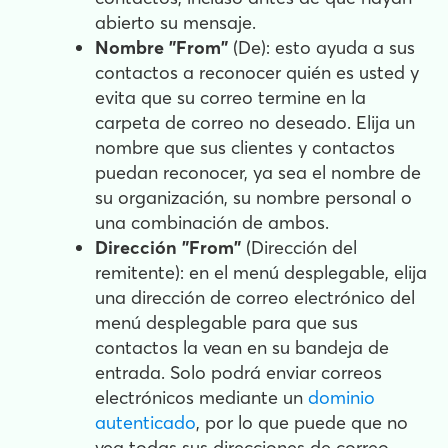
abierto su mensaje.
Nombre "From"
(De): esto ayuda a sus
contactos a reconocer quién es usted y
evita que su correo termine en la
carpeta de correo no deseado. Elija un
nombre que sus clientes y contactos
puedan reconocer, ya sea el nombre de
su organización, su nombre personal o
una combinación de ambos.
Dirección "From"
(Dirección del
remitente): en el menú desplegable, elija
una dirección de correo electrónico del
menú desplegable para que sus
contactos la vean en su bandeja de
entrada. Solo podrá enviar correos
electrónicos mediante un
dominio
autenticado
, por lo que puede que no
vea todas sus direcciones de correo