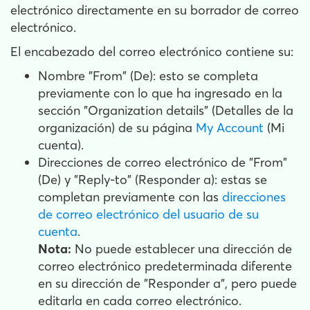
electrónico directamente en su borrador de correo
electrónico.
El encabezado del correo electrónico contiene su:
Nombre "From" (De): esto se completa
previamente con lo que ha ingresado en la
sección "Organization details" (Detalles de la
organización) de su página
My Account
(Mi
cuenta).
Direcciones de correo electrónico de "From"
(De) y "Reply-to" (Responder a): estas se
completan previamente con las
direcciones
de correo electrónico del usuario de su
cuenta
.
Nota:
No puede establecer una dirección de
correo electrónico predeterminada diferente
en su dirección de "Responder a", pero puede
editarla en cada correo electrónico.