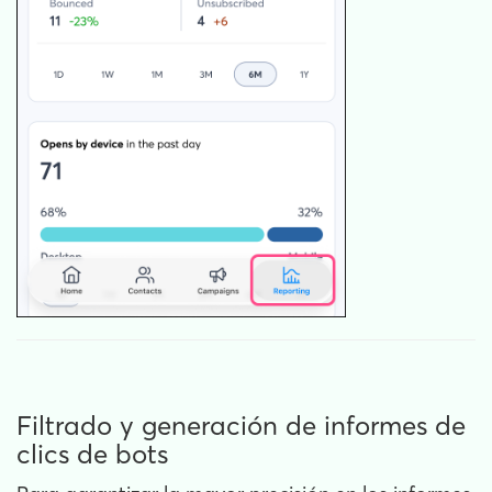
Filtrado y generación de informes de
clics de bots