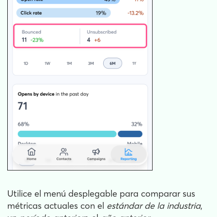
Utilice el menú desplegable para comparar sus
métricas actuales con el
estándar de la industria
,