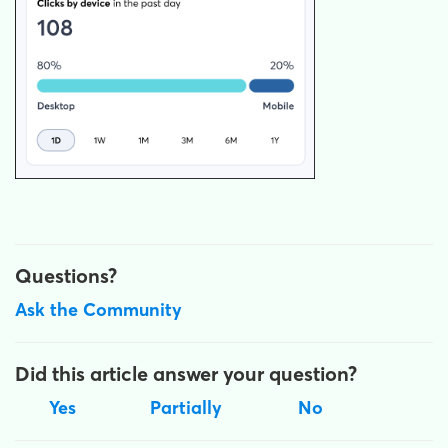
Questions?
Ask the Community
Did this article answer your question?
Yes
Partially
No