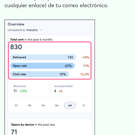
cualquier enlace) de tu correo electrónico.