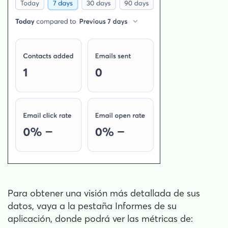
Para obtener una visión más detallada de sus
datos, vaya a la pestaña Informes de su
aplicación, donde podrá ver las métricas de: