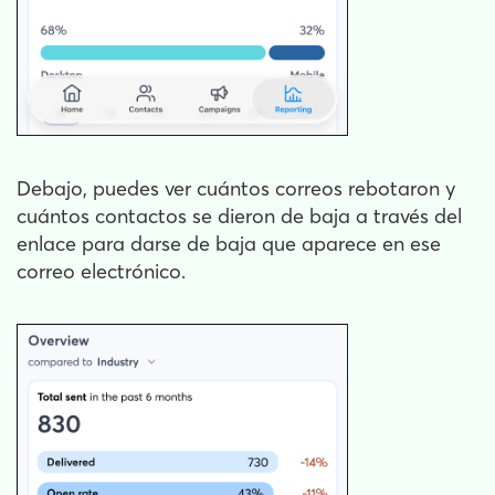
Debajo, puedes ver cuántos correos rebotaron y
cuántos contactos se dieron de baja a través del
enlace para darse de baja que aparece en ese
correo electrónico.