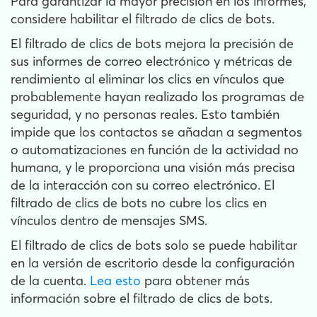
Para garantizar la mayor precisión en los informes,
considere habilitar el filtrado de clics de bots.
El filtrado de clics de bots mejora la precisión de
sus informes de correo electrónico y métricas de
rendimiento al eliminar los clics en vínculos que
probablemente hayan realizado los programas de
seguridad, y no personas reales. Esto también
impide que los contactos se añadan a segmentos
o automatizaciones en función de la actividad no
humana, y le proporciona una visión más precisa
de la interacción con su correo electrónico. El
filtrado de clics de bots no cubre los clics en
vínculos dentro de mensajes SMS.
El filtrado de clics de bots solo se puede habilitar
en la versión de escritorio desde la configuración
de la cuenta.
Lea esto
para obtener más
información sobre el filtrado de clics de bots.