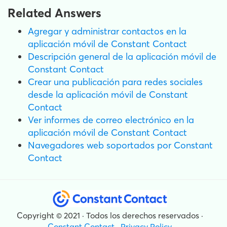
Related Answers
Agregar y administrar contactos en la
aplicación móvil de Constant Contact
Descripción general de la aplicación móvil de
Constant Contact
Crear una publicación para redes sociales
desde la aplicación móvil de Constant
Contact
Ver informes de correo electrónico en la
aplicación móvil de Constant Contact
Navegadores web soportados por Constant
Contact
Copyright © 2021 · Todos los derechos reservados ·
Constant Contact
·
Privacy Policy