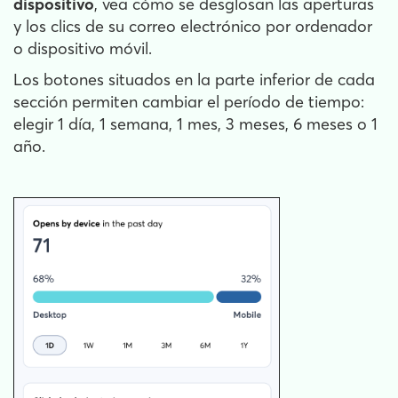
dispositivo
, vea cómo se desglosan las aperturas
y los clics de su correo electrónico por ordenador
o dispositivo móvil.
Los botones situados en la parte inferior de cada
sección permiten cambiar el período de tiempo:
elegir 1 día, 1 semana, 1 mes, 3 meses, 6 meses o 1
año.