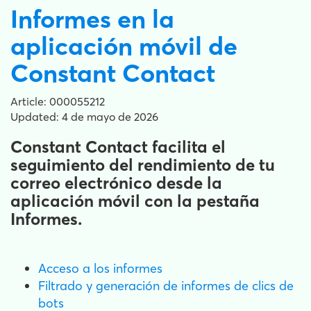
Informes en la
aplicación móvil de
Constant Contact
Article: 000055212
Updated: 4 de mayo de 2026
Constant Contact facilita el
seguimiento del rendimiento de tu
correo electrónico desde la
aplicación móvil con la pestaña
Informes.
Acceso a los informes
Filtrado y generación de informes de clics de
bots