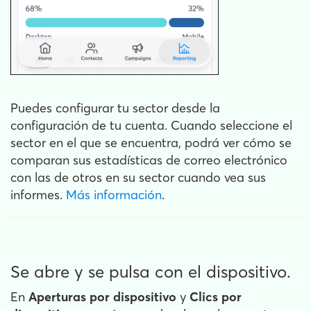
Puedes configurar tu sector desde la
configuración de tu cuenta. Cuando seleccione el
sector en el que se encuentra, podrá ver cómo se
comparan sus estadísticas de correo electrónico
con las de otros en su sector cuando vea sus
informes.
Más información
.
Se abre y se pulsa con el dispositivo.
En
Aperturas por dispositivo
y
Clics por