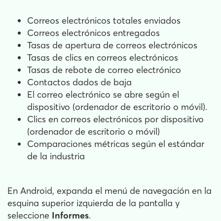
Correos electrónicos totales enviados
Correos electrónicos entregados
Tasas de apertura de correos electrónicos
Tasas de clics en correos electrónicos
Tasas de rebote de correo electrónico
Contactos dados de baja
El correo electrónico se abre según el
dispositivo (ordenador de escritorio o móvil).
Clics en correos electrónicos por dispositivo
(ordenador de escritorio o móvil)
Comparaciones métricas según el estándar
de la industria
En Android, expanda el menú de navegación en la
esquina superior izquierda de la pantalla y
seleccione
Informes
.