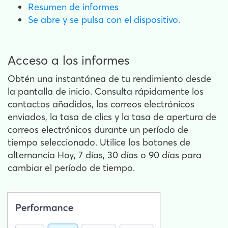
Resumen de informes
Se abre y se pulsa con el dispositivo.
Acceso a los informes
Obtén una instantánea de tu rendimiento desde
la pantalla de inicio. Consulta rápidamente los
contactos añadidos, los correos electrónicos
enviados, la tasa de clics y la tasa de apertura de
correos electrónicos durante un período de
tiempo seleccionado. Utilice los botones de
alternancia Hoy, 7 días, 30 días o 90 días para
cambiar el período de tiempo.