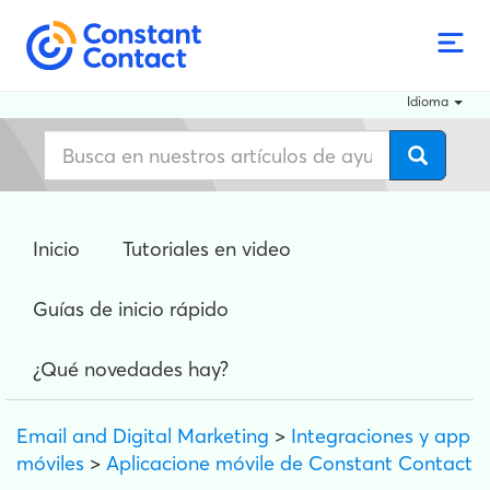
Idioma
Inicio
Tutoriales en video
Guías de inicio rápido
¿Qué novedades hay?
Email and Digital Marketing
>
Integraciones y app
móviles
>
Aplicacione móvile de Constant Contact