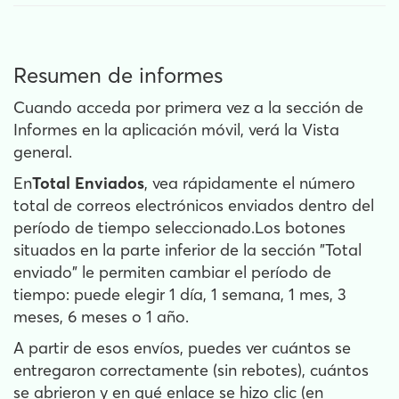
Resumen de informes
Cuando acceda por primera vez a la sección de
Informes en la aplicación móvil, verá la Vista
general.
En
Total Enviados
, vea rápidamente el número
total de correos electrónicos enviados dentro del
período de tiempo seleccionado.Los botones
situados en la parte inferior de la sección "Total
enviado" le permiten cambiar el período de
tiempo: puede elegir 1 día, 1 semana, 1 mes, 3
meses, 6 meses o 1 año.
A partir de esos envíos, puedes ver cuántos se
entregaron correctamente (sin rebotes), cuántos
se abrieron y en qué enlace se hizo clic (en