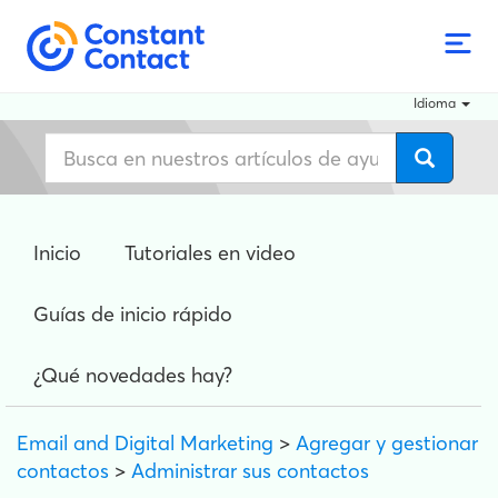
Idioma
Inicio
Tutoriales en video
Guías de inicio rápido
¿Qué novedades hay?
Email and Digital Marketing
>
Agregar y gestionar
contactos
>
Administrar sus contactos