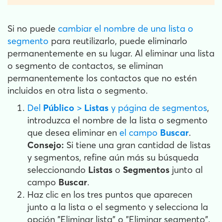
Si no puede
cambiar el nombre de una lista o
segmento
para reutilizarlo, puede eliminarlo
permanentemente en su lugar. Al eliminar una lista
o segmento de contactos, se eliminan
permanentemente los contactos que no estén
incluidos en otra lista o segmento.
Del
Público
>
Listas
y página de segmentos
,
introduzca el nombre de la lista o segmento
que desea eliminar en
el campo
Buscar
.
Consejo:
Si tiene una gran cantidad de listas
y segmentos, refine aún más su búsqueda
seleccionando
Listas
o
Segmentos
junto al
campo
Buscar
.
Haz clic en los tres puntos que aparecen
junto a la lista o el segmento y selecciona la
opción "Eliminar lista" o "Eliminar segmento".