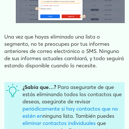
Una vez que hayas eliminado una lista o
segmento, no te preocupes por tus informes
anteriores de correo electrónico o SMS. Ninguno
de sus informes actuales cambiará, y todo seguirá
estando disponible cuando lo necesite.
¿Sabía que…?
Para asegurarte de que
estás eliminando todos los contactos que
deseas, asegúrate de revisar
periódicamente si hay contactos que no
estén en
ninguna lista. También puedes
eliminar contactos individuales
que