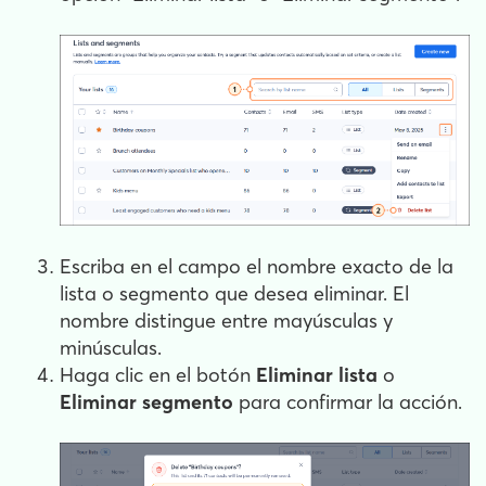
Escriba en el campo el nombre exacto de la
lista o segmento que desea eliminar. El
nombre distingue entre mayúsculas y
minúsculas.
Haga clic en el botón
Eliminar lista
o
Eliminar segmento
para confirmar la acción.