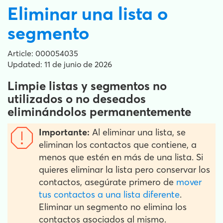
Eliminar una lista o
segmento
Article: 000054035
Updated: 11 de junio de 2026
Limpie listas y segmentos no
utilizados o no deseados
eliminándolos permanentemente
Importante:
Al eliminar una lista, se
eliminan los contactos que contiene, a
menos que estén en más de una lista. Si
quieres eliminar la lista pero conservar los
contactos, asegúrate primero de
mover
tus contactos a una lista diferente
.
Eliminar un segmento no elimina los
contactos asociados al mismo.