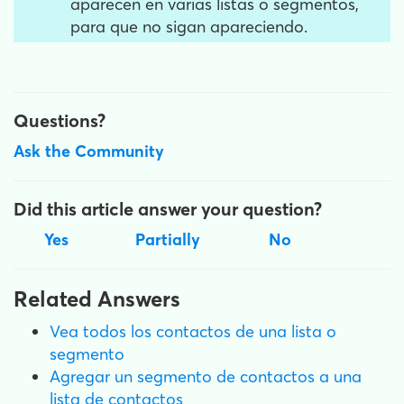
aparecen en varias listas o segmentos,
para que no sigan apareciendo.
Questions?
Ask the Community
Did this article answer your question?
Yes
Partially
No
Related Answers
Vea todos los contactos de una lista o
segmento
Agregar un segmento de contactos a una
lista de contactos