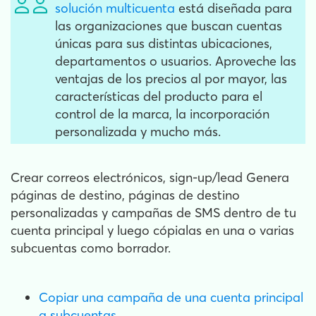
solución multicuenta
está diseñada para
las organizaciones que buscan cuentas
únicas para sus distintas ubicaciones,
departamentos o usuarios. Aproveche las
ventajas de los precios al por mayor, las
características del producto para el
control de la marca, la incorporación
personalizada y mucho más.
Crear correos electrónicos, sign-up/lead Genera
páginas de destino, páginas de destino
personalizadas y campañas de SMS dentro de tu
cuenta principal y luego cópialas en una o varias
subcuentas como borrador.
Copiar una campaña de una cuenta principal
a subcuentas.