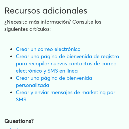
Recursos adicionales
¿Necesita más información? Consulte los
siguientes artículos:
Crear un correo electrónico
Crear una página de bienvenida de registro
para recopilar nuevos contactos de correo
electrónico y SMS en línea
Crear una página de bienvenida
personalizada
Crear y enviar mensajes de marketing por
SMS
Questions?