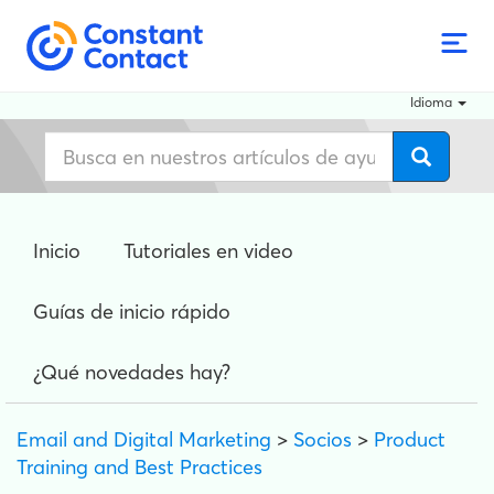
Idioma
Inicio
Tutoriales en video
Guías de inicio rápido
¿Qué novedades hay?
Email and Digital Marketing
>
Socios
>
Product
Training and Best Practices