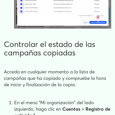
Controlar el estado de las
campañas copiadas
Acceda en cualquier momento a la lista de
campañas que ha copiado y compruebe la hora
de inicio y finalización de la copia:
En el menú "Mi organización" del lado
izquierdo, haga clic en
Cuentas
>
Registro de