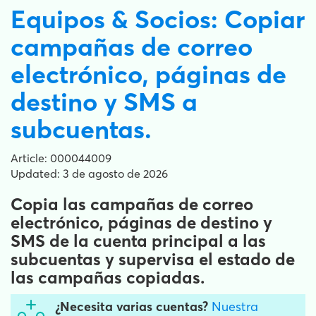
Equipos & Socios: Copiar
campañas de correo
electrónico, páginas de
destino y SMS a
subcuentas.
Article: 000044009
Updated: 3 de agosto de 2026
Copia las campañas de correo
electrónico, páginas de destino y
SMS de la cuenta principal a las
subcuentas y supervisa el estado de
las campañas copiadas.
¿Necesita varias cuentas?
Nuestra