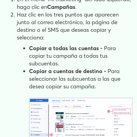
haga clic en
Campañas
.
Haz clic en los tres puntos que aparecen
junto al correo electrónico, la página de
destino o el SMS que deseas copiar y
selecciona:
Copiar a todas las cuentas -
Para
copiar tu campaña a todas tus
subcuentas.
Copiar a cuentas de destino -
Para
seleccionar las subcuentas a las que
desea copiar su campaña.