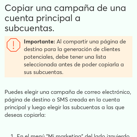
Copiar una campaña de una
cuenta principal a
subcuentas.
Importante:
Al compartir una página de
destino para la generación de clientes
potenciales, debe tener una lista
seleccionada antes de poder copiarla a
sus subcuentas.
Puedes elegir una campaña de correo electrónico,
página de destino o SMS creada en la cuenta
principal y luego elegir las subcuentas a las que
deseas copiarla:
En el menú "Mi marketing" del lado izquierdo,