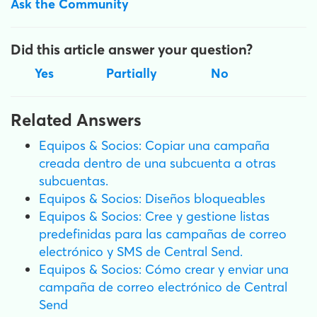
Ask the Community
Did this article answer your question?
Yes
Partially
No
Related Answers
Equipos & Socios: Copiar una campaña
creada dentro de una subcuenta a otras
subcuentas.
Equipos & Socios: Diseños bloqueables
Equipos & Socios: Cree y gestione listas
predefinidas para las campañas de correo
electrónico y SMS de Central Send.
Equipos & Socios: Cómo crear y enviar una
campaña de correo electrónico de Central
Send