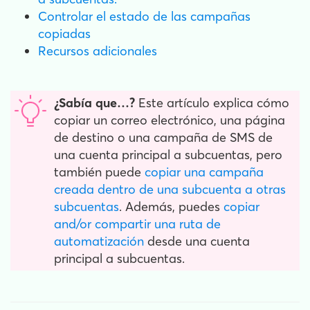
Controlar el estado de las campañas
copiadas
Recursos adicionales
¿Sabía que…?
Este artículo explica cómo
copiar un correo electrónico, una página
de destino o una campaña de SMS de
una cuenta principal a subcuentas, pero
también puede
copiar una campaña
creada dentro de una subcuenta a otras
subcuentas
. Además, puedes
copiar
and/or compartir una ruta de
automatización
desde una cuenta
principal a subcuentas.