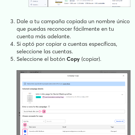
Dale a tu campaña copiada un nombre único
que puedas reconocer fácilmente en tu
cuenta más adelante.
Si optó por copiar a cuentas específicas,
seleccione las cuentas.
Seleccione el botón
Copy
(copiar).