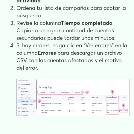
actividad
.
Ordena tu lista de campañas para acotar la
búsqueda.
Revise la columna
Tiempo completado
.
Copiar a una gran cantidad de cuentas
secundarias puede tardar unos minutos.
Si hay errores, haga clic en "Ver errores" en la
columna
Errores
para descargar un archivo
CSV con las cuentas afectadas y el motivo
del error.