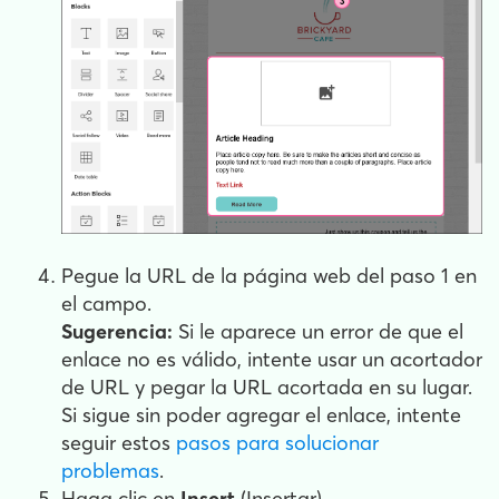
Pegue la URL de la página web del paso 1 en
el campo.
Sugerencia:
Si le aparece un error de que el
enlace no es válido, intente usar un acortador
de URL y pegar la URL acortada en su lugar.
Si sigue sin poder agregar el enlace, intente
seguir estos
pasos para solucionar
problemas
.
Haga clic en
Insert
(Insertar).