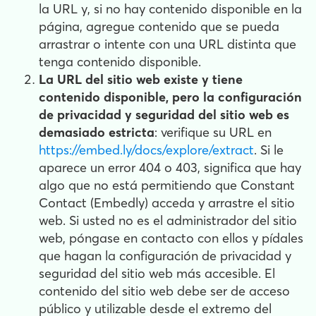
la URL y, si no hay contenido disponible en la
página, agregue contenido que se pueda
arrastrar o intente con una URL distinta que
tenga contenido disponible.
La URL del sitio web existe y tiene
contenido disponible, pero la configuración
de privacidad y seguridad del sitio web es
demasiado estricta
: verifique su URL en
https://embed.ly/docs/explore/extract
. Si le
aparece un error 404 o 403, significa que hay
algo que no está permitiendo que Constant
Contact (Embedly) acceda y arrastre el sitio
web. Si usted no es el administrador del sitio
web, póngase en contacto con ellos y pídales
que hagan la configuración de privacidad y
seguridad del sitio web más accesible. El
contenido del sitio web debe ser de acceso
público y utilizable desde el extremo del