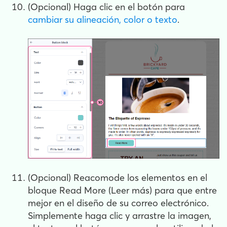
(Opcional) Haga clic en el botón para
cambiar su alineación, color o texto
.
(Opcional) Reacomode los elementos en el
bloque Read More (Leer más) para que entre
mejor en el diseño de su correo electrónico.
Simplemente haga clic y arrastre la imagen,