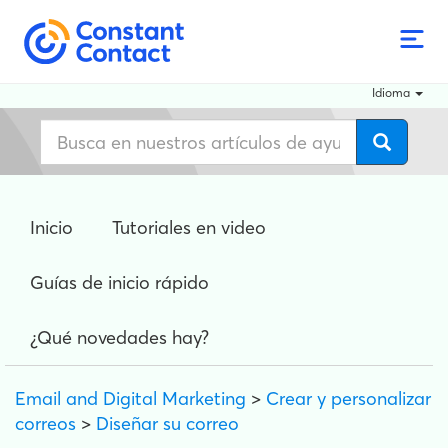
Idioma
Inicio
Tutoriales en video
Guías de inicio rápido
¿Qué novedades hay?
Email and Digital Marketing
>
Crear y personalizar
correos
>
Diseñar su correo