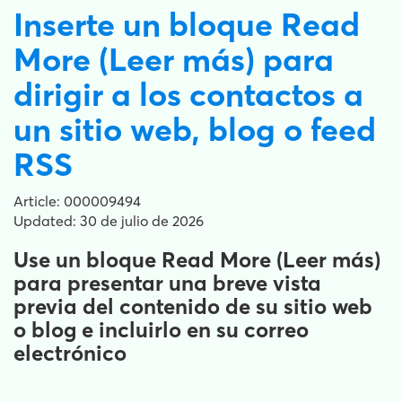
Inserte un bloque Read
More (Leer más) para
dirigir a los contactos a
un sitio web, blog o feed
RSS
Article: 000009494
Updated: 30 de julio de 2026
Use un bloque Read More (Leer más)
para presentar una breve vista
previa del contenido de su sitio web
o blog e incluirlo en su correo
electrónico