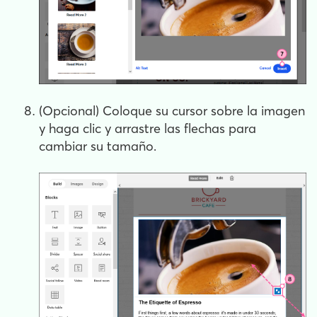
(Opcional) Coloque su cursor sobre la imagen
y haga clic y arrastre las flechas para
cambiar su tamaño.