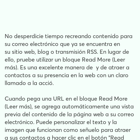
No desperdicie tiempo recreando contenido para
su correo electrónico que ya se encuentra en
su sitio web, blog o transmisión RSS. En lugar de
ello, pruebe utilizar un bloque Read More (Leer
más). Es una excelente manera de y de atraer a
contactos a su presencia en la web con un claro
llamado a la acció.
Cuando pega una URL en el bloque Read More
(Leer más), se agrega automáticamente una vista
previa del contenido de la página web a su correo
electrónico. Puede personalizar el texto y la
imagen que funcionan como señuelo para atraer
a sus contactos a hacer clic en el botón "Read