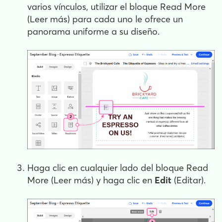
varios vínculos, utilizar el bloque Read More
(Leer más) para cada uno le ofrece un
panorama uniforme a su diseño.
Haga clic en cualquier lado del bloque Read
More (Leer más) y haga clic en
Edit
(Editar).