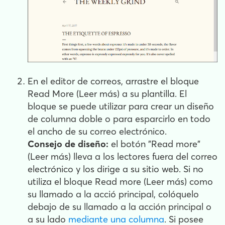
En el editor de correos, arrastre el bloque
Read More (Leer más) a su plantilla. El
bloque se puede utilizar para crear un diseño
de columna doble o para esparcirlo en todo
el ancho de su correo electrónico.
Consejo de diseño:
el botón "Read more"
(Leer más) lleva a los lectores fuera del correo
electrónico y los dirige a su sitio web. Si no
utiliza el bloque Read more (Leer más) como
su llamado a la acció principal, colóquelo
debajo de su llamado a la acción principal o
a su lado
mediante una columna
. Si posee