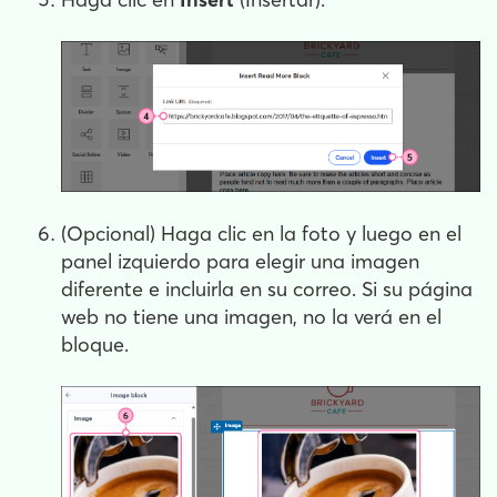
(Opcional) Haga clic en la foto y luego en el
panel izquierdo para elegir una imagen
diferente e incluirla en su correo. Si su página
web no tiene una imagen, no la verá en el
bloque.