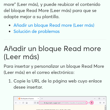
more" (Leer más), y puede reubicar el contenido
del bloque Read More (Leer más) para que se
adapte mejor a su plantilla.
Añadir un bloque Read more (Leer más)
Solución de problemas
Añadir un bloque Read more
(Leer más)
Para insertar y personalizar un bloque Read More
(Leer más) en el correo electrónico:
Copie la URL de la página web cuyo enlace
desee insertar.