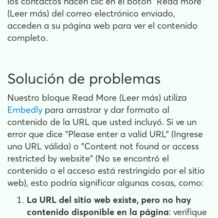
los contactos hacen clic en el botón "Read more"
(Leer más) del correo electrónico enviado,
acceden a su página web para ver el contenido
completo.
Solución de problemas
Nuestro bloque Read More (Leer más) utiliza
Embedly
para arrastrar y dar formato al
contenido de la URL que usted incluyó. Si ve un
error que dice "Please enter a valid URL" (Ingrese
una URL válida) o "Content not found or access
restricted by website" (No se encontró el
contenido o el acceso está restringido por el sitio
web), esto podría significar algunas cosas, como:
La URL del sitio web existe, pero no hay
contenido disponible en la página
: verifique