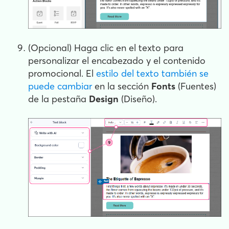
(Opcional) Haga clic en el texto para
personalizar el encabezado y el contenido
promocional. El
estilo del texto también se
puede cambiar
en la sección
Fonts
(Fuentes)
de la pestaña
Design
(Diseño).