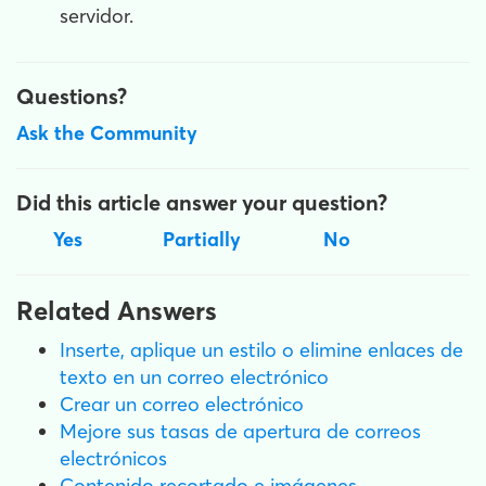
servidor.
Questions?
Ask the Community
Did this article answer your question?
Yes
Partially
No
Related Answers
Inserte, aplique un estilo o elimine enlaces de
texto en un correo electrónico
Crear un correo electrónico
Mejore sus tasas de apertura de correos
electrónicos
Contenido recortado e imágenes