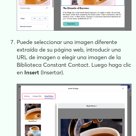
Puede seleccionar una imagen diferente
extraída de su página web, introducir una
URL de imagen o elegir una imagen de la
Biblioteca Constant Contact. Luego haga clic
en
Insert
(Insertar).