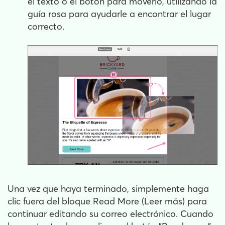
el texto o el botón para moverlo, utilizando la
guía rosa para ayudarle a encontrar el lugar
correcto.
Una vez que haya terminado, simplemente haga
clic fuera del bloque Read More (Leer más) para
continuar editando su correo electrónico. Cuando