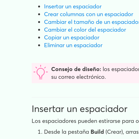
Insertar un espaciador
Crear columnas con un espaciador
Cambiar el tamaño de un espaciado
Cambiar el color del espaciador
Copiar un espaciador
Eliminar un espaciador
Consejo de diseño:
los espaciado
su correo electrónico.
Insertar un espaciador
Los espaciadores pueden estirarse para o
Desde la pestaña
Build
(Crear), arras