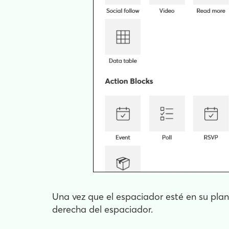
Una vez que el espaciador esté en su plant
derecha del espaciador.