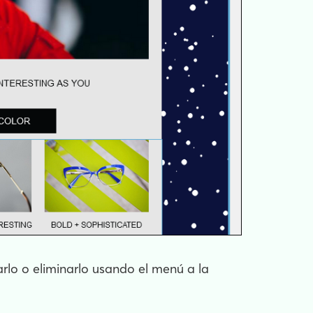
arlo o eliminarlo usando el menú a la