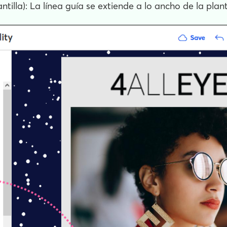
tilla): La línea guía se extiende a lo ancho de la planti