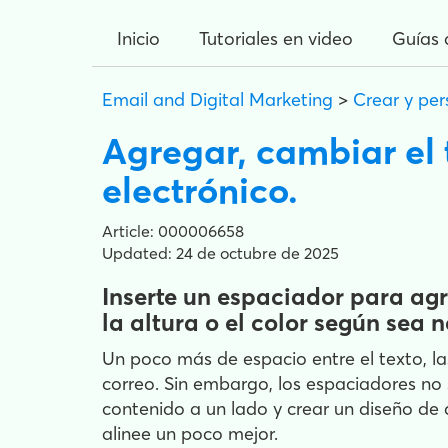
Inicio
Tutoriales en video
Guías 
Email and Digital Marketing
>
Crear y per
Agregar, cambiar el
electrónico.
Article: 000006658
Updated: 24 de octubre de 2025
Inserte un espaciador para ag
la altura o el color según sea 
Un poco más de espacio entre el texto, la
correo. Sin embargo, los espaciadores no 
contenido a un lado y crear un diseño de
alinee un poco mejor.