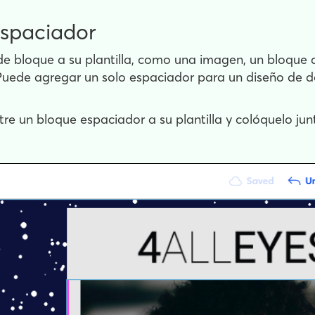
espaciador
e bloque a su plantilla, como una imagen, un bloque d
 Puede agregar un solo espaciador para un diseño de 
tre un bloque espaciador a su plantilla y colóquelo jun