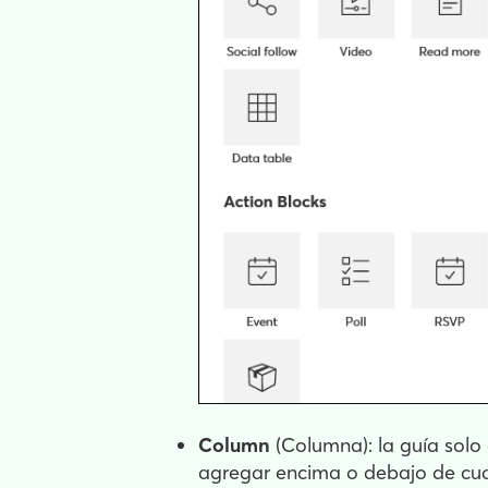
Column
(Columna): la guía solo
agregar encima o debajo de cua