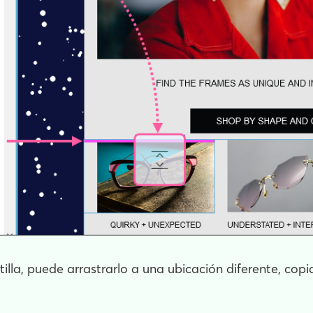
illa, puede arrastrarlo a una ubicación diferente, copi