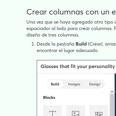
Crear columnas con un 
Una vez que se haya agregado otro tipo d
espaciador al lado para crear columnas.
diseño de tres columnas.
Desde la pestaña
Build
(Crear), arras
encontrar el lugar adecuado.