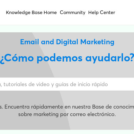
Knowledge Base Home
Community
Help Center
Email and Digital Marketing
¿Cómo podemos ayudarlo
s. Encuentra rápidamente en nuestra Base de conocimi
sobre marketing por correo electrónico.