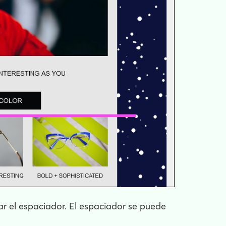
ar el espaciador. El espaciador se puede