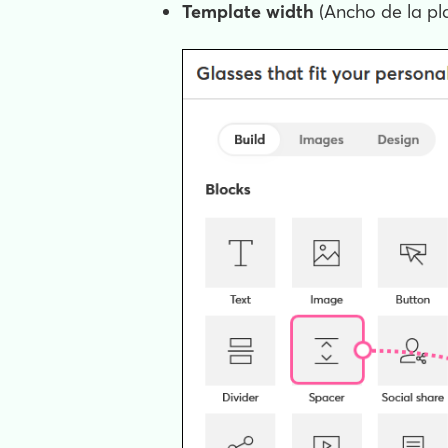
Template width
(Ancho de la plan