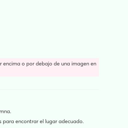
r encima o por debajo de una imagen en
umna.
ías para encontrar el lugar adecuado.