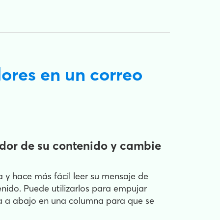
ores en un correo
edor de su contenido y cambie
a y hace más fácil leer su mensaje de
nido. Puede utilizarlos para empujar
ba a abajo en una columna para que se