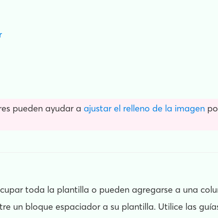
r
res pueden ayudar a
ajustar el relleno de la imagen
po
cupar toda la plantilla o pueden agregarse a una col
tre un bloque espaciador a su plantilla. Utilice las gu