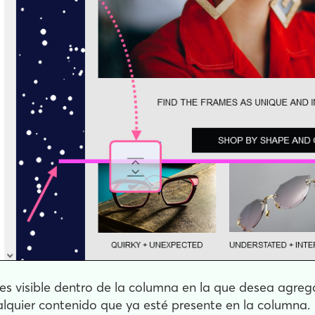
 es visible dentro de la columna en la que desea agreg
lquier contenido que ya esté presente en la columna.