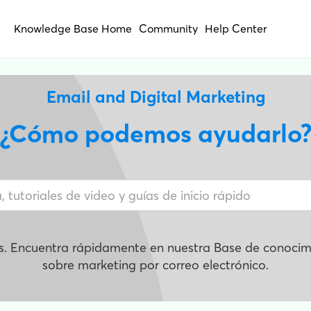
Knowledge Base Home
Community
Help Center
Email and Digital Marketing
¿Cómo podemos ayudarlo
s. Encuentra rápidamente en nuestra Base de conocimi
sobre marketing por correo electrónico.