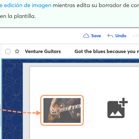
e edición de imagen
mientras edita su borrador de cor
en la plantilla.