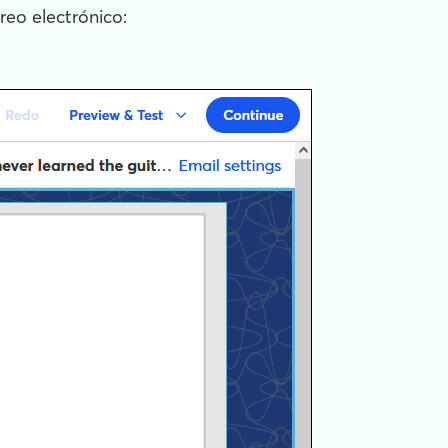
reo electrónico: