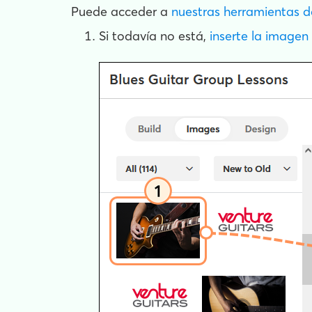
Puede acceder a
nuestras herramientas d
Si todavía no está,
inserte la imagen