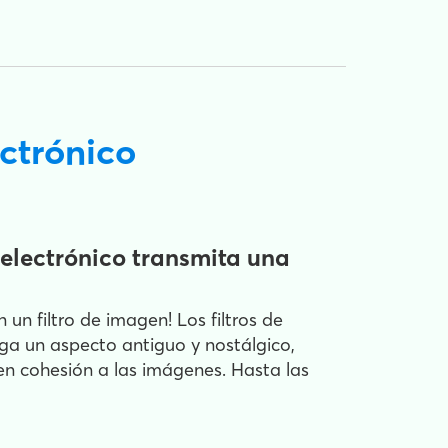
ectrónico
 electrónico transmita una
un filtro de imagen! Los filtros de
ga un aspecto antiguo y nostálgico,
en cohesión a las imágenes. Hasta las