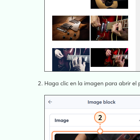
Haga clic en la imagen para abrir el 