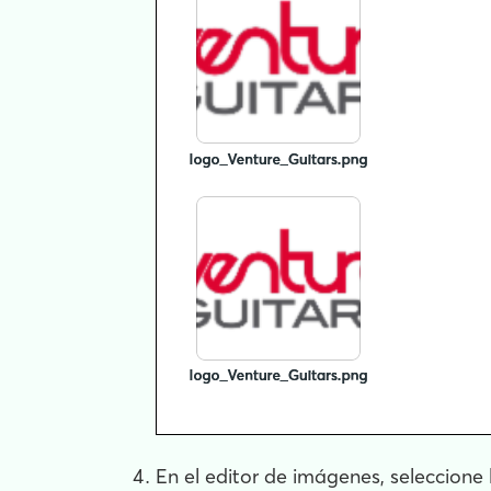
En el editor de imágenes, seleccione