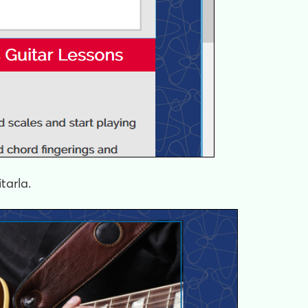
tarla.