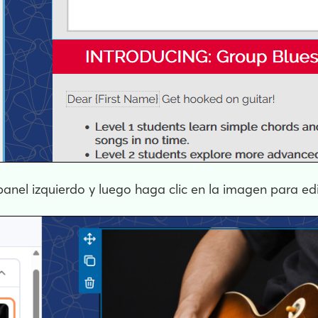
panel izquierdo y luego haga clic en la imagen para edi