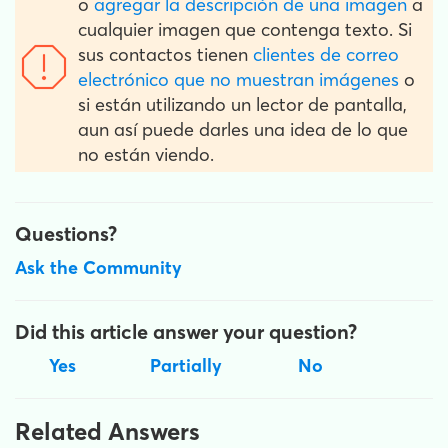
o
agregar la descripción de una imagen
a
cualquier imagen que contenga texto. Si
sus contactos tienen
clientes de correo
electrónico que no muestran imágenes
o
si están utilizando un lector de pantalla,
aun así puede darles una idea de lo que
no están viendo.
Questions?
Ask the Community
Did this article answer your question?
Yes
Partially
No
Related Answers