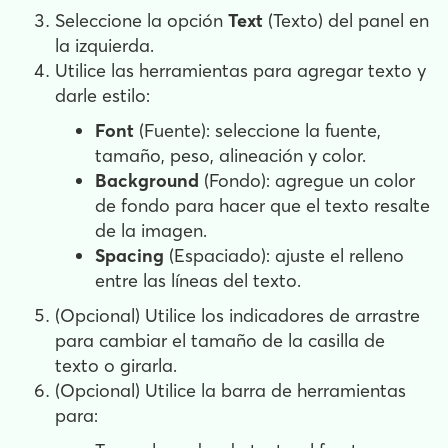
Seleccione la opción
Text
(Texto) del panel en
la izquierda.
Utilice las herramientas para agregar texto y
darle estilo:
Font
(Fuente): seleccione la fuente,
tamaño, peso, alineación y color.
Background
(Fondo): agregue un color
de fondo para hacer que el texto resalte
de la imagen.
Spacing
(Espaciado): ajuste el relleno
entre las líneas del texto.
(Opcional) Utilice los indicadores de arrastre
para cambiar el tamaño de la casilla de
texto o girarla.
(Opcional) Utilice la barra de herramientas
para: