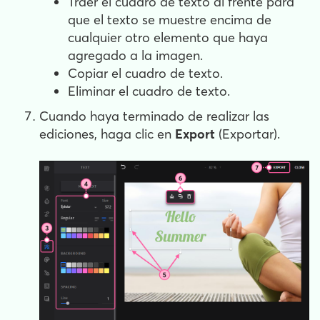
Traer el cuadro de texto al frente para
que el texto se muestre encima de
cualquier otro elemento que haya
agregado a la imagen.
Copiar el cuadro de texto.
Eliminar el cuadro de texto.
Cuando haya terminado de realizar las
ediciones, haga clic en
Export
(Exportar).