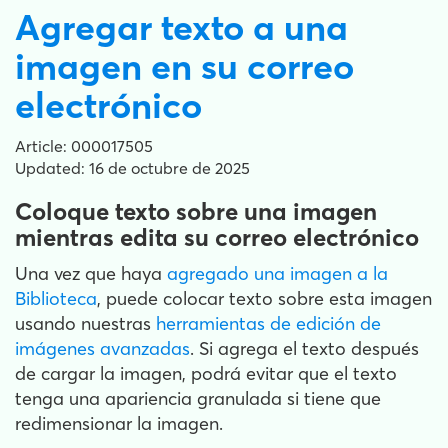
Agregar texto a una
imagen en su correo
electrónico
Article: 000017505
Updated: 16 de octubre de 2025
Coloque texto sobre una imagen
mientras edita su correo electrónico
Una vez que haya
agregado una imagen a la
Biblioteca
, puede colocar texto sobre esta imagen
usando nuestras
herramientas de edición de
imágenes avanzadas
. Si agrega el texto después
de cargar la imagen, podrá evitar que el texto
tenga una apariencia granulada si tiene que
redimensionar la imagen.