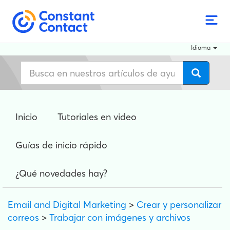
Idioma
Inicio
Tutoriales en video
Guías de inicio rápido
¿Qué novedades hay?
Email and Digital Marketing
>
Crear y personalizar
correos
>
Trabajar con imágenes y archivos