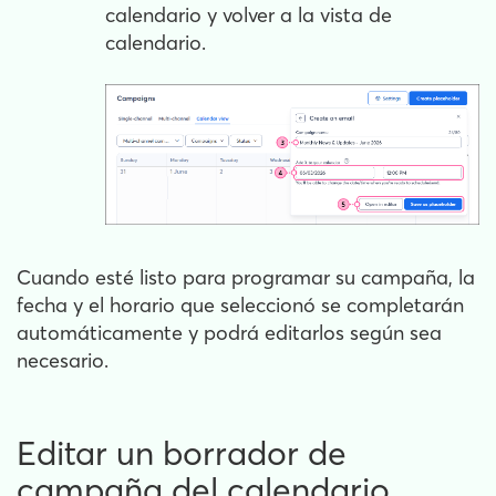
calendario y volver a la vista de
calendario.
Cuando esté listo para programar su campaña, la
fecha y el horario que seleccionó se completarán
automáticamente y podrá editarlos según sea
necesario.
Editar un borrador de
campaña del calendario