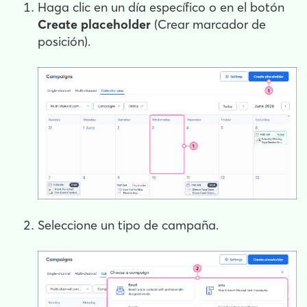
Haga clic en un día específico o en el botón
Create placeholder
(Crear marcador de
posición).
Seleccione un tipo de campaña.