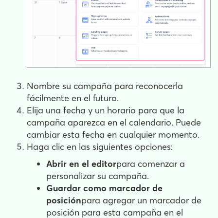
Nombre su campaña para reconocerla
fácilmente en el futuro.
Elija una fecha y un horario para que la
campaña aparezca en el calendario. Puede
cambiar esta fecha en cualquier momento.
Haga clic en las siguientes opciones:
Abrir en el editor
para comenzar a
personalizar su campaña.
Guardar como marcador de
posición
para agregar un marcador de
posición para esta campaña en el