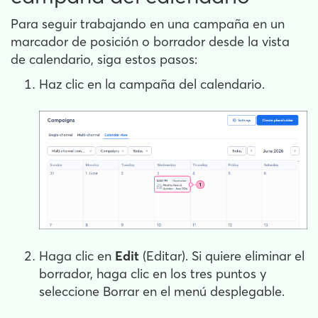
Para seguir trabajando en una campaña en un
marcador de posición o borrador desde la vista
de calendario, siga estos pasos:
Haz clic en la campaña del calendario.
Haga clic en
Edit
(Editar). Si quiere eliminar el
borrador, haga clic en los tres puntos y
seleccione Borrar en el menú desplegable.