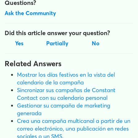
Questions?
Ask the Community
Did this article answer your question?
Yes
Partially
No
Related Answers
Mostrar los días festivos en la vista del
calendario de la campaña
Sincronizar sus campañas de Constant
Contact con su calendario personal
Gestionar su campaña de marketing
generada
Crea una campaña multicanal a partir de un
correo electrónico, una publicación en redes
sociales o un SMS.