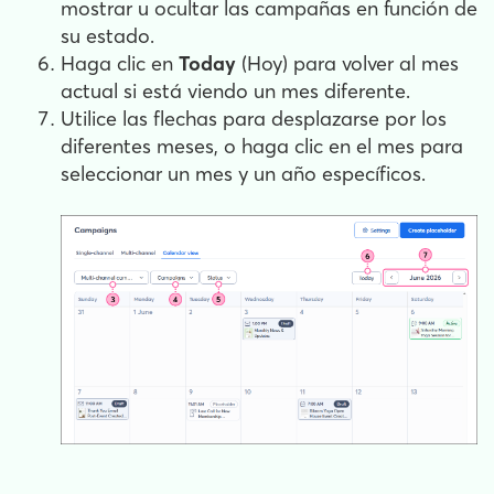
mostrar u ocultar las campañas en función de
su estado.
Haga clic en
Today
(Hoy) para volver al mes
actual si está viendo un mes diferente.
Utilice las flechas para desplazarse por los
diferentes meses, o haga clic en el mes para
seleccionar un mes y un año específicos.