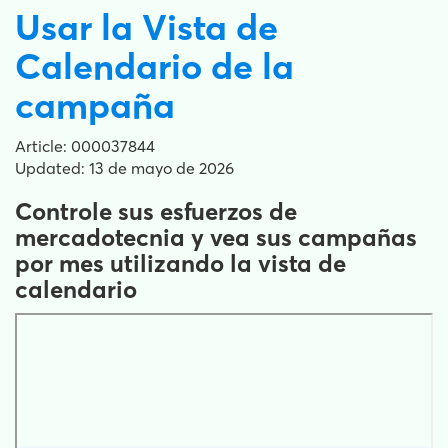
Usar la Vista de
Calendario de la
campaña
Article: 000037844
Updated: 13 de mayo de 2026
Controle sus esfuerzos de
mercadotecnia y vea sus campañas
por mes utilizando la vista de
calendario