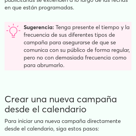
en que están programadas.
Sugerencia:
Tenga presente el tiempo y la
frecuencia de sus diferentes tipos de
campaña para asegurarse de que se
comunica con su público de forma regular,
pero no con demasiada frecuencia como
para abrumarlo.
Crear una nueva campaña
desde el calendario
Para iniciar una nueva campaña directamente
desde el calendario, siga estos pasos: