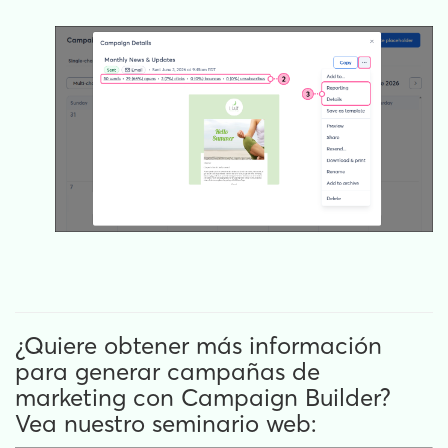
¿Quiere obtener más información
para generar campañas de
marketing con Campaign Builder?
Vea nuestro seminario web: