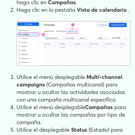
haga clic en
Campañas
.
Haga clic en la pestaña
Vista de calendario
.
Utilice el menú desplegable
Multi-channel
campaigns
(Campañas multicanal) para
mostrar u ocultar las actividades asociadas
con una campaña multicanal específica.
Utilice el menú desplegable
Campañas
para
mostrar u ocultar las campañas por tipo de
campaña.
Utilice el desplegable
Status
(Estado) para