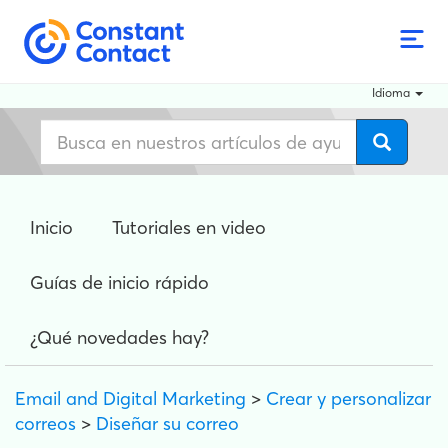
Idioma
Inicio
Tutoriales en video
Guías de inicio rápido
¿Qué novedades hay?
Email and Digital Marketing
>
Crear y personalizar
correos
>
Diseñar su correo