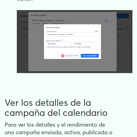
Ver los detalles de la
campaña del calendario
Para ver los detalles y el rendimiento de
una campaña enviada, activa, publicada o