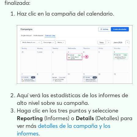
finalizada:
Haz clic en la campaña del calendario.
Aquí verá las estadísticas de los informes de
alto nivel sobre su campaña.
Haga clic en los tres puntos y seleccione
Reporting
(Informes) o
Details
(Detalles) para
ver más
detalles de la campaña y los
informes
.