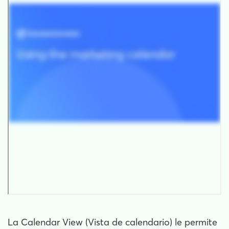
La Calendar View (Vista de calendario) le permite