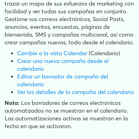
trazar un mapa de sus esfuerzos de marketing con
facilidad y ver todas sus campañas en conjunto.
Gestione sus correos electrónicos, Social Posts,
anuncios, eventos, encuestas, páginas de
bienvenida, SMS y campañas multicanal, así como
crear campañas nuevas, todo desde el calendario.
Cambie a la vista Calendar
(Calendario)
Crear una nueva campaña desde el
calendario
Editar un borrador de campaña del
calendario
Ver los detalles de la campaña del calendario
Nota:
Los borradores de correos electrónicos
automatizados no se muestran en el calendario.
Las automatizaciones activas se muestran en la
fecha en que se activaron.