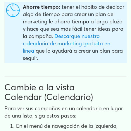
Ahorre tiempo:
tener el hábito de dedicar
algo de tiempo para crear un plan de
marketing le ahorra tiempo a largo plazo
y hace que sea más fácil tener ideas para
la campaña.
Descargue nuestro
calendario de marketing gratuito en
línea
que lo ayudará a crear un plan para
seguir.
Cambie a la vista
Calendar (Calendario)
Para ver sus campañas en un calendario en lugar
de una lista, siga estos pasos:
En el menú de navegación de la izquierda,