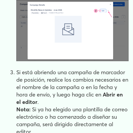
Si está abriendo una campaña de marcador
de posición, realice los cambios necesarios en
el nombre de la campaña o en la fecha y
hora de envío, y luego haga clic en
Abrir en
el editor
.
Nota:
Si ya ha elegido una plantilla de correo
electrónico o ha comenzado a diseñar su
campaña, será dirigido directamente al
editor.