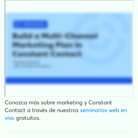
Conozca más sobre marketing y Constant
Contact a través de nuestros
seminarios web en
vivo
gratuitos.