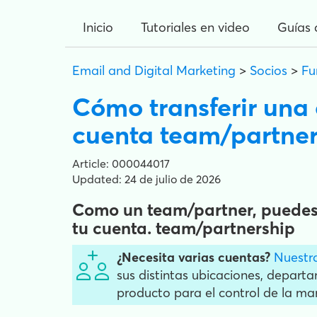
Inicio
Tutoriales en video
Guías 
Email and Digital Marketing
>
Socios
>
Fu
Cómo transferir una 
cuenta team/partner
Article: 000044017
Updated: 24 de julio de 2026
Como un team/partner, puedes s
tu cuenta. team/partnership
¿Necesita varias cuentas?
Nuestra
sus distintas ubicaciones, departa
producto para el control de la ma