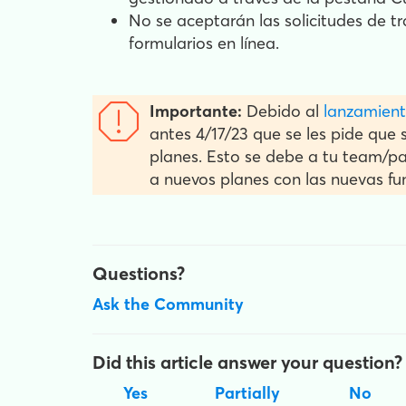
No se aceptarán las solicitudes de 
formularios en línea.
Importante:
Debido al
lanzamient
antes 4/17/23 que se les pide que
planes. Esto se debe a tu team/par
a nuevos planes con las nuevas fu
Questions?
Ask the Community
Did this article answer your question?
Yes
Partially
No