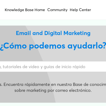
Knowledge Base Home
Community
Help Center
Email and Digital Marketing
¿Cómo podemos ayudarlo
s. Encuentra rápidamente en nuestra Base de conocimi
sobre marketing por correo electrónico.