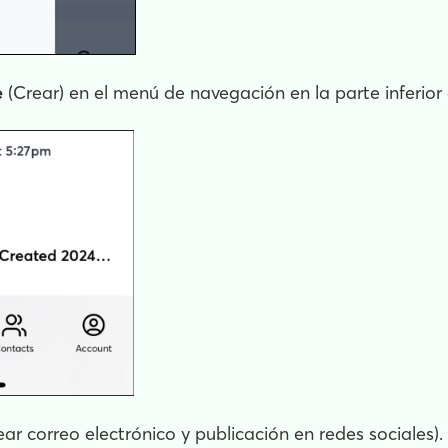
e
(Crear) en el menú de navegación en la parte inferior 
ar correo electrónico y publicación en redes sociales).