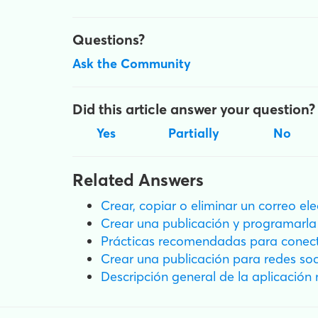
Questions?
Ask the Community
Did this article answer your question?
Yes
Partially
No
Related Answers
Crear, copiar o eliminar un correo el
Crear una publicación y programarla 
Prácticas recomendadas para conecta
Crear una publicación para redes soc
Descripción general de la aplicación