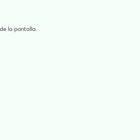
de la pantalla.