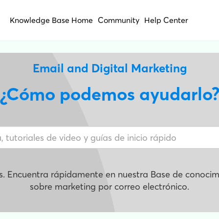
Knowledge Base Home
Community
Help Center
Email and Digital Marketing
¿Cómo podemos ayudarlo
s. Encuentra rápidamente en nuestra Base de conocimi
sobre marketing por correo electrónico.