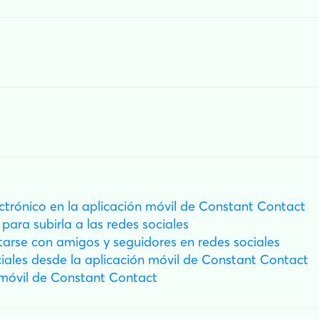
ectrónico en la aplicación móvil de Constant Contact
para subirla a las redes sociales
rse con amigos y seguidores en redes sociales
iales desde la aplicación móvil de Constant Contact
 móvil de Constant Contact