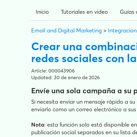
Inicio
Tutoriales en video
Guías 
Email and Digital Marketing
>
Integracion
Crear una combinaci
redes sociales con l
Article: 000043906
Updated: 30 de enero de 2026
Envíe una sola campaña a su pú
Si necesita enviar un mensaje rápido a s
enviarlo como un correo electrónico a sus
Nota
: esta función solo está disponible 
publicación social separados en su lista 