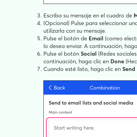
Escriba su mensaje en el cuadro de
M
(Opcional) Pulse para seleccionar un
utilizarla con su mensaje.
Pulse el botón de
Email
(correo elect
lo desea enviar. A continuación, haga
Pulse el botón
Social
(Redes sociales
continuación, haga clic en
Done
(Hec
Cuando esté listo, haga clic en
Send