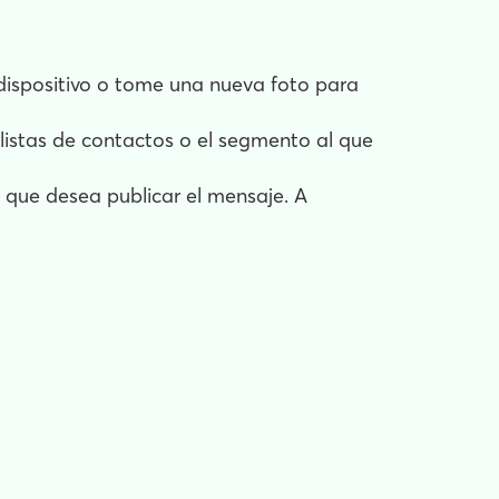
 dispositivo o tome una nueva foto para
 listas de contactos o el segmento al que
s que desea publicar el mensaje. A