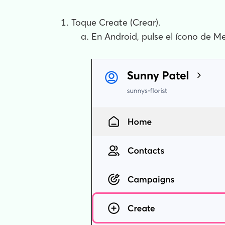
Toque Create (Crear).
En Android, pulse el ícono de 