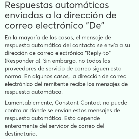
Respuestas automáticas
enviadas a la dirección de
correo electrónico "De"
En la mayoría de los casos, el mensaje de
respuesta automática del contacto se envía a su
dirección de correo electrónico "Reply-to"
(Responder a). Sin embargo, no todos los
proveedores de servicio de correo siguen esta
norma. En algunos casos, la dirección de correo
electrónico del remitente recibe los mensajes de
respuesta automática.
Lamentablemente, Constant Contact no puede
controlar dónde se envían estos mensajes de
respuesta automática. Esto depende
enteramente del servidor de correo del
destinatario.