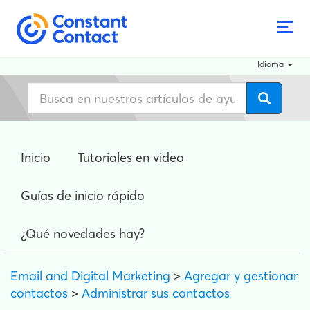
Idioma
Inicio
Tutoriales en video
Guías de inicio rápido
¿Qué novedades hay?
Email and Digital Marketing
>
Agregar y gestionar
contactos
>
Administrar sus contactos