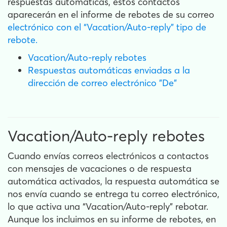
respuestas automáticas, estos contactos
aparecerán en el informe de rebotes de su correo
electrónico con el “Vacation/Auto-reply” tipo de
rebote.
Vacation/Auto-reply rebotes
Respuestas automáticas enviadas a la
dirección de correo electrónico "De"
Vacation/Auto-reply rebotes
Cuando envías correos electrónicos a contactos
con mensajes de vacaciones o de respuesta
automática activados, la respuesta automática se
nos envía cuando se entrega tu correo electrónico,
lo que activa una “Vacation/Auto-reply” rebotar.
Aunque los incluimos en su informe de rebotes, en