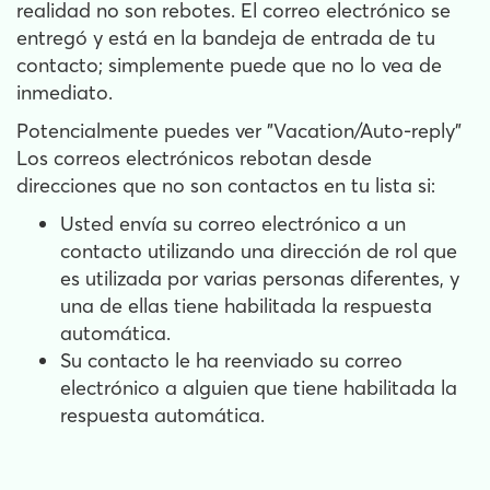
realidad no son rebotes. El correo electrónico se
entregó y está en la bandeja de entrada de tu
contacto; simplemente puede que no lo vea de
inmediato.
Potencialmente puedes ver "Vacation/Auto-reply"
Los correos electrónicos rebotan desde
direcciones que no son contactos en tu lista si:
Usted envía su correo electrónico a un
contacto utilizando una dirección de rol
que
es utilizada por varias personas diferentes, y
una de ellas tiene habilitada la respuesta
automática.
Su contacto le ha reenviado su correo
electrónico a alguien que tiene habilitada la
respuesta automática.