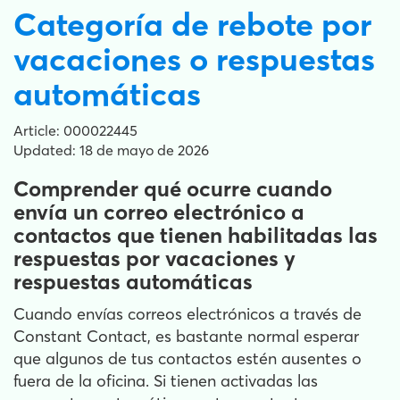
Categoría de rebote por
vacaciones o respuestas
automáticas
Article: 000022445
Updated: 18 de mayo de 2026
Comprender qué ocurre cuando
envía un correo electrónico a
contactos que tienen habilitadas las
respuestas por vacaciones y
respuestas automáticas
Cuando envías correos electrónicos a través de
Constant Contact, es bastante normal esperar
que algunos de tus contactos estén ausentes o
fuera de la oficina. Si tienen activadas las