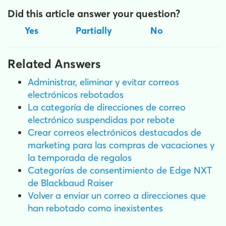
Did this article answer your question?
Yes
Partially
No
Related Answers
Administrar, eliminar y evitar correos
electrónicos rebotados
La categoría de direcciones de correo
electrónico suspendidas por rebote
Crear correos electrónicos destacados de
marketing para las compras de vacaciones y
la temporada de regalos
Categorías de consentimiento de Edge NXT
de Blackbaud Raiser
Volver a enviar un correo a direcciones que
han rebotado como inexistentes