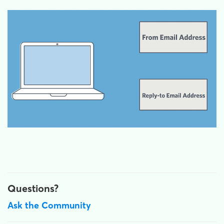
Questions?
Ask the Community