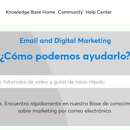
Knowledge Base Home
Community
Help Center
Email and Digital Marketing
¿Cómo podemos ayudarlo
s. Encuentra rápidamente en nuestra Base de conocimi
sobre marketing por correo electrónico.