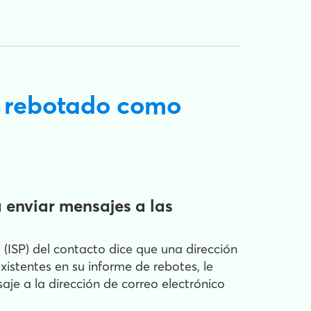
an rebotado como
 enviar mensajes a las
 (ISP) del contacto dice que una dirección
existentes en su informe de rebotes, le
aje a la dirección de correo electrónico