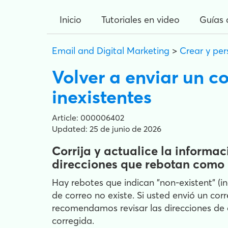
Inicio
Tutoriales en video
Guías 
Email and Digital Marketing
>
Crear y per
Volver a enviar un c
inexistentes
Article: 000006402
Updated: 25 de junio de 2026
Corrija y actualice la informa
direcciones que rebotan como 
Hay rebotes que indican "non-existent" (in
de correo no existe. Si usted envió un corr
recomendamos revisar las direcciones de co
corregida.