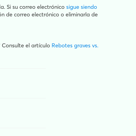
a. Si su correo electrónico
sigue siendo
ón de correo electrónico o eliminarla de
 Consulte el artículo
Rebotes graves vs.