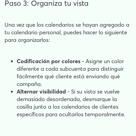
Paso 3: Organiza tu vista
Una vez que los calendarios se hayan agregado a
tu calendario personal, puedes hacer lo siguiente
para organizarlos:
Codificación por colores
- Asigne un color
diferente a cada subcuenta para distinguir
fácilmente qué cliente está enviando qué
campaña.
Alternar visibilidad
- Si su vista se vuelve
demasiado desordenada, desmarque la
casilla junto a los calendarios de clientes
específicos para ocultarlos temporalmente.