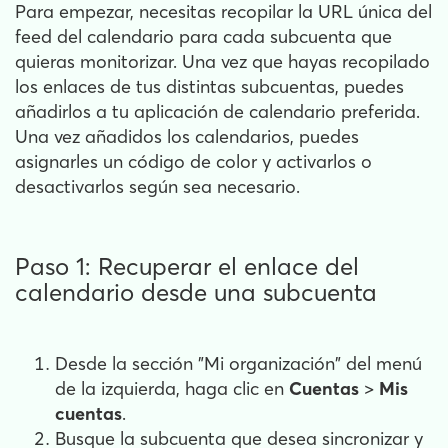
Para empezar, necesitas recopilar la URL única del
feed del calendario para cada subcuenta que
quieras monitorizar. Una vez que hayas recopilado
los enlaces de tus distintas subcuentas, puedes
añadirlos a tu aplicación de calendario preferida.
Una vez añadidos los calendarios, puedes
asignarles un código de color y activarlos o
desactivarlos según sea necesario.
Paso 1: Recuperar el enlace del
calendario desde una subcuenta
Desde la sección "Mi organización" del menú
de la izquierda, haga clic en
Cuentas
>
Mis
cuentas
.
Busque la subcuenta que desea sincronizar y