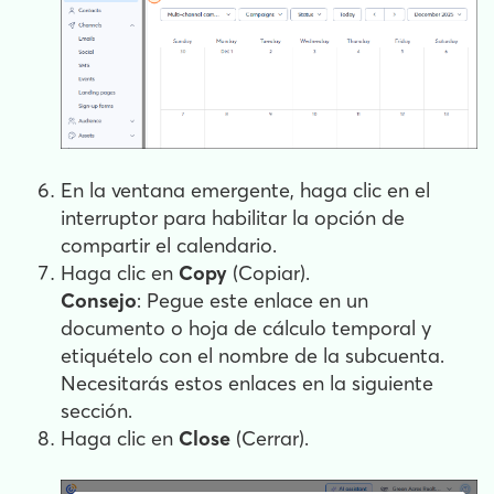
En la ventana emergente, haga clic en el
interruptor para habilitar la opción de
compartir el calendario.
Haga clic en
Copy
(Copiar).
Consejo
: Pegue este enlace en un
documento o hoja de cálculo temporal y
etiquételo con el nombre de la subcuenta.
Necesitarás estos enlaces en la siguiente
sección.
Haga clic en
Close
(Cerrar).