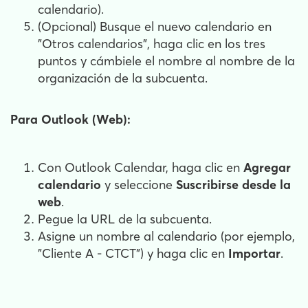
calendario).
(Opcional) Busque el nuevo calendario en
"Otros calendarios", haga clic en los tres
puntos y cámbiele el nombre al nombre de la
organización de la subcuenta.
Para Outlook (Web):
Con Outlook Calendar, haga clic en
Agregar
calendario
y seleccione
Suscribirse desde la
web
.
Pegue la URL de la subcuenta.
Asigne un nombre al calendario (por ejemplo,
"Cliente A - CTCT") y haga clic en
Importar
.