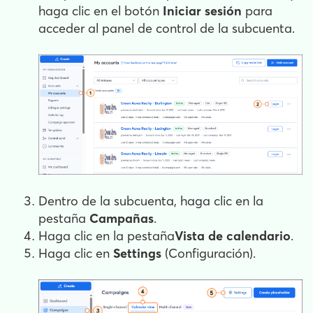
haga clic en el botón
Iniciar sesión
para
acceder al panel de control de la subcuenta.
Dentro de la subcuenta, haga clic en la
pestaña
Campañas
.
Haga clic en la pestaña
Vista de calendario
.
Haga clic en
Settings
(Configuración).