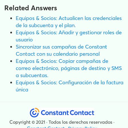
Related Answers
Equipos & Socios: Actualicen las credenciales
de la subcuenta y el plan.
Equipos & Socios: Añadir y gestionar roles de
usuario
Sincronizar sus campañas de Constant
Contact con su calendario personal
Equipos & Socios: Copiar campañas de
correo electrónico, páginas de destino y SMS
a subcuentas.
Equipos & Socios: Configuración de la factura
única
Copyright © 2021 · Todos los derechos reservados ·