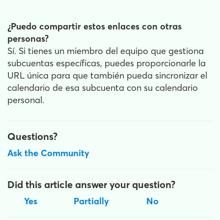
¿Puedo compartir estos enlaces con otras
personas?
Sí. Si tienes un miembro del equipo que gestiona
subcuentas específicas, puedes proporcionarle la
URL única para que también pueda sincronizar el
calendario de esa subcuenta con su calendario
personal.
Questions?
Ask the Community
Did this article answer your question?
Yes
Partially
No