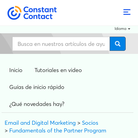
Idioma
Inicio
Tutoriales en video
Guías de inicio rápido
¿Qué novedades hay?
Email and Digital Marketing
>
Socios
>
Fundamentals of the Partner Program