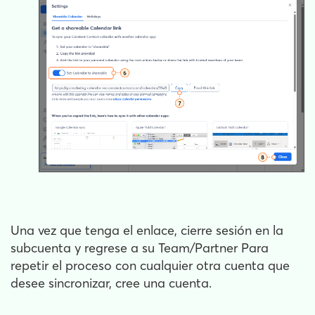
Una vez que tenga el enlace, cierre sesión en la
subcuenta y regrese a su Team/Partner Para
repetir el proceso con cualquier otra cuenta que
desee sincronizar, cree una cuenta.