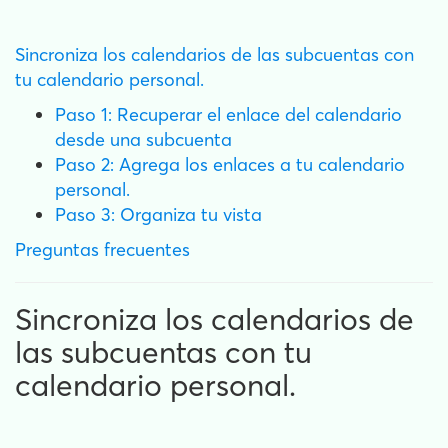
Sincroniza los calendarios de las subcuentas con
tu calendario personal.
Paso 1: Recuperar el enlace del calendario
desde una subcuenta
Paso 2: Agrega los enlaces a tu calendario
personal.
Paso 3: Organiza tu vista
Preguntas frecuentes
Sincroniza los calendarios de
las subcuentas con tu
calendario personal.