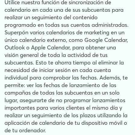
Utilice nuestra función de sincronización de
calendario en cada una de sus subcuentas para
realizar un seguimiento del contenido
programado en todas sus cuentas administradas.
Superpón varios calendarios de marketing en un
único calendario externo, como Google Calendar,
Outlook o Apple Calendar, para obtener una
visión general de toda la actividad de tus
subcuentas. Esto te ahorra tiempo al eliminar la
necesidad de iniciar sesión en cada cuenta
individual para comprobar las fechas. Además, te
permite: ver las fechas de lanzamiento de las
campañas de todas las subcuentas en un solo
lugar, asegurarte de no programar lanzamientos
importantes para varios clientes el mismo día y
realizar un seguimiento de los plazos utilizando la
aplicación de calendario de tu dispositivo móvil o
de tu ordenador.