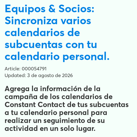
Equipos & Socios:
Sincroniza varios
calendarios de
subcuentas con tu
calendario personal.
Article: 000054791
Updated: 3 de agosto de 2026
Agrega la información de la
campaña de los calendarios de
Constant Contact de tus subcuentas
a tu calendario personal para
realizar un seguimiento de su
actividad en un solo lugar.