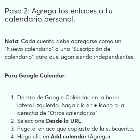
Paso 2: Agrega los enlaces a tu
calendario personal.
Nota
: Cada cuenta debe agregarse como un
"Nuevo calendario" o una "Suscripción de
calendario" para que sigan siendo independientes.
Para Google Calendar:
Dentro de Google Calendar, en la barra
lateral izquierda, haga clic en
+
icono a la
derecha de "Otros calendarios".
Seleccione
Desde la URL
.
Pega el enlace que copiaste de la subcuenta.
Haga clic en
Add calendar
(Agregar