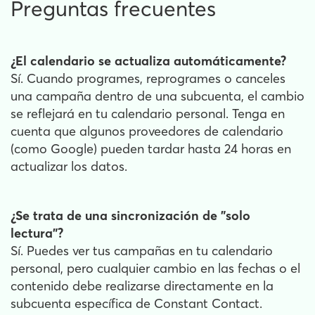
Preguntas frecuentes
¿El calendario se actualiza automáticamente?
Sí. Cuando programes, reprogrames o canceles
una campaña dentro de una subcuenta, el cambio
se reflejará en tu calendario personal. Tenga en
cuenta que algunos proveedores de calendario
(como Google) pueden tardar hasta 24 horas en
actualizar los datos.
¿Se trata de una sincronización de "solo
lectura"?
Sí. Puedes ver tus campañas en tu calendario
personal, pero cualquier cambio en las fechas o el
contenido debe realizarse directamente en la
subcuenta específica de Constant Contact.