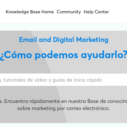
Knowledge Base Home
Community
Help Center
Email and Digital Marketing
¿Cómo podemos ayudarlo
s. Encuentra rápidamente en nuestra Base de conocimi
sobre marketing por correo electrónico.