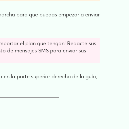
 marcha para que puedas empezar a enviar
importar el plan que tengan! Redacte sus
to de mensajes SMS para enviar sus
en la parte superior derecha de la guía,