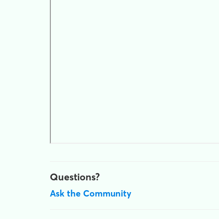
Questions?
Ask the Community