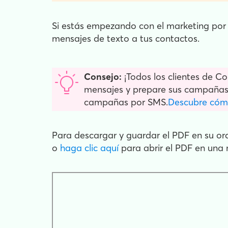
Si estás empezando con el marketing por
mensajes de texto a tus contactos.
Consejo:
¡Todos los clientes de C
mensajes y prepare sus campañas.
campañas por SMS.
Descubre có
Para descargar y guardar el PDF en su or
o
haga clic aquí
para abrir el PDF en una