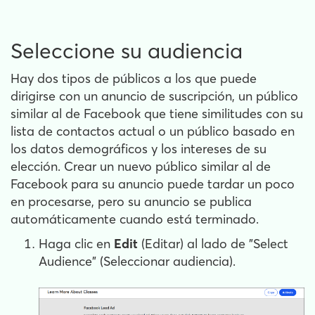
Seleccione su audiencia
Hay dos tipos de públicos a los que puede
dirigirse con un anuncio de suscripción, un público
similar al de Facebook que tiene similitudes con su
lista de contactos actual o un público basado en
los datos demográficos y los intereses de su
elección. Crear un nuevo público similar al de
Facebook para su anuncio puede tardar un poco
en procesarse, pero su anuncio se publica
automáticamente cuando está terminado.
Haga clic en
Edit
(Editar) al lado de "Select
Audience" (Seleccionar audiencia).