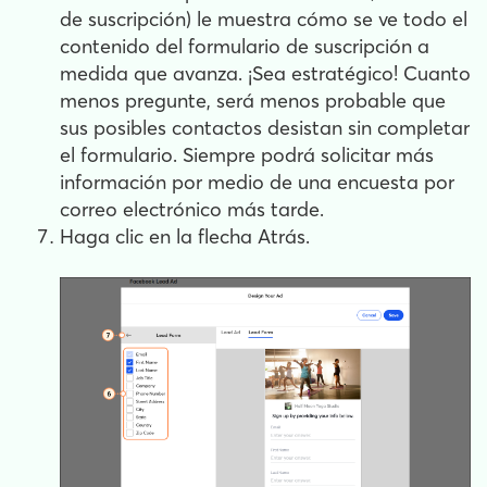
de suscripción) le muestra cómo se ve todo el
contenido del formulario de suscripción a
medida que avanza. ¡Sea estratégico! Cuanto
menos pregunte, será menos probable que
sus posibles contactos desistan sin completar
el formulario. Siempre podrá solicitar más
información por medio de una encuesta por
correo electrónico más tarde.
Haga clic en la flecha Atrás.