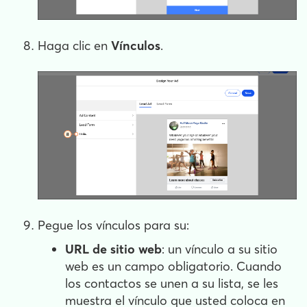
Haga clic en
Vínculos
.
Pegue los vínculos para su:
URL de sitio web
: un vínculo a su sitio
web es un campo obligatorio. Cuando
los contactos se unen a su lista, se les
muestra el vínculo que usted coloca en