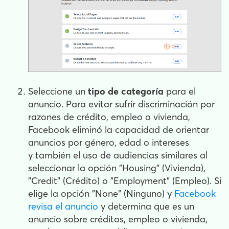
Seleccione un
tipo de categoría
para el
anuncio. Para evitar sufrir discriminación por
razones de crédito, empleo o vivienda,
Facebook eliminó la capacidad de orientar
anuncios por género, edad o intereses
y también el uso de audiencias similares al
seleccionar la opción "Housing" (Vivienda),
"Credit" (Crédito) o "Employment" (Empleo). Si
elige la opción "None" (Ninguno) y
Facebook
revisa el anuncio
y determina que es un
anuncio sobre créditos, empleo o vivienda,