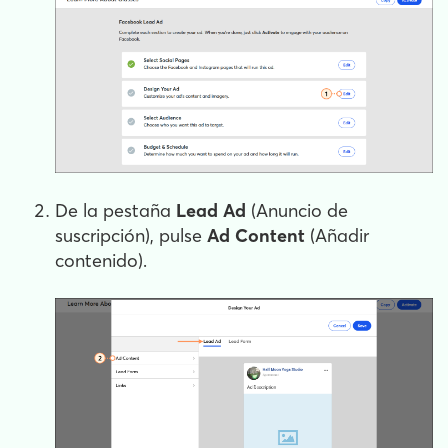
De la pestaña
Lead Ad
(Anuncio de
suscripción), pulse
Ad Content
(Añadir
contenido).