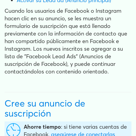
Activar su Lead ad (Anuncio principal)
Cuando los usuarios de Facebook o Instagram
hacen clic en su anuncio, se les muestra un
formulario de suscripción que está llenado
previamente con la información de contacto que
han compartido públicamente en Facebook e
Instagram. Los nuevos inscritos se agregar a su
lista de "Facebook Lead Ads" (Anuncios de
suscripción de Facebook), y puede continuar
contactándolos con contenido orientado.
Cree su anuncio de
suscripción
Ahorre tiempo
: si tiene varias cuentas de
Facebook,
asegúrese de conectarlas