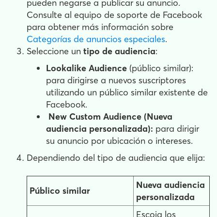
pueden negarse a publicar su anuncio.
Consulte al equipo de soporte de Facebook
para obtener más información sobre
Categorías de anuncios especiales
.
Seleccione un
tipo de audiencia
:
Lookalike Audience
(público similar):
para dirigirse a nuevos suscriptores
utilizando un público similar existente de
Facebook.
New Custom Audience (Nueva
audiencia personalizada):
para dirigir
su anuncio por ubicación o intereses.
Dependiendo del tipo de audiencia que elija:
Nueva audiencia
Público similar
personalizada
Escoja los