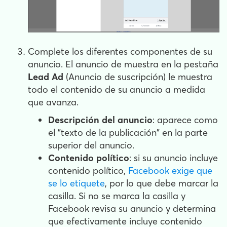
Complete los diferentes componentes de su
anuncio. El anuncio de muestra en la pestaña
Lead Ad
(Anuncio de suscripción) le muestra
todo el contenido de su anuncio a medida
que avanza.
Descripción del anuncio
: aparece como
el "texto de la publicación" en la parte
superior del anuncio.
Contenido político
: si su anuncio incluye
contenido político,
Facebook exige que
se lo etiquete
, por lo que debe marcar la
casilla. Si no se marca la casilla y
Facebook revisa su anuncio y determina
que efectivamente incluye contenido