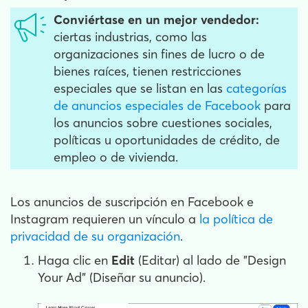
Conviértase en un mejor vendedor:
ciertas industrias, como las
organizaciones sin fines de lucro o de
bienes raíces, tienen restricciones
especiales que se listan en las
categorías
de anuncios especiales de Facebook
para
los anuncios sobre cuestiones sociales,
políticas u oportunidades de crédito, de
empleo o de vivienda.
Los anuncios de suscripción en Facebook e
Instagram requieren un vínculo a
la política de
privacidad de su organización
.
Haga clic en
Edit
(Editar) al lado de "Design
Your Ad" (Diseñar su anuncio).