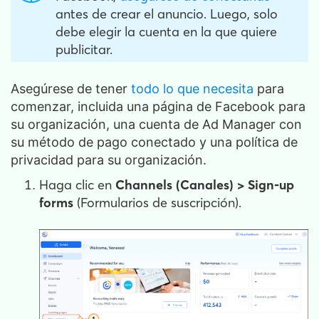
antes de crear el anuncio. Luego, solo
debe elegir la cuenta en la que quiere
publicitar.
Asegúrese de tener
todo lo que necesita
para
comenzar, incluida una página de Facebook para
su organización, una cuenta de Ad Manager con
su método de pago conectado y una política de
privacidad para su organización.
Haga clic en
Channels
(Canales) >
Sign-up
forms
(Formularios de suscripción).