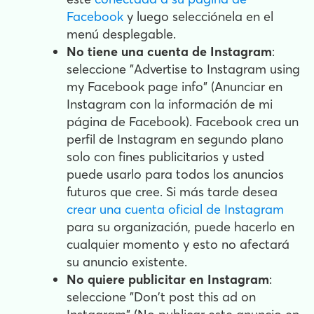
Facebook
y luego selecciónela en el
menú desplegable.
No tiene una cuenta de Instagram
:
seleccione "Advertise to Instagram using
my Facebook page info" (Anunciar en
Instagram con la información de mi
página de Facebook). Facebook crea un
perfil de Instagram en segundo plano
solo con fines publicitarios y usted
puede usarlo para todos los anuncios
futuros que cree. Si más tarde desea
crear una cuenta oficial de Instagram
para su organización, puede hacerlo en
cualquier momento y esto no afectará
su anuncio existente.
No quiere publicitar en Instagram
:
seleccione "Don't post this ad on