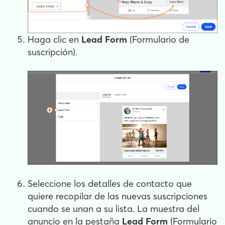
Haga clic en
Lead Form
(Formulario de
suscripción).
Seleccione los detalles de contacto que
quiere recopilar de las nuevas suscripciones
cuando se unan a su lista. La muestra del
anuncio en la pestaña
Lead Form
(Formulario