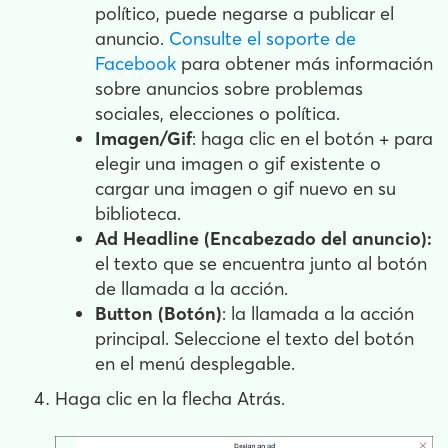
político, puede negarse a publicar el
anuncio.
Consulte el soporte de
Facebook
para obtener más información
sobre anuncios sobre problemas
sociales, elecciones o política.
Imagen/Gif
: haga clic en el botón + para
elegir una imagen o gif existente o
cargar una imagen o gif nuevo en su
biblioteca.
Ad Headline (Encabezado del anuncio):
el texto que se encuentra junto al botón
de llamada a la acción.
Button (Botón)
: la llamada a la acción
principal. Seleccione el texto del botón
en el menú desplegable.
Haga clic en la flecha Atrás.