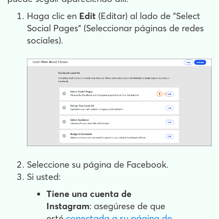
Haga clic en
Edit
(Editar) al lado de "Select
Social Pages" (Seleccionar páginas de redes
sociales).
Seleccione su página de Facebook.
Si usted:
Tiene una cuenta de
Instagram
: asegúrese de que
esté
conectada a su página de