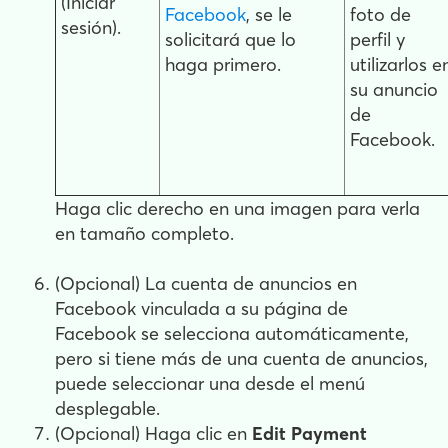
(Iniciar
Facebook
, se le
foto de
sesión).
solicitará que lo
perfil y
haga primero.
utilizarlos e
su anuncio
de
Facebook.
Haga clic derecho en una imagen para verla
en tamaño completo.
(Opcional) La cuenta de anuncios en
Facebook vinculada a su página de
Facebook se selecciona automáticamente,
pero si tiene más de una cuenta de anuncios,
puede seleccionar una desde el menú
desplegable.
(Opcional) Haga clic en
Edit Payment