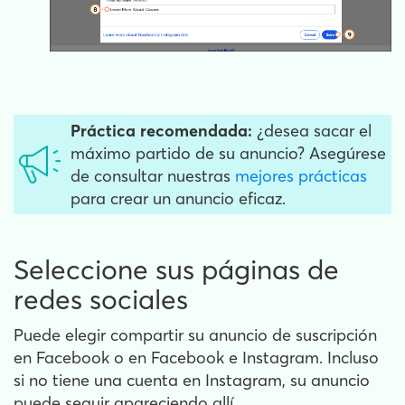
Práctica recomendada:
¿desea sacar el
máximo partido de su anuncio? Asegúrese
de consultar nuestras
mejores prácticas
para crear un anuncio eficaz.
Seleccione sus páginas de
redes sociales
Puede elegir compartir su anuncio de suscripción
en Facebook o en Facebook e Instagram. Incluso
si no tiene una cuenta en Instagram, su anuncio
puede seguir apareciendo allí.