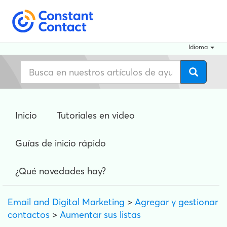
Idioma
Inicio
Tutoriales en video
Guías de inicio rápido
¿Qué novedades hay?
Email and Digital Marketing
>
Agregar y gestionar
contactos
>
Aumentar sus listas