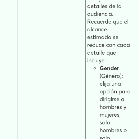
detalles de la
audiencia.
Recuerde que el
alcance
estimado se
reduce con cada
detalle que
incluye:
Gender
(Género):
elija una
opción para
dirigirse a
hombres y
mujeres,
solo
hombres o
solo