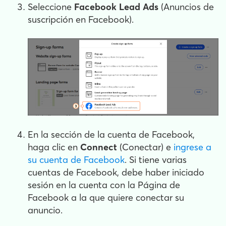
Seleccione
Facebook Lead Ads
(Anuncios de
suscripción en Facebook).
En la sección de la cuenta de Facebook,
haga clic en
Connect
(Conectar) e
ingrese a
su cuenta de Facebook
. Si tiene varias
cuentas de Facebook, debe haber iniciado
sesión en la cuenta con la Página de
Facebook a la que quiere conectar su
anuncio.