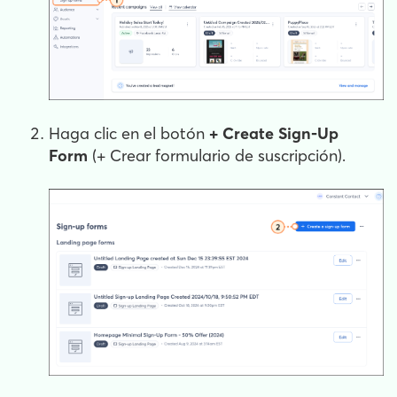
Haga clic en el botón
+
Create Sign-Up
Form
(+ Crear formulario de suscripción).