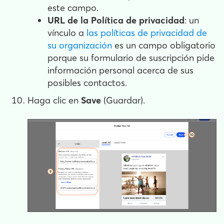
este campo.
URL de la Política de privacidad
: un
vínculo a
las políticas de privacidad de
su organización
es un campo obligatorio
porque su formulario de suscripción pide
información personal acerca de sus
posibles contactos.
Haga clic en
Save
(Guardar).