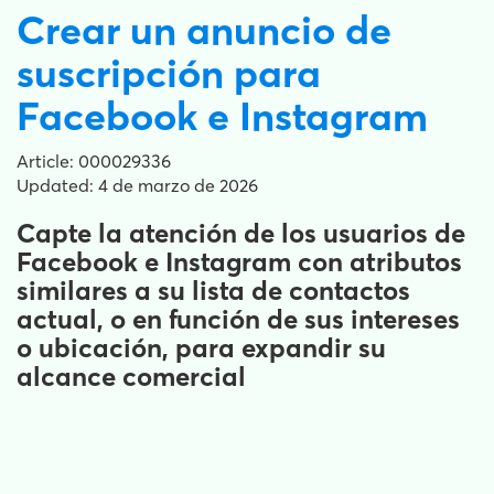
Crear un anuncio de
suscripción para
Facebook e Instagram
Article: 000029336
Updated: 4 de marzo de 2026
Capte la atención de los usuarios de
Facebook e Instagram con atributos
similares a su lista de contactos
actual, o en función de sus intereses
o ubicación, para expandir su
alcance comercial