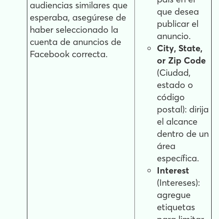
audiencias similares que
que desea
esperaba, asegúrese de
publicar el
haber seleccionado la
anuncio.
cuenta de anuncios de
City, State,
Facebook correcta.
or Zip Code
(Ciudad,
estado o
código
postal): dirija
el alcance
dentro de un
área
específica.
Interest
(Intereses):
agregue
etiquetas