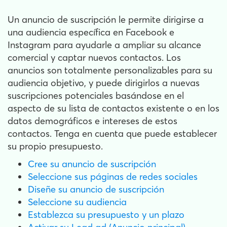
Un anuncio de suscripción le permite dirigirse a
una audiencia específica en Facebook e
Instagram para ayudarle a ampliar su alcance
comercial y captar nuevos contactos. Los
anuncios son totalmente personalizables para su
audiencia objetivo, y puede dirigirlos a nuevas
suscripciones potenciales basándose en el
aspecto de su lista de contactos existente o en los
datos demográficos e intereses de estos
contactos. Tenga en cuenta que puede establecer
su propio presupuesto.
Cree su anuncio de suscripción
Seleccione sus páginas de redes sociales
Diseñe su anuncio de suscripción
Seleccione su audiencia
Establezca su presupuesto y un plazo