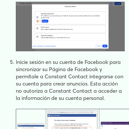
Inicie sesión en su cuenta de Facebook para
sincronizar su Página de Facebook y
permítale a Constant Contact integrarse con
su cuenta para crear anuncios. Esta acción
no autoriza a Constant Contact a acceder a
la información de su cuenta personal.