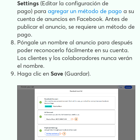
Settings
(Editar la configuración de
pago) para
agregar un método de pago
a su
cuenta de anuncios en Facebook. Antes de
publicar el anuncio, se requiere un método de
pago.
Póngale un nombre al anuncio para después
poder reconocerlo fácilmente en su cuenta.
Los clientes y los colaboradores nunca verán
el nombre.
Haga clic en
Save
(Guardar).