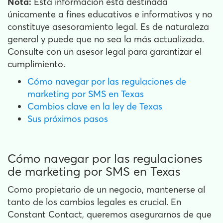
Nota:
Esta información está destinada
únicamente a fines educativos e informativos y no
constituye asesoramiento legal. Es de naturaleza
general y puede que no sea la más actualizada.
Consulte con un asesor legal para garantizar el
cumplimiento.
Cómo navegar por las regulaciones de
marketing por SMS en Texas
Cambios clave en la ley de Texas
Sus próximos pasos
Cómo navegar por las regulaciones
de marketing por SMS en Texas
Como propietario de un negocio, mantenerse al
tanto de los cambios legales es crucial. En
Constant Contact, queremos asegurarnos de que