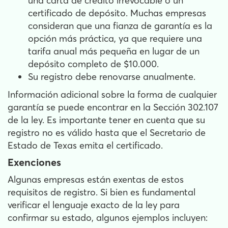
una carta de crédito irrevocable o un
certificado de depósito. Muchas empresas
consideran que una fianza de garantía es la
opción más práctica, ya que requiere una
tarifa anual más pequeña en lugar de un
depósito completo de $10.000.
Su registro debe renovarse anualmente.
Información adicional sobre la forma de cualquier
garantía se puede encontrar en la Sección 302.107
de la ley. Es importante tener en cuenta que su
registro no es válido hasta que el Secretario de
Estado de Texas emita el certificado.
Exenciones
Algunas empresas están exentas de estos
requisitos de registro. Si bien es fundamental
verificar el lenguaje exacto de la ley para
confirmar su estado, algunos ejemplos incluyen: