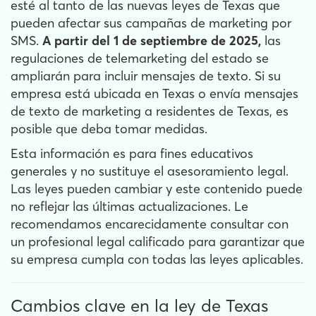
esté al tanto de las nuevas leyes de Texas que
pueden afectar sus campañas de marketing por
SMS.
A partir del 1 de septiembre de 2025,
las
regulaciones de telemarketing del estado se
ampliarán para incluir mensajes de texto. Si su
empresa está ubicada en Texas o envía mensajes
de texto de marketing a residentes de Texas, es
posible que deba tomar medidas.
Esta información es para fines educativos
generales y no sustituye el asesoramiento legal.
Las leyes pueden cambiar y este contenido puede
no reflejar las últimas actualizaciones. Le
recomendamos encarecidamente consultar con
un profesional legal calificado para garantizar que
su empresa cumpla con todas las leyes aplicables.
Cambios clave en la ley de Texas