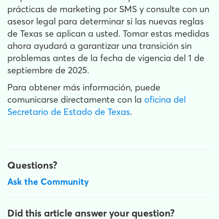
prácticas de marketing por SMS y consulte con un
asesor legal para determinar si las nuevas reglas
de Texas se aplican a usted. Tomar estas medidas
ahora ayudará a garantizar una transición sin
problemas antes de la fecha de vigencia del 1 de
septiembre de 2025.
Para obtener más información, puede
comunicarse directamente con la
oficina del
Secretario de Estado de Texas
.
Questions?
Ask the Community
Did this article answer your question?