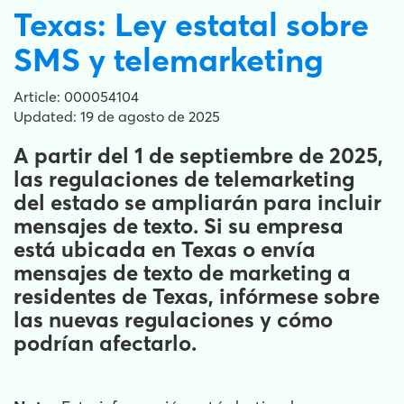
Texas: Ley estatal sobre
SMS y telemarketing
Article: 000054104
Updated: 19 de agosto de 2025
A partir del 1 de septiembre de 2025,
las regulaciones de telemarketing
del estado se ampliarán para incluir
mensajes de texto. Si su empresa
está ubicada en Texas o envía
mensajes de texto de marketing a
residentes de Texas, infórmese sobre
las nuevas regulaciones y cómo
podrían afectarlo.