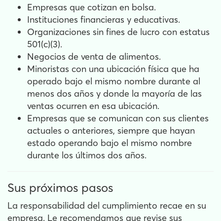
Empresas que cotizan en bolsa.
Instituciones financieras y educativas.
Organizaciones sin fines de lucro con estatus
501(c)(3).
Negocios de venta de alimentos.
Minoristas con una ubicación física que ha
operado bajo el mismo nombre durante al
menos dos años y donde la mayoría de las
ventas ocurren en esa ubicación.
Empresas que se comunican con sus clientes
actuales o anteriores, siempre que hayan
estado operando bajo el mismo nombre
durante los últimos dos años.
Sus próximos pasos
La responsabilidad del cumplimiento recae en su
empresa. Le recomendamos que revise sus