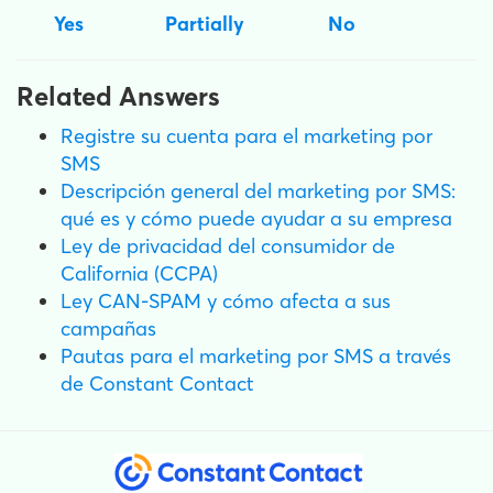
Yes
Partially
No
Related Answers
Registre su cuenta para el marketing por
SMS
Descripción general del marketing por SMS:
qué es y cómo puede ayudar a su empresa
Ley de privacidad del consumidor de
California (CCPA)
Ley CAN-SPAM y cómo afecta a sus
campañas
Pautas para el marketing por SMS a través
de Constant Contact