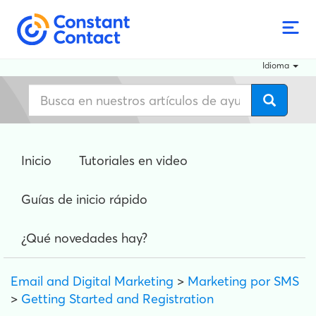
Idioma
Inicio
Tutoriales en video
Guías de inicio rápido
¿Qué novedades hay?
Email and Digital Marketing
>
Marketing por SMS
>
Getting Started and Registration