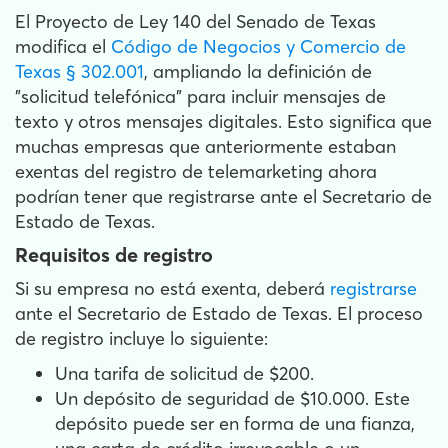
El Proyecto de Ley 140 del Senado de Texas
modifica el
Código de Negocios y Comercio de
Texas § 302.001
, ampliando la definición de
"solicitud telefónica" para incluir mensajes de
texto y otros mensajes digitales. Esto significa que
muchas empresas que anteriormente estaban
exentas del registro de telemarketing ahora
podrían tener que registrarse ante el Secretario de
Estado de Texas.
Requisitos de registro
Si su empresa no está exenta, deberá
registrarse
ante el Secretario de Estado de Texas. El proceso
de registro incluye lo siguiente:
Una tarifa de solicitud de $200.
Un depósito de seguridad de $10.000. Este
depósito puede ser en forma de una fianza,