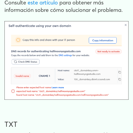
Consulte
este artículo
para obtener más
información sobre cómo solucionar el problema.
TXT