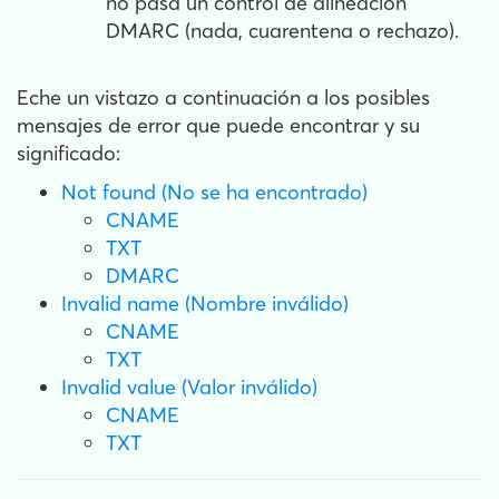
no pasa un control de alineación
DMARC (nada, cuarentena o rechazo).
Eche un vistazo a continuación a los posibles
mensajes de error que puede encontrar y su
significado:
Not found (No se ha encontrado)
CNAME
TXT
DMARC
Invalid name (Nombre inválido)
CNAME
TXT
Invalid value (Valor inválido)
CNAME
TXT