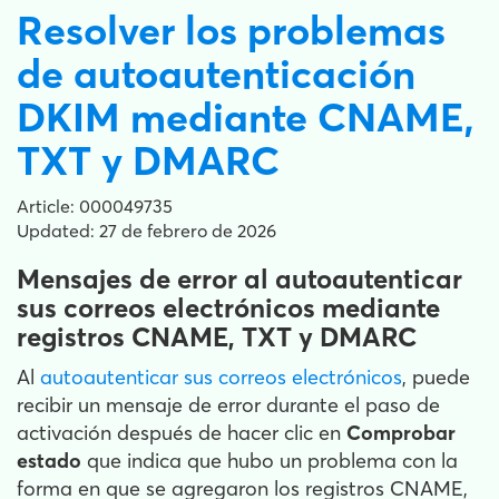
Resolver los problemas
de autoautenticación
DKIM mediante CNAME,
TXT y DMARC
Article: 000049735
Updated: 27 de febrero de 2026
Mensajes de error al autoautenticar
sus correos electrónicos mediante
registros CNAME, TXT y DMARC
Al
autoautenticar sus correos electrónicos
, puede
recibir un mensaje de error durante el paso de
activación después de hacer clic en
Comprobar
estado
que indica que hubo un problema con la
forma en que se agregaron los registros CNAME,