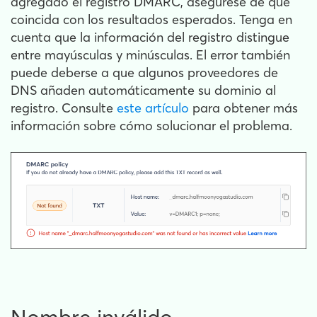
agregado el registro DMARC, asegúrese de que
coincida con los resultados esperados. Tenga en
cuenta que la información del registro distingue
entre mayúsculas y minúsculas. El error también
puede deberse a que algunos proveedores de
DNS añaden automáticamente su dominio al
registro. Consulte
este artículo
para obtener más
información sobre cómo solucionar el problema.