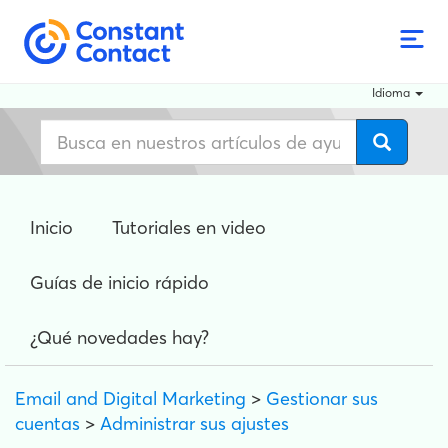
Idioma
Inicio
Tutoriales en video
Guías de inicio rápido
¿Qué novedades hay?
Email and Digital Marketing
>
Gestionar sus
cuentas
>
Administrar sus ajustes