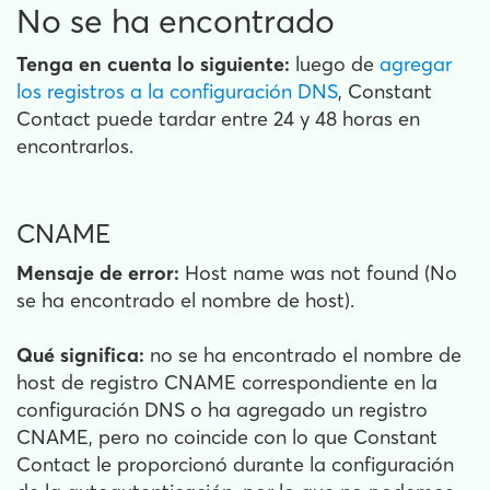
No se ha encontrado
Tenga en cuenta lo siguiente:
luego de
agregar
los registros a la configuración DNS
, Constant
Contact puede tardar entre 24 y 48 horas en
encontrarlos.
CNAME
Mensaje de error:
Host name was not found (No
se ha encontrado el nombre de host).
Qué significa:
no se ha encontrado el nombre de
host de registro CNAME correspondiente en la
configuración DNS o ha agregado un registro
CNAME, pero no coincide con lo que Constant
Contact le proporcionó durante la configuración