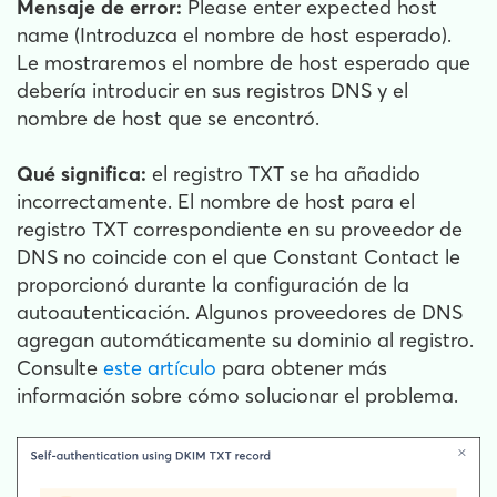
Mensaje de error:
Please enter expected host
name (Introduzca el nombre de host esperado).
Le mostraremos el nombre de host esperado que
debería introducir en sus registros DNS y el
nombre de host que se encontró.
Qué significa:
el registro TXT se ha añadido
incorrectamente. El nombre de host para el
registro TXT correspondiente en su proveedor de
DNS no coincide con el que Constant Contact le
proporcionó durante la configuración de la
autoautenticación. Algunos proveedores de DNS
agregan automáticamente su dominio al registro.
Consulte
este artículo
para obtener más
información sobre cómo solucionar el problema.