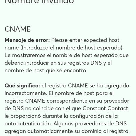
Nombre inválido
CNAME
Mensaje de error:
Please enter expected host
name (Introduzca el nombre de host esperado).
Le mostraremos el nombre de host esperado que
debería introducir en sus registros DNS y el
nombre de host que se encontró.
Qué significa:
el registro CNAME se ha agregado
incorrectamente. El nombre de host para el
registro CNAME correspondiente en su proveedor
de DNS no coincide con el que Constant Contact
le proporcionó durante la configuración de la
autoautenticación. Algunos proveedores de DNS
agregan automáticamente su dominio al registro.