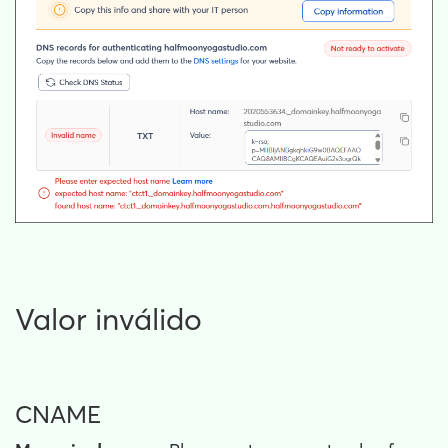
Valor inválido
CNAME