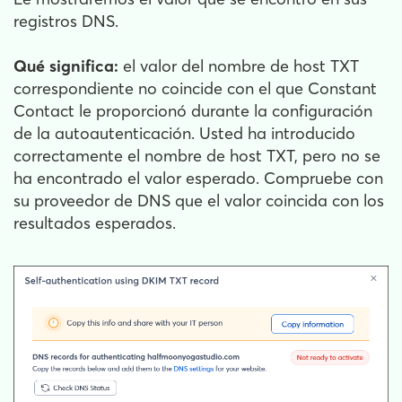
registros DNS.
Qué significa:
el valor del nombre de host TXT
correspondiente no coincide con el que Constant
Contact le proporcionó durante la configuración
de la autoautenticación. Usted ha introducido
correctamente el nombre de host TXT, pero no se
ha encontrado el valor esperado. Compruebe con
su proveedor de DNS que el valor coincida con los
resultados esperados.