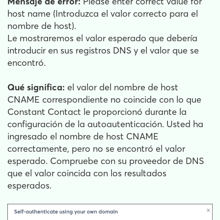
Mensaje de error:
Please enter correct value for
host name (Introduzca el valor correcto para el
nombre de host).
Le mostraremos el valor esperado que debería
introducir en sus registros DNS y el valor que se
encontró.
Qué significa:
el valor del nombre de host
CNAME correspondiente no coincide con lo que
Constant Contact le proporcionó durante la
configuración de la autoautenticación. Usted ha
ingresado el nombre de host CNAME
correctamente, pero no se encontró el valor
esperado. Compruebe con su proveedor de DNS
que el valor coincida con los resultados
esperados.