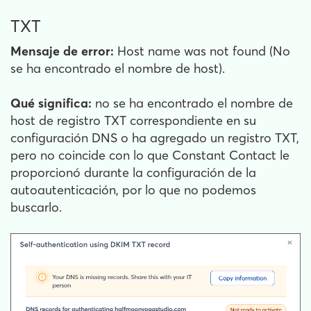
TXT
Mensaje de error:
Host name was not found (No
se ha encontrado el nombre de host).
Qué significa:
no se ha encontrado el nombre de
host de registro TXT correspondiente en su
configuración DNS o ha agregado un registro TXT,
pero no coincide con lo que Constant Contact le
proporcionó durante la configuración de la
autoautenticación, por lo que no podemos
buscarlo.