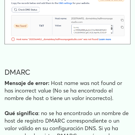
DMARC
Mensaje de error:
Host name was not found or
has incorrect value (No se ha encontrado el
nombre de host o tiene un valor incorrecto).
Qué significa
: no se ha encontrado un nombre de
host de registro DMARC correspondiente o un
valor válido en su configuración DNS. Si ya ha