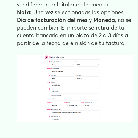
ser diferente del titular de la cuenta.
Nota:
Una vez seleccionadas las opciones
Día de facturación del mes
y
Moneda
, no se
pueden cambiar. El importe se retira de tu
cuenta bancaria en un plazo de 2 a 3 días a
partir de la fecha de emisión de tu factura.