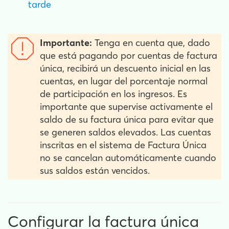
tarde
Importante:
Tenga en cuenta que, dado
que está pagando por cuentas de factura
única, recibirá un descuento inicial en las
cuentas, en lugar del porcentaje normal
de participación en los ingresos. Es
importante que supervise activamente el
saldo de su factura única para evitar que
se generen saldos elevados. Las cuentas
inscritas en el sistema de Factura Única
no se cancelan automáticamente cuando
sus saldos están vencidos.
Configurar la factura única