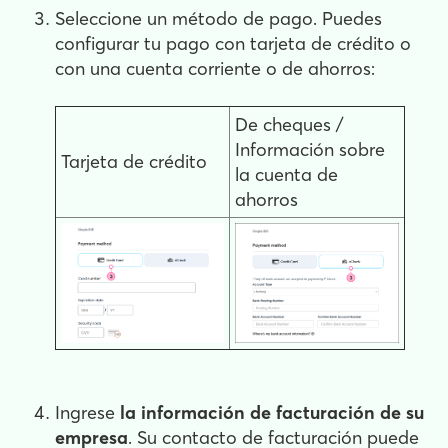
Seleccione un método de pago. Puedes
configurar tu pago con tarjeta de crédito o
con una cuenta corriente o de ahorros:
De cheques /
Información sobre
Tarjeta de crédito
la cuenta de
ahorros
Ingrese
la información de facturación de su
empresa
. Su contacto de facturación puede