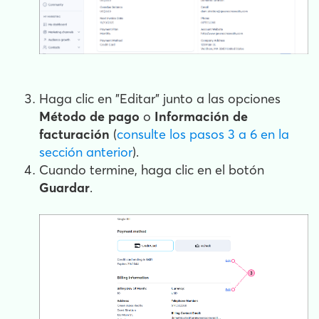
Haga clic en "Editar" junto a las opciones
Método de pago
o
Información de
facturación
(
consulte los pasos 3 a 6 en la
sección anterior
).
Cuando termine, haga clic en el botón
Guardar
.