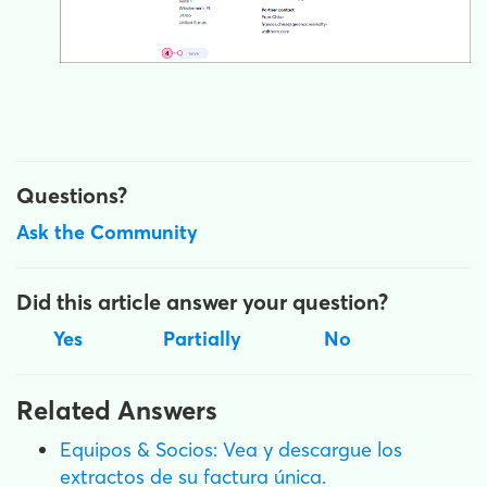
Questions?
Ask the Community
Did this article answer your question?
Yes
Partially
No
Related Answers
Equipos & Socios: Vea y descargue los
extractos de su factura única.