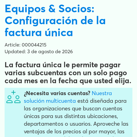
Equipos & Socios:
Configuración de la
factura única
Article: 000044215
Updated: 3 de agosto de 2026
La factura única le permite pagar
varias subcuentas con un solo pago
cada mes en la fecha que usted elija.
¿Necesita varias cuentas?
Nuestra
solución multicuenta
está diseñada para
las organizaciones que buscan cuentas
únicas para sus distintas ubicaciones,
departamentos o usuarios. Aproveche las
ventajas de los precios al por mayor, las