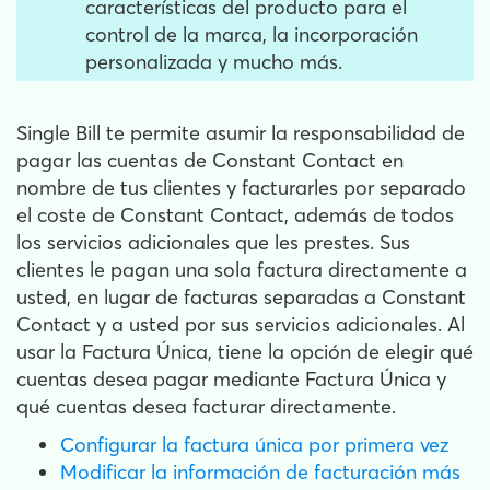
características del producto para el
control de la marca, la incorporación
personalizada y mucho más.
Single Bill te permite asumir la responsabilidad de
pagar las cuentas de Constant Contact en
nombre de tus clientes y facturarles por separado
el coste de Constant Contact, además de todos
los servicios adicionales que les prestes. Sus
clientes le pagan una sola factura directamente a
usted, en lugar de facturas separadas a Constant
Contact y a usted por sus servicios adicionales. Al
usar la Factura Única, tiene la opción de elegir qué
cuentas desea pagar mediante Factura Única y
qué cuentas desea facturar directamente.
Configurar la factura única por primera vez
Modificar la información de facturación más