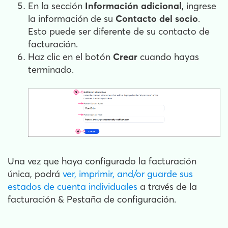
En la sección
Información adicional
, ingrese
la información de su
Contacto del socio
.
Esto puede ser diferente de su contacto de
facturación.
Haz clic en el botón
Crear
cuando hayas
terminado.
Una vez que haya configurado la facturación
única, podrá
ver, imprimir, and/or guarde sus
estados de cuenta individuales
a través de la
facturación & Pestaña de configuración.