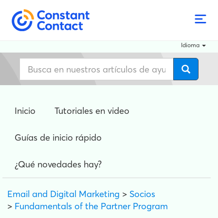
Idioma
Inicio
Tutoriales en video
Guías de inicio rápido
¿Qué novedades hay?
Email and Digital Marketing
>
Socios
>
Fundamentals of the Partner Program