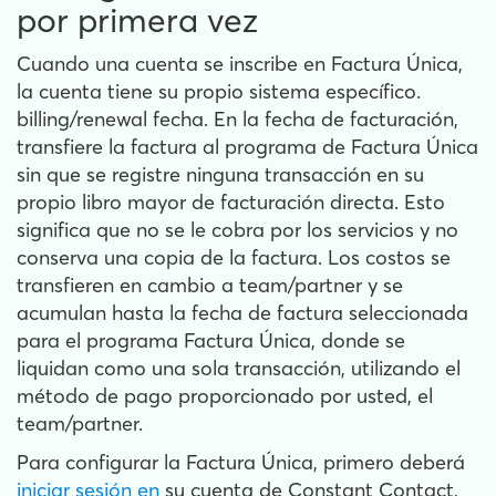
por primera vez
Cuando una cuenta se inscribe en Factura Única,
la cuenta tiene su propio sistema específico.
billing/renewal fecha. En la fecha de facturación,
transfiere la factura al programa de Factura Única
sin que se registre ninguna transacción en su
propio libro mayor de facturación directa. Esto
significa que no se le cobra por los servicios y no
conserva una copia de la factura. Los costos se
transfieren en cambio a team/partner y se
acumulan hasta la fecha de factura seleccionada
para el programa Factura Única, donde se
liquidan como una sola transacción, utilizando el
método de pago proporcionado por usted, el
team/partner.
Para configurar la Factura Única, primero deberá
iniciar sesión en
su cuenta de Constant Contact,