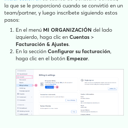
la que se le proporcionó cuando se convirtió en un
team/partner, y luego inscríbete siguiendo estos
pasos:
En el menú
MI ORGANIZACIÓN
del lado
izquierdo, haga clic en
Cuentas
>
Facturación & Ajustes
.
En la sección
Configurar su facturación
,
haga clic en el botón
Empezar
.