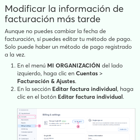
Modificar la información de
facturación más tarde
Aunque no puedes cambiar la fecha de
facturación, sí puedes editar tu método de pago.
Solo puede haber un método de pago registrado
a la vez.
En el menú
MI ORGANIZACIÓN
del lado
izquierdo, haga clic en
Cuentas
>
Facturación & Ajustes
.
En la sección
Editar factura individual
, haga
clic en el botón
Editar factura individual
.